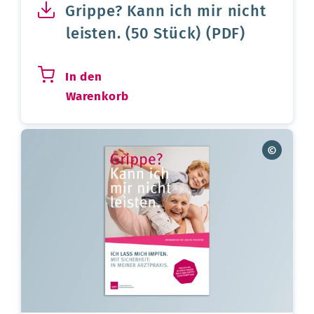
Grippe? Kann ich mir nicht
leisten. (50 Stück) (PDF)
In den
Warenkorb