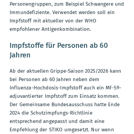
Personengruppen, zum Beispiel Schwangere und
Immundefiziente. Verwendet werden soll ein
Impfstoff mit aktueller von der WHO
empfohlener Antigenkombination.
Impfstoffe für Personen ab 60
Jahren
Ab der aktuellen Grippe-Saison 2025/2026 kann
bei Personen ab 60 Jahren neben dem
Influenza-Hochdosis-Impfstoff auch ein MF-59-
adjuvantierter Impfstoff zum Einsatz kommen.
Der Gemeinsame Bundesausschuss hatte Ende
2024 die Schutzimpfungs-Richtlinie
entsprechend angepasst und damit eine
Empfehlung der STIKO umgesetzt. Nur wenn