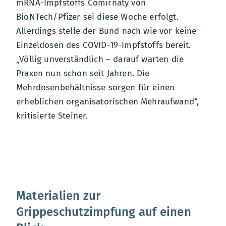
mRNA-Impfstoffs Comirnaty von
BioNTech/Pfizer sei diese Woche erfolgt.
Allerdings stelle der Bund nach wie vor keine
Einzeldosen des COVID-19-Impfstoffs bereit.
„Völlig unverständlich – darauf warten die
Praxen nun schon seit Jahren. Die
Mehrdosenbehältnisse sorgen für einen
erheblichen organisatorischen Mehraufwand“,
kritisierte Steiner.
Materialien zur
Grippeschutzimpfung auf einen