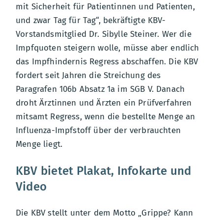
mit Sicherheit für Patientinnen und Patienten,
und zwar Tag für Tag“, bekräftigte KBV-
Vorstandsmitglied Dr. Sibylle Steiner. Wer die
Impfquoten steigern wolle, müsse aber endlich
das Impfhindernis Regress abschaffen. Die KBV
fordert seit Jahren die Streichung des
Paragrafen 106b Absatz 1a im SGB V. Danach
droht Ärztinnen und Ärzten ein Prüfverfahren
mitsamt Regress, wenn die bestellte Menge an
Influenza-Impfstoff über der verbrauchten
Menge liegt.
KBV bietet Plakat, Infokarte und
Video
Die KBV stellt unter dem Motto „Grippe? Kann