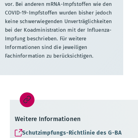
vor. Bei anderen mRNA-Impfstoffen wie den
COVID-19-Impfstoffen wurden bisher jedoch
keine schwerwiegenden Unverträglichkeiten
bei der Koadministration mit der Influenza-
Impfung beschrieben. Für weitere
Informationen sind die jeweiligen
Fachinformation zu berücksichtigen.
Weitere Informationen
Schutzimpfungs-Richtlinie des G-BA