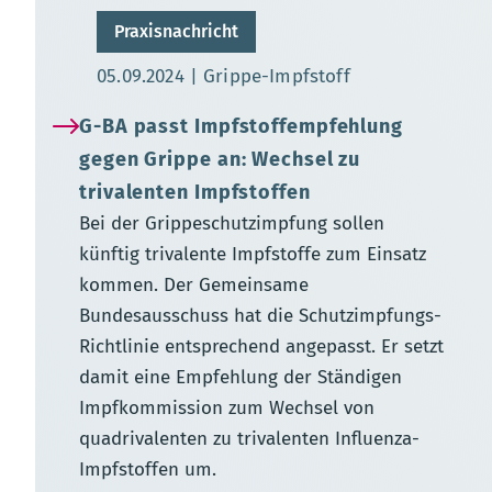
Praxisnachricht
Aktualisierungsdatum:
05.09.2024
Grippe-Impfstoff
G-BA passt Impfstoffempfehlung
gegen Grippe an: Wechsel zu
trivalenten Impfstoffen
Bei der Grippeschutzimpfung sollen
künftig trivalente Impfstoffe zum Einsatz
kommen. Der Gemeinsame
Bundesausschuss hat die Schutzimpfungs-
Richtlinie entsprechend angepasst. Er setzt
damit eine Empfehlung der Ständigen
Impfkommission zum Wechsel von
quadrivalenten zu trivalenten Influenza-
Impfstoffen um.