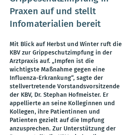
Praxen auf und stellt
Infomaterialien bereit
Mit Blick auf Herbst und Winter ruft die
KBV zur Grippeschutzimpfung in der
Arztpraxis auf. „Impfen ist die
wichtigste Maßnahme gegen eine
Influenza-Erkrankung“, sagte der
stellvertretende Vorstandsvorsitzende
der KBV, Dr. Stephan Hofmeister. Er
appellierte an seine Kolleginnen und
Kollegen, ihre Patientinnen und
Patienten gezielt auf die Impfung
anzusprechen. Zur Unterstützung der