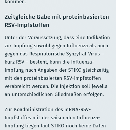
kommen.
Zeitgleiche Gabe mit proteinbasierten
RSV-Impfstoffen
Unter der Voraussetzung, dass eine Indikation
zur Impfung sowohl gegen Influenza als auch
gegen das Respiratorische Synzytial-Virus –
kurz RSV – besteht, kann die Influenza-
Impfung nach Angaben der STIKO gleichzeitig
mit den proteinbasierten RSV-Impfstoffen
verabreicht werden. Die Injektion soll jeweils
an unterschiedlichen Gliedmaßen erfolgen.
Zur Koadministration des mRNA-RSV-
Impfstoffes mit der saisonalen Influenza-
Impfung liegen laut STIKO noch keine Daten