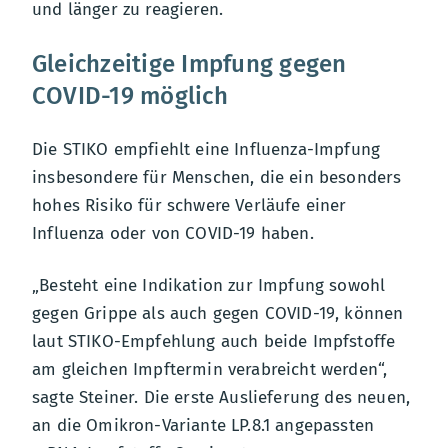
und länger zu reagieren.
Gleichzeitige Impfung gegen
COVID-19 möglich
Die STIKO empfiehlt eine Influenza-Impfung
insbesondere für Menschen, die ein besonders
hohes Risiko für schwere Verläufe einer
Influenza oder von COVID-19 haben.
„Besteht eine Indikation zur Impfung sowohl
gegen Grippe als auch gegen COVID-19, können
laut STIKO-Empfehlung auch beide Impfstoffe
am gleichen Impftermin verabreicht werden“,
sagte Steiner. Die erste Auslieferung des neuen,
an die Omikron-Variante LP.8.1 angepassten