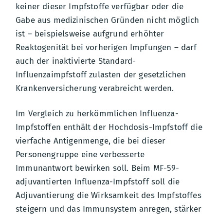
keiner dieser Impfstoffe verfügbar oder die
Gabe aus medizinischen Gründen nicht möglich
ist – beispielsweise aufgrund erhöhter
Reaktogenität bei vorherigen Impfungen – darf
auch der inaktivierte Standard-
Influenzaimpfstoff zulasten der gesetzlichen
Krankenversicherung verabreicht werden.
Im Vergleich zu herkömmlichen Influenza-
Impfstoffen enthält der Hochdosis-Impfstoff die
vierfache Antigenmenge, die bei dieser
Personengruppe eine verbesserte
Immunantwort bewirken soll. Beim MF-59-
adjuvantierten Influenza-Impfstoff soll die
Adjuvantierung die Wirksamkeit des Impfstoffes
steigern und das Immunsystem anregen, stärker