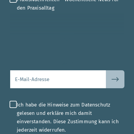
den Praxisalltag
Mehr
Ihre E-Mail-Adresse
Ich habe die Hinweise zum Datenschutz
gelesen und erkläre mich damit
einverstanden. Diese Zustimmung kann ich
jederzeit widerrufen.