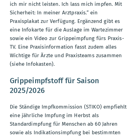
ich mir nicht leisten. Ich lass mich impfen. Mit
Sicherheit: In meiner Arztpraxis.“ ein
Praxisplakat zur Verfügung. Ergänzend gibt es
eine Infokarte für die Auslage im Wartezimmer
sowie ein Video zur Grippeimpfung fürs Praxis-
TV. Eine Praxisinformation fasst zudem alles
Wichtige für Ärzte und Praxisteams zusammen
(siehe Infokasten).
Grippeimpfstoff für Saison
2025/2026
Die Ständige Impfkommission (STIKO) empfiehlt
eine jährliche Impfung im Herbst als
Standardimpfung für Menschen ab 60 Jahren
sowie als Indikationsimpfung bei bestimmten