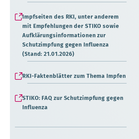
Impfseiten des RKI, unter anderem
mit Empfehlungen der STIKO sowie
Aufklärungsinformationen zur
Schutzimpfung gegen Influenza
(Stand: 21.01.2026)
RKI-Faktenblätter zum Thema Impfen
STIKO: FAQ zur Schutzimpfung gegen
Influenza