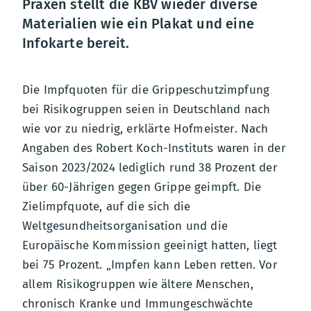
Praxen stellt die KBV wieder diverse
Materialien wie ein Plakat und eine
Infokarte bereit.
Die Impfquoten für die Grippeschutzimpfung
bei Risikogruppen seien in Deutschland nach
wie vor zu niedrig, erklärte Hofmeister. Nach
Angaben des Robert Koch-Instituts waren in der
Saison 2023/2024 lediglich rund 38 Prozent der
über 60-Jährigen gegen Grippe geimpft. Die
Zielimpfquote, auf die sich die
Weltgesundheitsorganisation und die
Europäische Kommission geeinigt hatten, liegt
bei 75 Prozent. „Impfen kann Leben retten. Vor
allem Risikogruppen wie ältere Menschen,
chronisch Kranke und Immungeschwächte