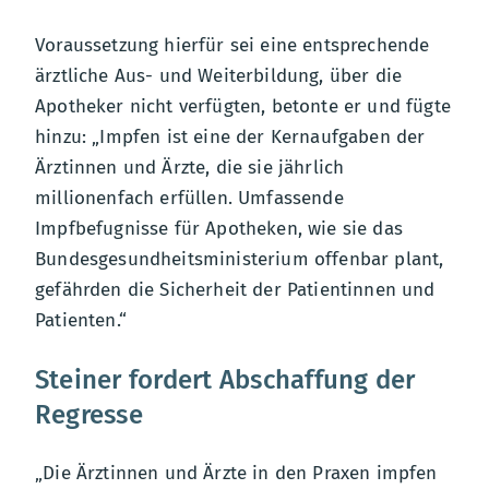
Voraussetzung hierfür sei eine entsprechende
ärztliche Aus- und Weiterbildung, über die
Apotheker nicht verfügten, betonte er und fügte
hinzu: „Impfen ist eine der Kernaufgaben der
Ärztinnen und Ärzte, die sie jährlich
millionenfach erfüllen. Umfassende
Impfbefugnisse für Apotheken, wie sie das
Bundesgesundheitsministerium offenbar plant,
gefährden die Sicherheit der Patientinnen und
Patienten.“
Steiner fordert Abschaffung der
Regresse
„Die Ärztinnen und Ärzte in den Praxen impfen