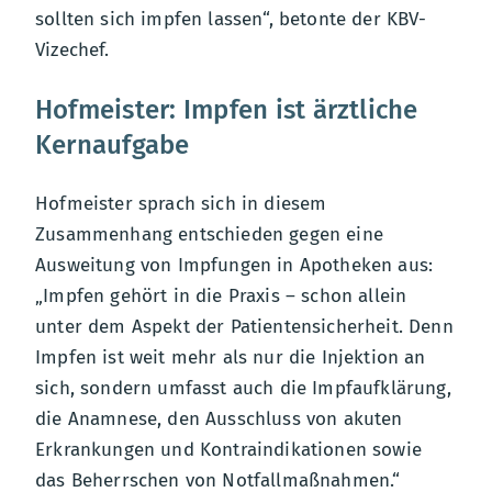
sollten sich impfen lassen“, betonte der KBV-
Vizechef.
Hofmeister: Impfen ist ärztliche
Kernaufgabe
Hofmeister sprach sich in diesem
Zusammenhang entschieden gegen eine
Ausweitung von Impfungen in Apotheken aus:
„Impfen gehört in die Praxis – schon allein
unter dem Aspekt der Patientensicherheit. Denn
Impfen ist weit mehr als nur die Injektion an
sich, sondern umfasst auch die Impfaufklärung,
die Anamnese, den Ausschluss von akuten
Erkrankungen und Kontraindikationen sowie
das Beherrschen von Notfallmaßnahmen.“