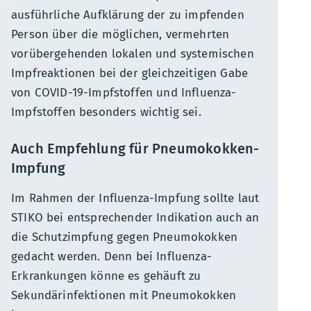
ausführliche Aufklärung der zu impfenden
Person über die möglichen, vermehrten
vorübergehenden lokalen und systemischen
Impfreaktionen bei der gleichzeitigen Gabe
von COVID-19-Impfstoffen und Influenza-
Impfstoffen besonders wichtig sei.
Auch Empfehlung für Pneumokokken-
Impfung
Im Rahmen der Influenza-Impfung sollte laut
STIKO bei entsprechender Indikation auch an
die Schutzimpfung gegen Pneumokokken
gedacht werden. Denn bei Influenza-
Erkrankungen könne es gehäuft zu
Sekundärinfektionen mit Pneumokokken