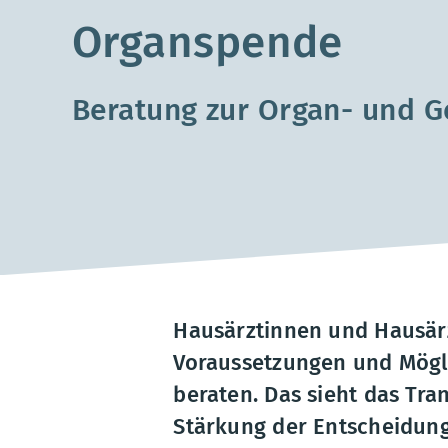
Organspende
Beratung zur Organ- und 
Hausärztinnen und Hausärzt
Voraussetzungen und Mögl
beraten. Das sieht das Tra
Stärkung der Entscheidung