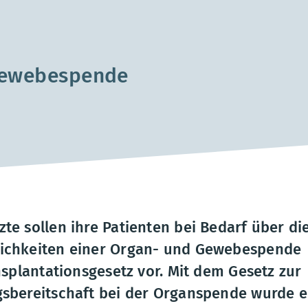
Gewebespende
e sollen ihre Patienten bei Bedarf über di
ichkeiten einer Organ- und Gewebespende
nsplantationsgesetz vor. Mit dem Gesetz zur
sbereitschaft bei der Organspende wurde e