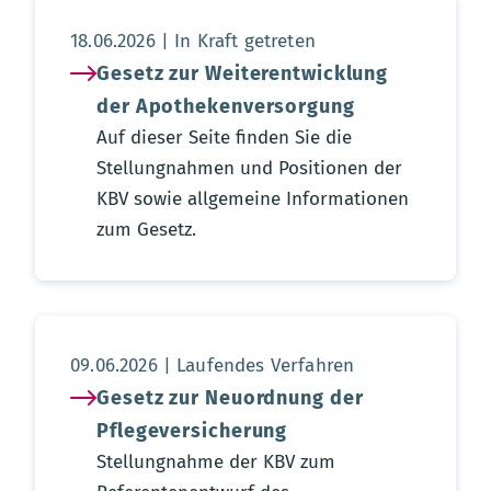
Aktualisierungsdatum:
18.06.2026
In Kraft getreten
Gesetz zur Weiterentwicklung
der Apothekenversorgung
Auf dieser Seite finden Sie die
Stellungnahmen und Positionen der
KBV sowie allgemeine Informationen
zum Gesetz.
Aktualisierungsdatum:
09.06.2026
Laufendes Verfahren
Gesetz zur Neuordnung der
Pflegeversicherung
Stellungnahme der KBV zum