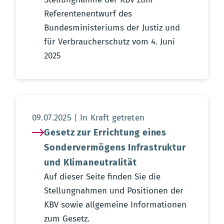
Referentenentwurf des
Bundesministeriums der Justiz und
für Verbraucherschutz vom 4. Juni
2025
Aktualisierungsdatum:
09.07.2025
In Kraft getreten
Gesetz zur Errichtung eines
Sondervermögens Infrastruktur
und Klimaneutralität
Auf dieser Seite finden Sie die
Stellungnahmen und Positionen der
KBV sowie allgemeine Informationen
zum Gesetz.