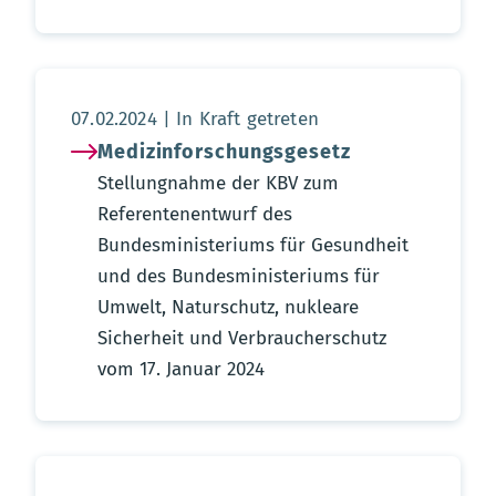
Aktualisierungsdatum:
07.02.2024
In Kraft getreten
Medizinforschungsgesetz
Stellungnahme der KBV zum
Referentenentwurf des
Bundesministeriums für Gesundheit
und des Bundesministeriums für
Umwelt, Naturschutz, nukleare
Sicherheit und Verbraucherschutz
vom 17. Januar 2024