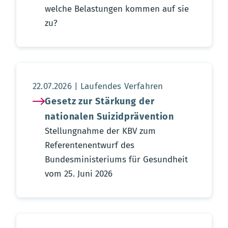
welche Belastungen kommen auf sie
zu?
Aktualisierungsdatum:
22.07.2026
Laufendes Verfahren
Gesetz zur Stärkung der
nationalen Suizidprävention
Stellungnahme der KBV zum
Referentenentwurf des
Bundesministeriums für Gesundheit
vom 25. Juni 2026