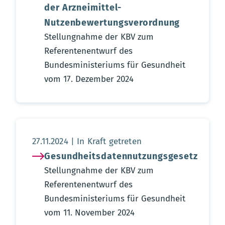
der Arzneimittel-
Nutzenbewertungsverordnung
Stellungnahme der KBV zum
Referentenentwurf des
Bundesministeriums für Gesundheit
vom 17. Dezember 2024
Aktualisierungsdatum:
27.11.2024
In Kraft getreten
Gesundheitsdatennutzungsgesetz
Stellungnahme der KBV zum
Referentenentwurf des
Bundesministeriums für Gesundheit
vom 11. November 2024