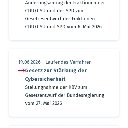
Änderungsantrag der Fraktionen der
CDU/CSU und der SPD zum
Gesetzesentwurf der Fraktionen
CDU/CSU und SPD vom 6. Mai 2026
Aktualisierungsdatum:
19.06.2026
Laufendes Verfahren
Gesetz zur Stärkung der
Cybersicherheit
Stellungnahme der KBV zum
Gesetzentwurf der Bundesregierung
vom 27. Mai 2026