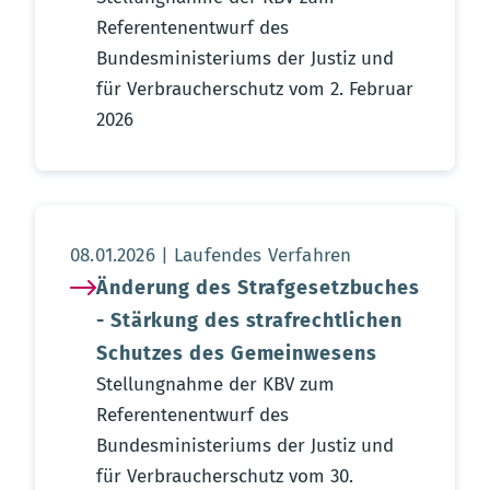
Referentenentwurf des
Bundesministeriums der Justiz und
für Verbraucherschutz vom 2. Februar
2026
Aktualisierungsdatum:
08.01.2026
Laufendes Verfahren
Änderung des Strafgesetzbuches
- Stärkung des strafrechtlichen
Schutzes des Gemeinwesens
Stellungnahme der KBV zum
Referentenentwurf des
Bundesministeriums der Justiz und
für Verbraucherschutz vom 30.