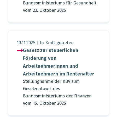
Bundesministeriums für Gesundheit
vom 23. Oktober 2025
Aktualisierungsdatum:
10.11.2025
In Kraft getreten
Gesetz zur steuerlichen
Förderung von
Arbeitnehmerinnen und
Arbeitnehmern im Rentenalter
Stellungnahme der KBV zum
Gesetzentwurf des
Bundesministeriums der Finanzen
vom 15. Oktober 2025