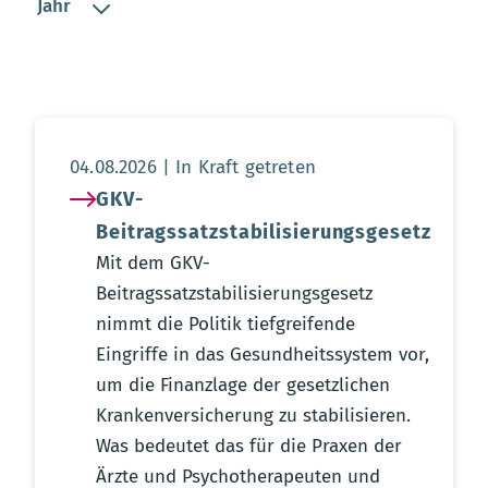
Jahr
Aktualisierungsdatum:
04.08.2026
In Kraft getreten
GKV-
Beitragssatzstabilisierungsgesetz
Mit dem GKV-
Beitragssatzstabilisierungsgesetz
nimmt die Politik tiefgreifende
Eingriffe in das Gesundheitssystem vor,
um die Finanzlage der gesetzlichen
Krankenversicherung zu stabilisieren.
Was bedeutet das für die Praxen der
Ärzte und Psychotherapeuten und