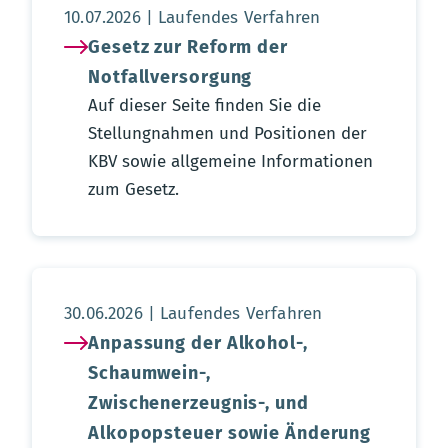
Aktualisierungsdatum:
10.07.2026
Laufendes Verfahren
Gesetz zur Reform der
Notfallversorgung
Auf dieser Seite finden Sie die
Stellungnahmen und Positionen der
KBV sowie allgemeine Informationen
zum Gesetz.
Aktualisierungsdatum:
30.06.2026
Laufendes Verfahren
Anpassung der Alkohol-,
Schaumwein-,
Zwischenerzeugnis-, und
Alkopopsteuer sowie Änderung