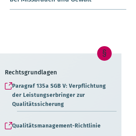
Rechtsgrundlagen
Paragraf 135a SGB V: Verpflichtung
der Leistungserbringer zur
Qualitätssicherung
Qualitätsmanagement-Richtlinie