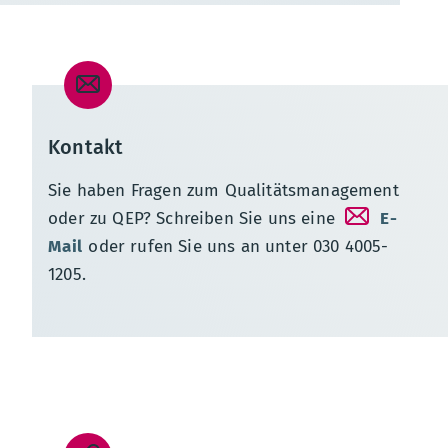
Kontakt
Sie haben Fragen zum Qualitätsmanagement
oder zu QEP? Schreiben Sie uns eine
E-
Mail
oder rufen Sie uns an unter 030 4005-
1205.