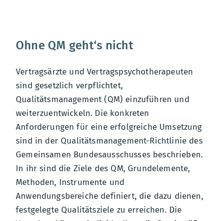
Ohne QM geht‘s nicht
Vertragsärzte und Vertragspsychotherapeuten
sind gesetzlich verpflichtet,
Qualitätsmanagement (QM) einzuführen und
weiterzuentwickeln. Die konkreten
Anforderungen für eine erfolgreiche Umsetzung
sind in der Qualitätsmanagement-Richtlinie des
Gemeinsamen Bundesausschusses beschrieben.
In ihr sind die Ziele des QM, Grundelemente,
Methoden, Instrumente und
Anwendungsbereiche definiert, die dazu dienen,
festgelegte Qualitätsziele zu erreichen. Die