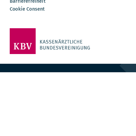
Barrierefreiheit
Cookie Consent