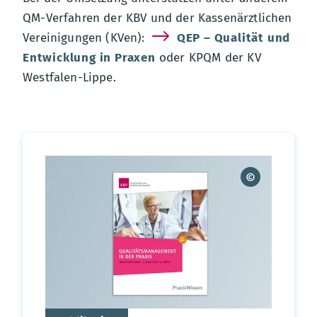
QM-Verfahren der KBV und der Kassenärztlichen
Vereinigungen (KVen):
QEP – Qualität und
Entwicklung in Praxen
oder KPQM der KV
Westfalen-Lippe.