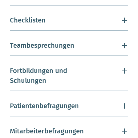
Checklisten
Teambesprechungen
Fortbildungen und
Schulungen
Patientenbefragungen
Mitarbeiterbefragungen