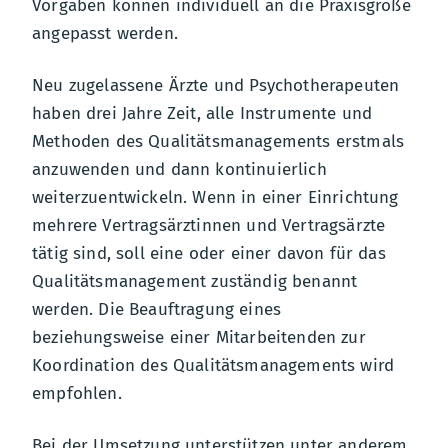
Vorgaben können individuell an die Praxisgröße
angepasst werden.
Neu zugelassene Ärzte und Psychotherapeuten
haben drei Jahre Zeit, alle Instrumente und
Methoden des Qualitätsmanagements erstmals
anzuwenden und dann kontinuierlich
weiterzuentwickeln. Wenn in einer Einrichtung
mehrere Vertragsärztinnen und Vertragsärzte
tätig sind, soll eine oder einer davon für das
Qualitätsmanagement zuständig benannt
werden. Die Beauftragung eines
beziehungsweise einer Mitarbeitenden zur
Koordination des Qualitätsmanagements wird
empfohlen.
Bei der Umsetzung unterstützen unter anderem