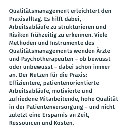
Qualitätsmanagement erleichtert den
Praxisalltag. Es hilft dabei,
Arbeitsabläufe zu strukturieren und
Risiken frühzeitig zu erkennen. Viele
Methoden und Instrumente des
Qualitätsmanagements wenden Ärzte
und Psychotherapeuten – ob bewusst
oder unbewusst – dabei schon immer
an. Der Nutzen für die Praxis:
Effizientere, patientenorientierte
Arbeitsabläufe, motivierte und
zufriedene Mitarbeitende, hohe Qualität
in der Patientenversorgung – und nicht
zuletzt eine Ersparnis an Zeit,
Ressourcen und Kosten.