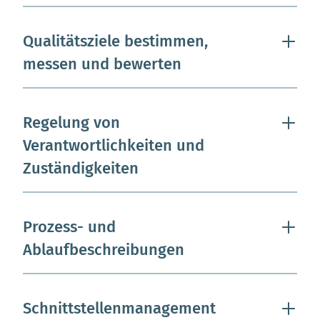
Qualitätsziele bestimmen,
messen und bewerten
Regelung von
Verantwortlichkeiten und
Zuständigkeiten
Prozess- und
Ablaufbeschreibungen
Schnittstellenmanagement