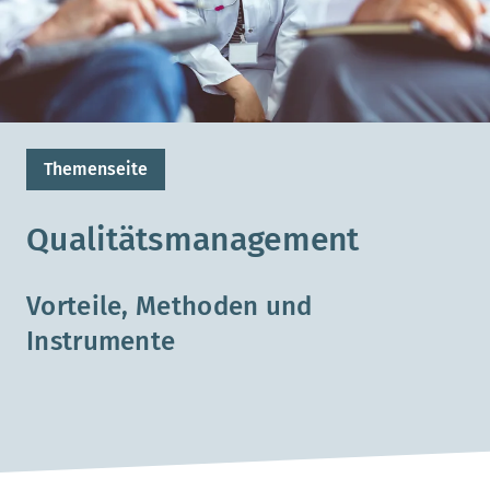
Themenseite
Qualitätsmanagement
Vorteile, Methoden und
Instrumente