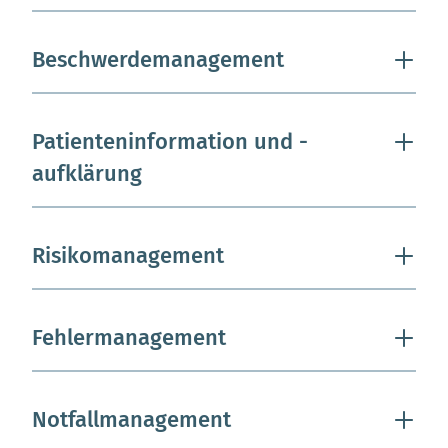
Beschwerdemanagement
Patienteninformation und -
aufklärung
Risikomanagement
Fehlermanagement
Notfallmanagement