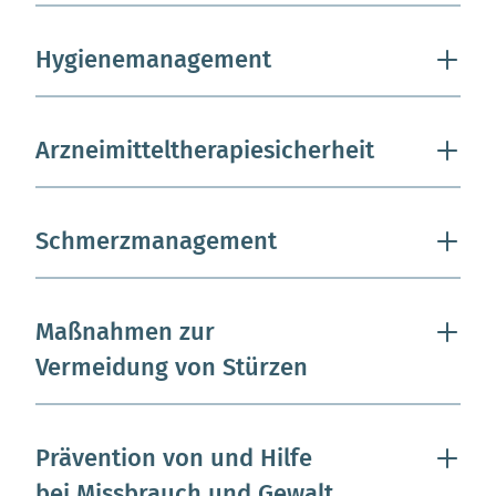
Hygienemanagement
Arzneimitteltherapiesicherheit
Schmerzmanagement
Maßnahmen zur
Vermeidung von Stürzen
Prävention von und Hilfe
bei Missbrauch und Gewalt