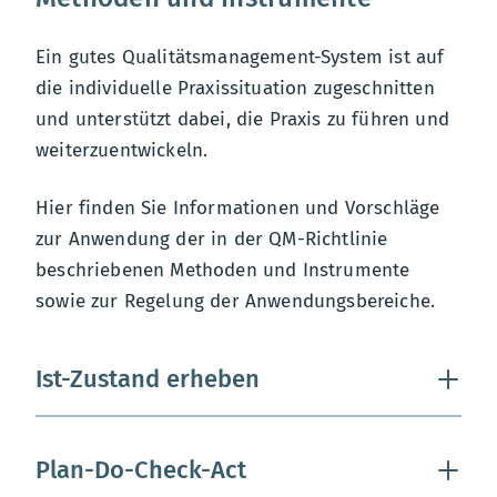
Ein gutes Qualitätsmanagement-System ist auf
die individuelle Praxissituation zugeschnitten
und unterstützt dabei, die Praxis zu führen und
weiterzuentwickeln.
Hier finden Sie Informationen und Vorschläge
zur Anwendung der in der QM-Richtlinie
beschriebenen Methoden und Instrumente
sowie zur Regelung der Anwendungsbereiche.
Ist-Zustand erheben
Plan-Do-Check-Act