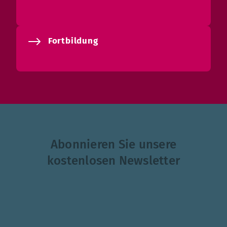
Fortbildung
Abonnieren Sie unsere
kostenlosen Newsletter
Themenauswahl