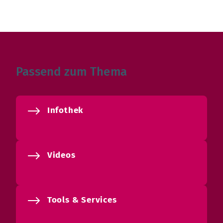
Passend zum Thema
Infothek
Videos
Tools & Services