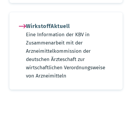
WirkstoffAktuell
Eine Information der KBV in
Zusammenarbeit mit der
Arzneimittelkommission der
deutschen Ärzteschaft zur
wirtschaftlichen Verordnungsweise
von Arzneimitteln