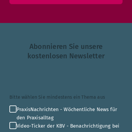
Abonnieren Sie unsere
kostenlosen Newsletter
Themenauswahl
Bitte wählen Sie mindestens ein Thema aus
PraxisNachrichten - Wöchentliche News für
den Praxisalltag
Video-Ticker der KBV - Benachrichtigung bei