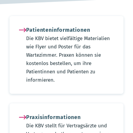
Patienteninformationen
Die KBV bietet vielfältige Materialien
wie Flyer und Poster für das
Wartezimmer. Praxen können sie
kostenlos bestellen, um ihre
Patientinnen und Patienten zu
informieren.
Praxisinformationen
Die KBV stellt für Vertragsärzte und