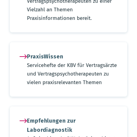
Vertragspsychotherapeuten zu einer
Vielzahl an Themen
Praxisinformationen bereit.
PraxisWissen
Servicehefte der KBV für Vertragsärzte
und Vertragspsychotherapeuten zu
vielen praxisrelevanten Themen
Empfehlungen zur
Labordiagnostik