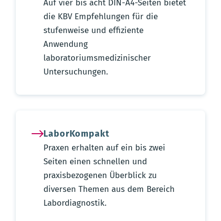
Auf vier bis acht DIN-A4-Seiten bietet
die KBV Empfehlungen für die
stufenweise und effiziente
Anwendung
laboratoriumsmedizinischer
Untersuchungen.
LaborKompakt
Praxen erhalten auf ein bis zwei
Seiten einen schnellen und
praxisbezogenen Überblick zu
diversen Themen aus dem Bereich
Labordiagnostik.