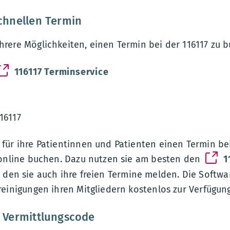
chnellen Termin
rere Möglichkeiten, einen Termin bei der 116117 zu 
116117 Terminservice
16117
für ihre Patientinnen und Patienten einen Termin be
 online buchen. Dazu nutzen sie am besten den
1
r den sie auch ihre freien Termine melden. Die Softwar
einigungen ihren Mitgliedern kostenlos zur Verfügung
 Vermittlungscode