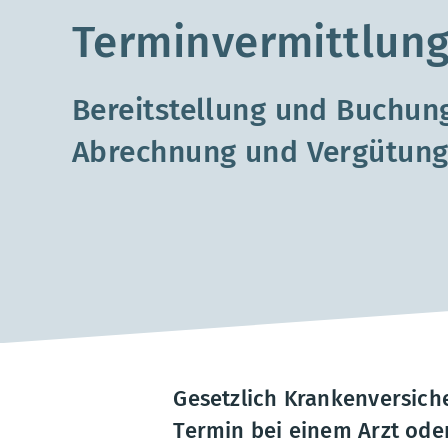
Terminvermittlun
Bereitstellung und Buchun
Abrechnung und Vergütun
Gesetzlich Krankenversiche
Termin bei einem Arzt oder