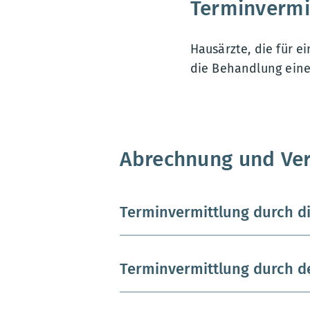
Terminvermi
Hausärzte, die für e
die Behandlung eine 
Abrechnung und Ve
Terminvermittlung durch di
Terminvermittlung durch d