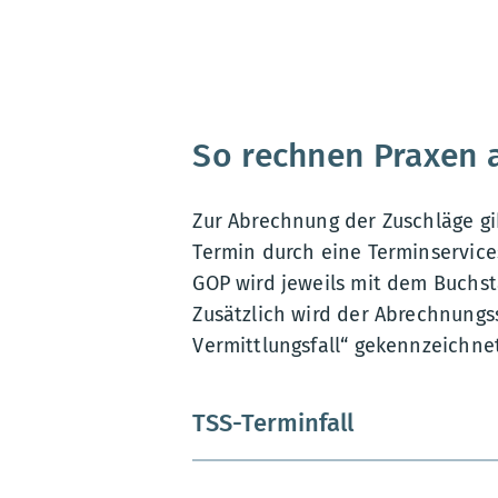
So rechnen Praxen 
Zur Abrechnung der Zuschläge gi
Termin durch eine Terminservice
GOP wird jeweils mit dem Buchst
Zusätzlich wird der Abrechnungss
Vermittlungsfall“ gekennzeichnet
TSS-Terminfall