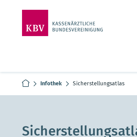
zur Startseite
Infothek
Sicherstellungsatlas
Sicherstellungsatl