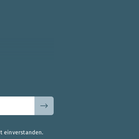
t einverstanden.