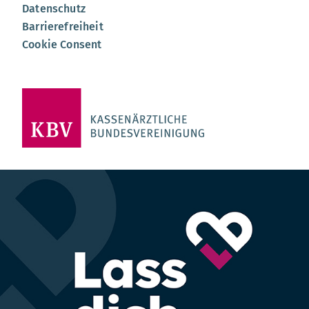
Datenschutz
Barrierefreiheit
Cookie Consent