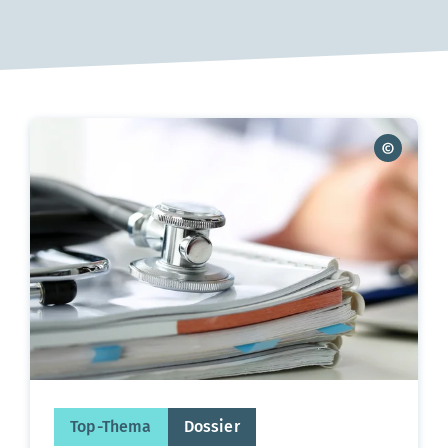
Top-Thema
Dossier