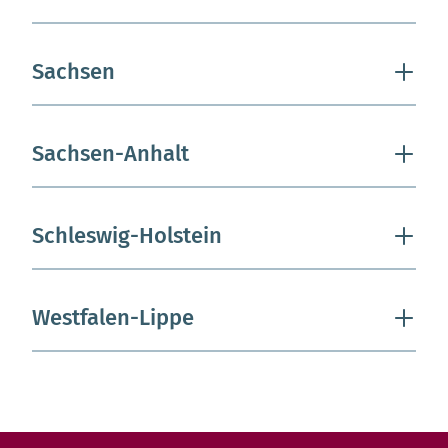
Sachsen
Sachsen-Anhalt
Schleswig-Holstein
Westfalen-Lippe