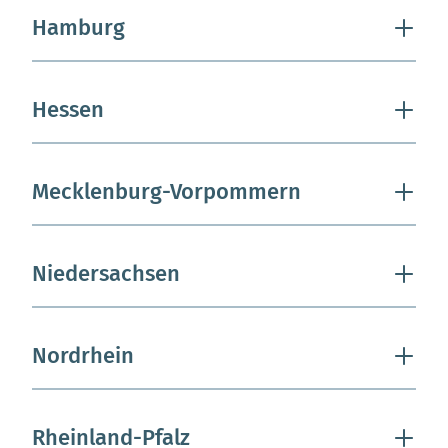
Hamburg
Hessen
Mecklenburg-Vorpommern
Niedersachsen
Nordrhein
Rheinland-Pfalz