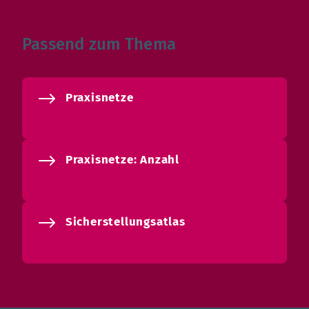
Passend zum Thema
Praxisnetze
Praxisnetze: Anzahl
Sicherstellungsatlas