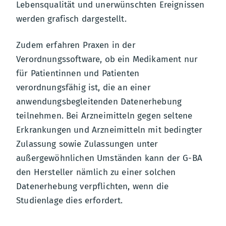
Lebensqualität und unerwünschten Ereignissen
werden grafisch dargestellt.
Zudem erfahren Praxen in der
Verordnungssoftware, ob ein Medikament nur
für Patientinnen und Patienten
verordnungsfähig ist, die an einer
anwendungsbegleitenden Datenerhebung
teilnehmen. Bei Arzneimitteln gegen seltene
Erkrankungen und Arzneimitteln mit bedingter
Zulassung sowie Zulassungen unter
außergewöhnlichen Umständen kann der G-BA
den Hersteller nämlich zu einer solchen
Datenerhebung verpflichten, wenn die
Studienlage dies erfordert.