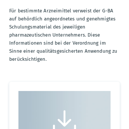
Für bestimmte Arzneimittel verweist der G-BA
auf behördlich angeordnetes und genehmigtes
Schulungsmaterial des jeweiligen
pharmazeutischen Unternehmers. Diese
Informationen sind bei der Verordnung im
Sinne einer qualitätsgesicherten Anwendung zu
berücksichtigen.