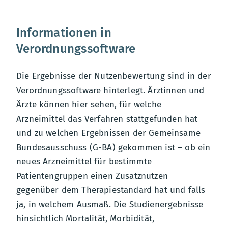
Informationen in
Verordnungssoftware
Die Ergebnisse der Nutzenbewertung sind in der
Verordnungssoftware hinterlegt. Ärztinnen und
Ärzte können hier sehen, für welche
Arzneimittel das Verfahren stattgefunden hat
und zu welchen Ergebnissen der Gemeinsame
Bundesausschuss (G-BA) gekommen ist – ob ein
neues Arzneimittel für bestimmte
Patientengruppen einen Zusatznutzen
gegenüber dem Therapiestandard hat und falls
ja, in welchem Ausmaß. Die Studienergebnisse
hinsichtlich Mortalität, Morbidität,