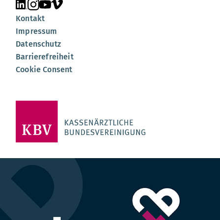
Unsere Seite auf LinkedIn
Unsere Seite auf Instagram
Unsere Seite auf YouTube
Unsere Seite auf Vimeo
Kontakt
Impressum
Datenschutz
Barrierefreiheit
Cookie Consent