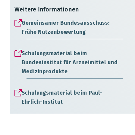
Weitere Informationen
Gemeinsamer Bundesausschuss:
Frühe Nutzenbewertung
Schulungsmaterial beim
Bundesinstitut für Arzneimittel und
Medizinprodukte
Schulungsmaterial beim Paul-
Ehrlich-Institut