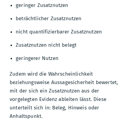
geringer Zusatznutzen
beträchtlicher Zusatznutzen
nicht quantifizierbarer Zusatznutzen
Zusatznutzen nicht belegt
geringerer Nutzen
Zudem wird die Wahrscheinlichkeit
beziehungsweise Aussagesicherheit bewertet,
mit der sich ein Zusatznutzen aus der
vorgelegten Evidenz ableiten lässt. Diese
unterteilt sich in: Beleg, Hinweis oder
Anhaltspunkt.