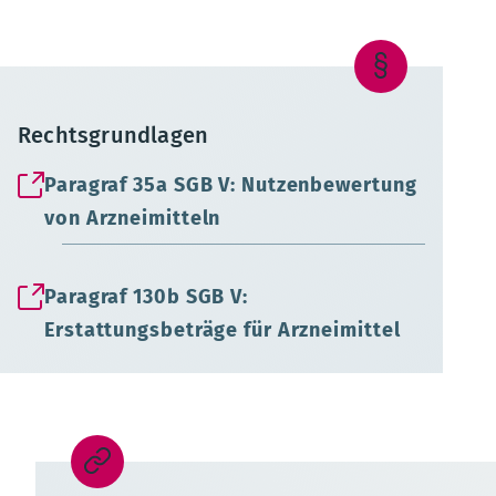
Rechtsgrundlagen
Paragraf 35a SGB V: Nutzenbewertung
von Arzneimitteln
Paragraf 130b SGB V:
Erstattungsbeträge für Arzneimittel