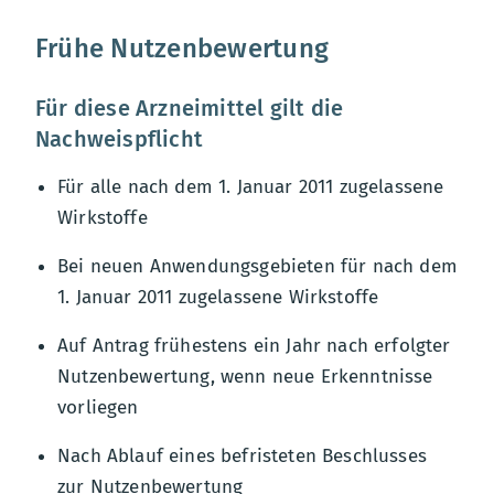
Frühe Nutzenbewertung
Für diese Arzneimittel gilt die
Nachweispflicht
Für alle nach dem 1. Januar 2011 zugelassene
Wirkstoffe
Bei neuen Anwendungsgebieten für nach dem
1. Januar 2011 zugelassene Wirkstoffe
Auf Antrag frühestens ein Jahr nach erfolgter
Nutzenbewertung, wenn neue Erkenntnisse
vorliegen
Nach Ablauf eines befristeten Beschlusses
zur Nutzenbewertung