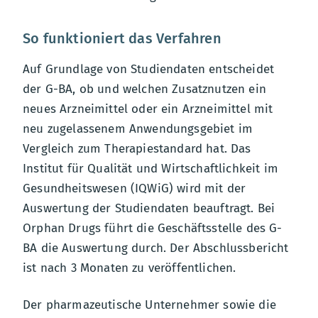
So funktioniert das Verfahren
Auf Grundlage von Studiendaten entscheidet
der G-BA, ob und welchen Zusatznutzen ein
neues Arzneimittel oder ein Arzneimittel mit
neu zugelassenem Anwendungsgebiet im
Vergleich zum Therapiestandard hat. Das
Institut für Qualität und Wirtschaftlichkeit im
Gesundheitswesen (IQWiG) wird mit der
Auswertung der Studiendaten beauftragt. Bei
Orphan Drugs führt die Geschäftsstelle des G-
BA die Auswertung durch. Der Abschlussbericht
ist nach 3 Monaten zu veröffentlichen.
Der pharmazeutische Unternehmer sowie die