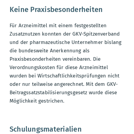
Keine Praxisbesonderheiten
Für Arzneimittel mit einem festgestellten
Zusatznutzen konnten der GKV-Spitzenverband
und der pharmazeutische Unternehmer bislang
die bundesweite Anerkennung als
Praxisbesonderheiten vereinbaren. Die
Verordnungskosten für diese Arzneimittel
wurden bei Wirtschaftlichkeitsprüfungen nicht
oder nur teilweise angerechnet. Mit dem GKV-
Beitragssatzstabilisierungsgesetz wurde diese
Möglichkeit gestrichen.
Schulungsmaterialien