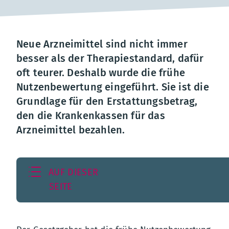
Neue Arzneimittel sind nicht immer
besser als der Therapiestandard, dafür
oft teurer. Deshalb wurde die frühe
Nutzenbewertung eingeführt. Sie ist die
Grundlage für den Erstattungsbetrag,
den die Krankenkassen für das
Arzneimittel bezahlen.
AUF DIESER
SEITE