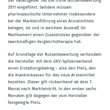
Der Gesetzgeber hat die frühe Nutzenbewertung
2011 eingeführt. Seitdem müssen
pharmazeutische Unternehmer insbesondere
bei der Markteinführung eines Arzneimittels
belegen, ob und in welchem Ausmaß ihr
Medikament einen Zusatznutzen gegenüber der
zweckmäßigen Vergleichstherapie hat.
Auf Grundlage der Nutzenbewertung verhandeln
die Hersteller mit dem GKV-Spitzenverband
einen Erstattungsbetrag – also den Preis, den
die Krankenkassen für das neue Arzneimittel
bezahlen. Dieser gilt rückwirkend ab dem 7.
Monat nach Markteintritt. In den ersten sechs
Monaten gilt dagegen der vom Hersteller
festgelegte Preis.