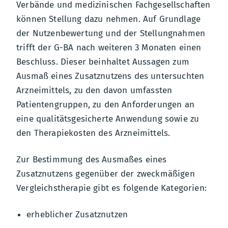
Verbände und medizinischen Fachgesellschaften
können Stellung dazu nehmen. Auf Grundlage
der Nutzenbewertung und der Stellungnahmen
trifft der G-BA nach weiteren 3 Monaten einen
Beschluss. Dieser beinhaltet Aussagen zum
Ausmaß eines Zusatznutzens des untersuchten
Arzneimittels, zu den davon umfassten
Patientengruppen, zu den Anforderungen an
eine qualitätsgesicherte Anwendung sowie zu
den Therapiekosten des Arzneimittels.
Zur Bestimmung des Ausmaßes eines
Zusatznutzens gegenüber der zweckmäßigen
Vergleichstherapie gibt es folgende Kategorien:
erheblicher Zusatznutzen