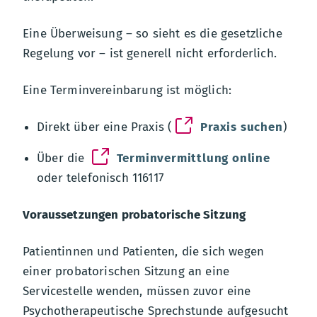
Eine Überweisung – so sieht es die gesetzliche
Regelung vor – ist generell nicht erforderlich.
Eine Terminvereinbarung ist möglich:
Direkt über eine Praxis (
Praxis suchen
)
Über die
Terminvermittlung online
oder telefonisch 116117
Voraussetzungen probatorische Sitzung
Patientinnen und Patienten, die sich wegen
einer probatorischen Sitzung an eine
Servicestelle wenden, müssen zuvor eine
Psychotherapeutische Sprechstunde aufgesucht