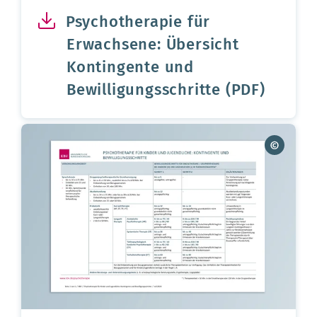
Psychotherapie für
Erwachsene: Übersicht
Kontingente und
Bewilligungsschritte (PDF)