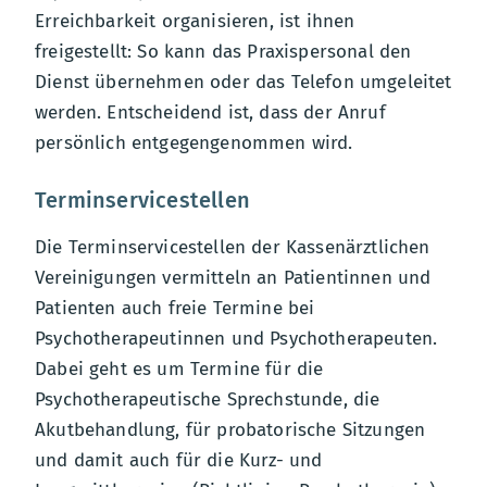
Erreichbarkeit organisieren, ist ihnen
freigestellt: So kann das Praxispersonal den
Dienst übernehmen oder das Telefon umgeleitet
werden. Entscheidend ist, dass der Anruf
persönlich entgegengenommen wird.
Terminservicestellen
Die Terminservicestellen der Kassenärztlichen
Vereinigungen vermitteln an Patientinnen und
Patienten auch freie Termine bei
Psychotherapeutinnen und Psychotherapeuten.
Dabei geht es um Termine für die
Psychotherapeutische Sprechstunde, die
Akutbehandlung, für probatorische Sitzungen
und damit auch für die Kurz- und