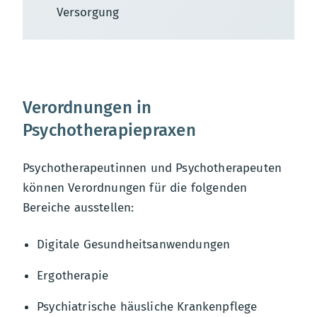
Versorgung
Verordnungen in
Psychotherapiepraxen
Psychotherapeutinnen und Psychotherapeuten
können Verordnungen für die folgenden
Bereiche ausstellen:
Digitale Gesundheitsanwendungen
Ergotherapie
Psychiatrische häusliche Krankenpflege