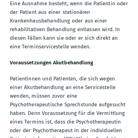
Eine Ausnahme besteht, wenn die Patientin oder
der Patient aus einer stationären
Krankenhausbehandlung oder aus einer
rehabilitativen Behandlung entlassen wird. In
diesen Fällen kann sie oder er sich direkt an
eine Terminservicestelle wenden.
Voraussetzungen Akutbehandlung
Patientinnen und Patienten, die sich wegen
einer Akutbehandlung an eine Servicestelle
wenden, müssen zuvor eine
Psychotherapeutische Sprechstunde aufgesucht
haben. Denn Voraussetzung für die Vermittlung
eines Termins ist, dass die Psychotherapeutin
oder der Psychotherapeut in der individuellen