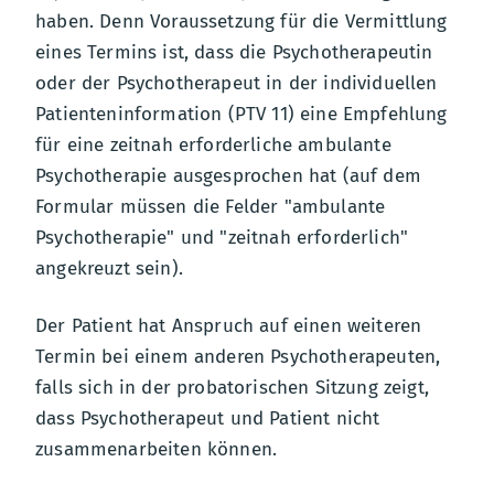
haben. Denn Voraussetzung für die Vermittlung
eines Termins ist, dass die Psychotherapeutin
oder der Psychotherapeut in der individuellen
Patienteninformation (PTV 11) eine Empfehlung
für eine zeitnah erforderliche ambulante
Psychotherapie ausgesprochen hat (auf dem
Formular müssen die Felder "ambulante
Psychotherapie" und "zeitnah erforderlich"
angekreuzt sein).
Der Patient hat Anspruch auf einen weiteren
Termin bei einem anderen Psychotherapeuten,
falls sich in der probatorischen Sitzung zeigt,
dass Psychotherapeut und Patient nicht
zusammenarbeiten können.