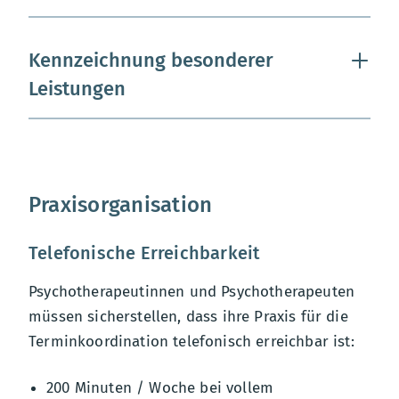
Kennzeichnung besonderer
Leistungen
Praxisorganisation
Telefonische Erreichbarkeit
Psychotherapeutinnen und Psychotherapeuten
müssen sicherstellen, dass ihre Praxis für die
Terminkoordination telefonisch erreichbar ist:
200 Minuten / Woche bei vollem