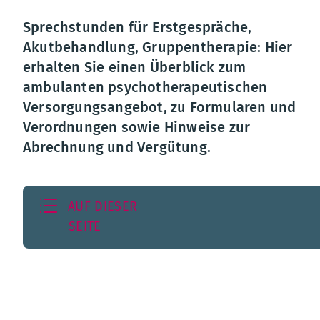
Sprechstunden für Erstgespräche,
Akutbehandlung, Gruppentherapie: Hier
erhalten Sie einen Überblick zum
ambulanten psychotherapeutischen
Versorgungsangebot, zu Formularen und
Verordnungen sowie Hinweise zur
Abrechnung und Vergütung.
AUF DIESER
SEITE