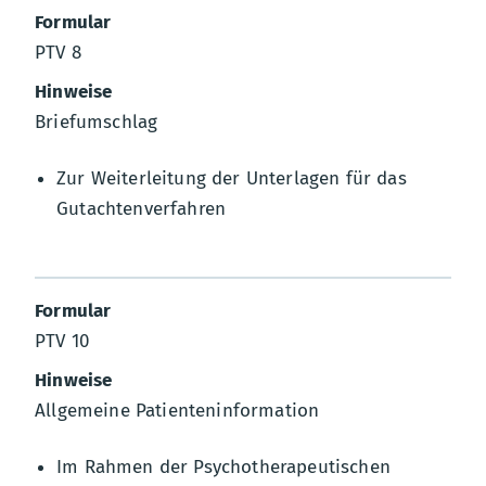
PTV 8
Briefumschlag
Zur Weiterleitung der Unterlagen für das
Gutachtenverfahren
PTV 10
Allgemeine Patienteninformation
Im Rahmen der Psychotherapeutischen