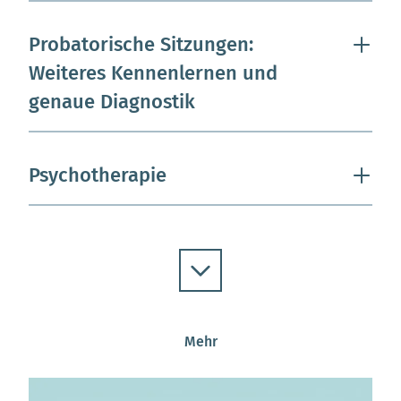
Probatorische Sitzungen:
Weiteres Kennenlernen und
genaue Diagnostik
Psychotherapie
Mehr