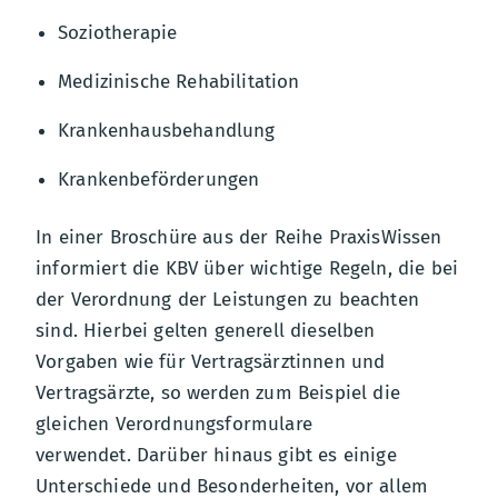
Soziotherapie
Medizinische Rehabilitation
Krankenhausbehandlung
Krankenbeförderungen
In einer Broschüre aus der Reihe PraxisWissen
informiert die KBV über wichtige Regeln, die bei
der Verordnung der Leistungen zu beachten
sind. Hierbei gelten generell dieselben
Vorgaben wie für Vertragsärztinnen und
Vertragsärzte, so werden zum Beispiel die
gleichen Verordnungsformulare
verwendet. Darüber hinaus gibt es einige
Unterschiede und Besonderheiten, vor allem