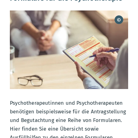
Psychotherapeutinnen und Psychotherapeuten
benötigen beispielsweise für die Antragstellung
und Begutachtung eine Reihe von Formularen.
Hier finden Sie eine Übersicht sowie
Ausfüllhilfen zu den einzelnen Formularen.