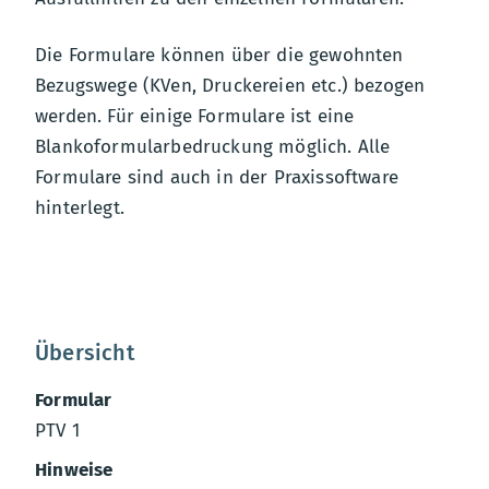
Die Formulare können über die gewohnten
Bezugswege (KVen, Druckereien etc.) bezogen
werden. Für einige Formulare ist eine
Blankoformularbedruckung möglich. Alle
Formulare sind auch in der Praxissoftware
hinterlegt.
Übersicht
PTV 1