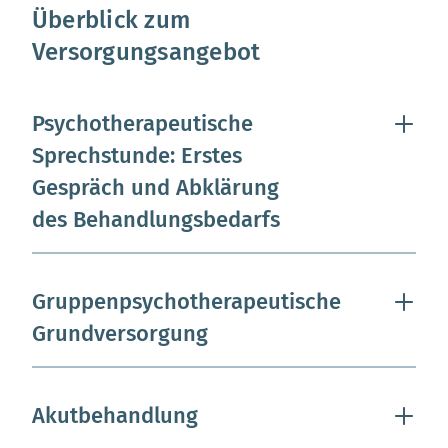
Überblick zum
Versorgungsangebot
Psychotherapeutische
Sprechstunde: Erstes
Gespräch und Abklärung
des Behandlungsbedarfs
Gruppenpsychotherapeutische
Grundversorgung
Akutbehandlung