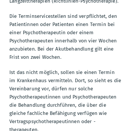
Langzeittherapien (Richtlinien-Psychotherapie).
Die Terminservicestellen sind verpflichtet, den
Patientinnen oder Patienten einen Termin bei
einer Psychotherapeutin oder einem
Psychotherapeuten innerhalb von vier Wochen
anzubieten. Bei der Akutbehandlung gilt eine
Frist von zwei Wochen.
Ist das nicht möglich, sollen sie einen Termin
im Krankenhaus vermitteln. Dort, so sieht es die
Vereinbarung vor, dürfen nur solche
Psychotherapeutinnen und Psychotherapeuten
die Behandlung durchführen, die über die
gleiche fachliche Befähigung verfügen wie
Vertragspsychotherapeutinnen oder -
therapeuten.