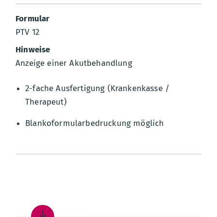
PTV 12
Anzeige einer Akutbehandlung
2-fache Ausfertigung (Krankenkasse /
Therapeut)
Blankoformularbedruckung möglich