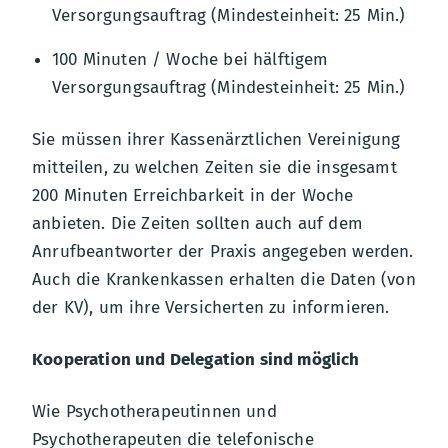
Versorgungsauftrag (Mindesteinheit: 25 Min.)
100 Minuten / Woche bei hälftigem
Versorgungsauftrag (Mindesteinheit: 25 Min.)
Sie müssen ihrer Kassenärztlichen Vereinigung
mitteilen, zu welchen Zeiten sie die insgesamt
200 Minuten Erreichbarkeit in der Woche
anbieten. Die Zeiten sollten auch auf dem
Anrufbeantworter der Praxis angegeben werden.
Auch die Krankenkassen erhalten die Daten (von
der KV), um ihre Versicherten zu informieren.
Kooperation und Delegation sind möglich
Wie Psychotherapeutinnen und
Psychotherapeuten die telefonische