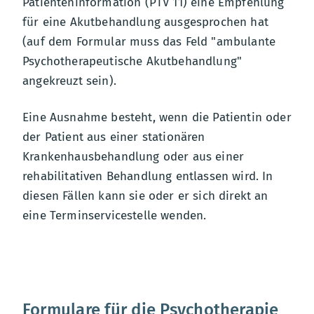
Patienteninformation (PTV 11) eine Empfehlung
für eine Akutbehandlung ausgesprochen hat
(auf dem Formular muss das Feld "ambulante
Psychotherapeutische Akutbehandlung"
angekreuzt sein).
Eine Ausnahme besteht, wenn die Patientin oder
der Patient aus einer stationären
Krankenhausbehandlung oder aus einer
rehabilitativen Behandlung entlassen wird. In
diesen Fällen kann sie oder er sich direkt an
eine Terminservicestelle wenden.
Formulare für die Psychotherapie