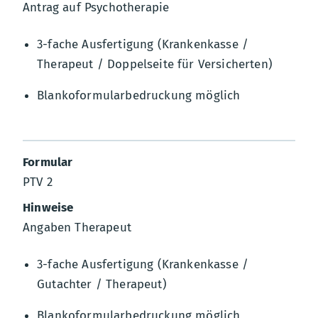
Antrag auf Psychotherapie
3-fache Ausfertigung (Krankenkasse /
Therapeut / Doppelseite für Versicherten)
Blankoformularbedruckung möglich
PTV 2
Angaben Therapeut
3-fache Ausfertigung (Krankenkasse /
Gutachter / Therapeut)
Blankoformularbedruckung möglich