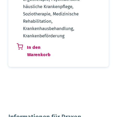
häusliche Krankenpflege,
Soziotherapie, Medizinische
Rehabilitation,
Krankenhausbehandlung,
Krankenbeförderung
In den
Warenkorb