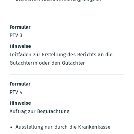
PTV 3
Leitfaden zur Erstellung des Berichts an die
Gutachterin oder den Gutachter
PTV 4
Auftrag zur Begutachtung
Ausstellung nur durch die Krankenkasse