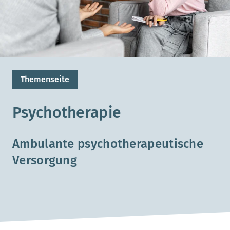
Themenseite
Psychotherapie
Ambulante psychotherapeutische
Versorgung