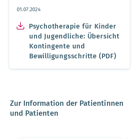
Aktualisierungsdatum:
01.07.2024
Psychotherapie für Kinder
und Jugendliche: Übersicht
Kontingente und
Bewilligungsschritte (PDF)
Zur Information der Patientinnen
und Patienten