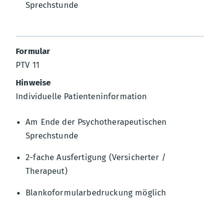
Sprechstunde
PTV 11
Individuelle Patienteninformation
Am Ende der Psychotherapeutischen
Sprechstunde
2-fache Ausfertigung (Versicherter /
Therapeut)
Blankoformularbedruckung möglich