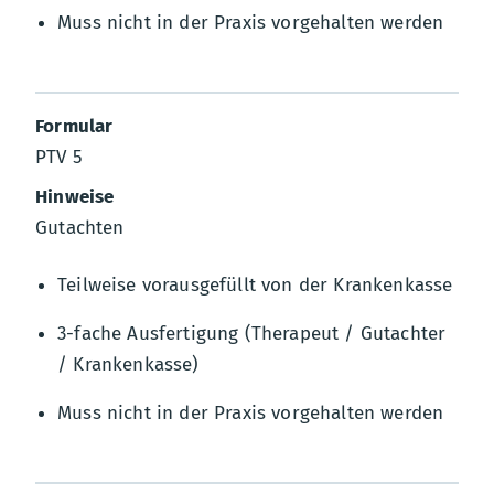
Muss nicht in der Praxis vorgehalten werden
PTV 5
Gutachten
Teilweise vorausgefüllt von der Krankenkasse
3-fache Ausfertigung (Therapeut / Gutachter
/ Krankenkasse)
Muss nicht in der Praxis vorgehalten werden