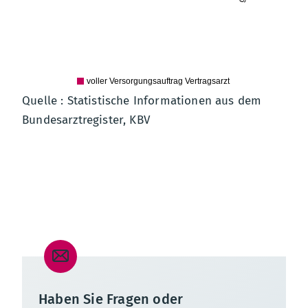
voller Versorgungsauftrag Vertragsarzt
Quelle : Statistische Informationen aus dem
Bundesarztregister, KBV
Teilnahmestatus und Teilnahmeumfang von Ärztinnen und
Haben Sie Fragen oder