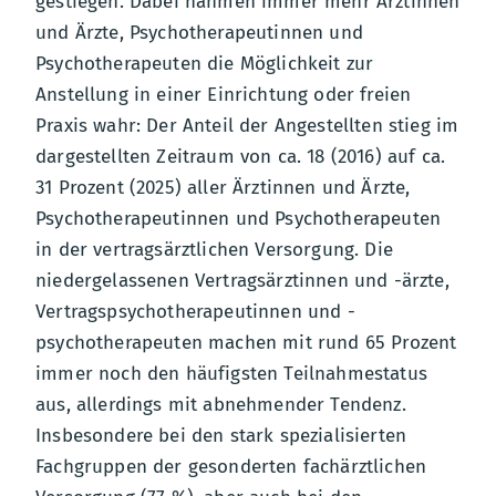
gestiegen. Dabei nahmen immer mehr Ärztinnen
und Ärzte, Psychotherapeutinnen und
Psychotherapeuten die Möglichkeit zur
Anstellung in einer Einrichtung oder freien
Praxis wahr: Der Anteil der Angestellten stieg im
dargestellten Zeitraum von ca. 18 (2016) auf ca.
31 Prozent (2025) aller Ärztinnen und Ärzte,
Psychotherapeutinnen und Psychotherapeuten
in der vertragsärztlichen Versorgung. Die
niedergelassenen Vertragsärztinnen und -ärzte,
Vertragspsychotherapeutinnen und -
psychotherapeuten machen mit rund 65 Prozent
immer noch den häufigsten Teilnahmestatus
aus, allerdings mit abnehmender Tendenz.
Insbesondere bei den stark spezialisierten
Fachgruppen der gesonderten fachärztlichen