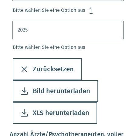
Bitte wählen Sie eine Option aus
Bitte wählen Sie eine Option aus
Zurücksetzen
Bild herunterladen
XLS herunterladen
Anzahl Ärzte/Psychotherapeuten, voller