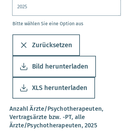
Bitte wählen Sie eine Option aus
Zurücksetzen
Bild herunterladen
XLS herunterladen
Anzahl Ärzte/Psychotherapeuten,
Vertragsärzte bzw. -PT, alle
Ärzte/Psychotherapeuten, 2025