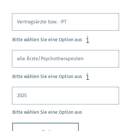
Bitte wählen Sie eine Option aus
Bitte wählen Sie eine Option aus
Bitte wählen Sie eine Option aus