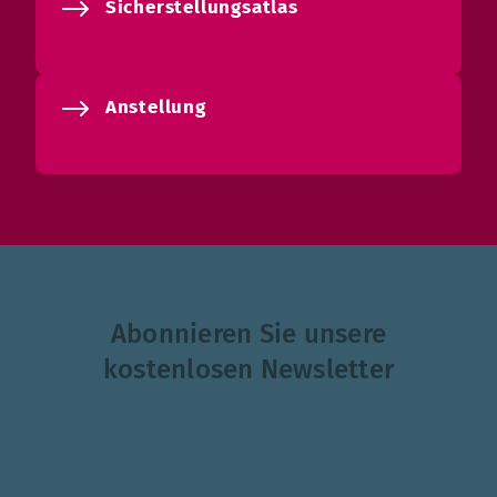
Sicherstellungsatlas
Anstellung
Abonnieren Sie unsere
kostenlosen Newsletter