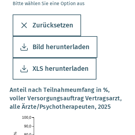
Bitte wählen Sie eine Option aus
Zurücksetzen
Bild herunterladen
XLS herunterladen
Anteil nach Teilnahmeumfang in %,
voller Versorgungsauftrag Vertragsarzt,
alle Ärzte/Psychotherapeuten, 2025
100,0
90,0
80,0