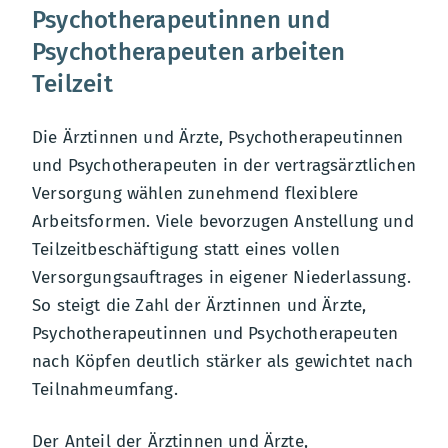
Psychotherapeutinnen und
Psychotherapeuten arbeiten
Teilzeit
Die Ärztinnen und Ärzte, Psychotherapeutinnen
und Psychotherapeuten in der vertragsärztlichen
Versorgung wählen zunehmend flexiblere
Arbeitsformen. Viele bevorzugen Anstellung und
Teilzeitbeschäftigung statt eines vollen
Versorgungsauftrages in eigener Niederlassung.
So steigt die Zahl der Ärztinnen und Ärzte,
Psychotherapeutinnen und Psychotherapeuten
nach Köpfen deutlich stärker als gewichtet nach
Teilnahmeumfang.
Der Anteil der Ärztinnen und Ärzte,