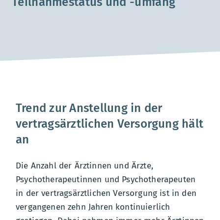
Teilnahmestatus und -umfang
Trend zur Anstellung in der
vertragsärztlichen Versorgung hält
an
Die Anzahl der Ärztinnen und Ärzte,
Psychotherapeutinnen und Psychotherapeuten
in der vertragsärztlichen Versorgung ist in den
vergangenen zehn Jahren kontinuierlich