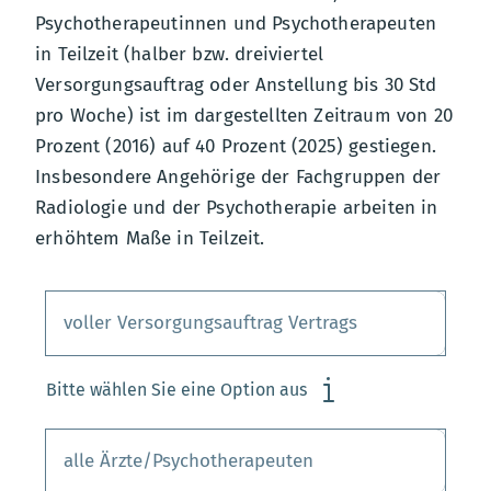
Psychotherapeutinnen und Psychotherapeuten
in Teilzeit (halber bzw. dreiviertel
Versorgungsauftrag oder Anstellung bis 30 Std
pro Woche) ist im dargestellten Zeitraum von 20
Prozent (2016) auf 40 Prozent (2025) gestiegen.
Insbesondere Angehörige der Fachgruppen der
Radiologie und der Psychotherapie arbeiten in
erhöhtem Maße in Teilzeit.
Bitte wählen Sie eine Option aus