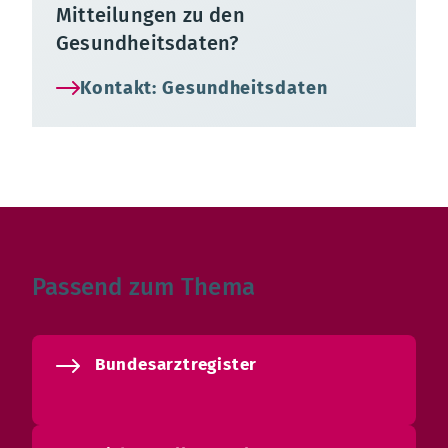
Mitteilungen zu den
Gesundheitsdaten?
Kontakt: Gesundheitsdaten
Passend zum Thema
Bundesarztregister