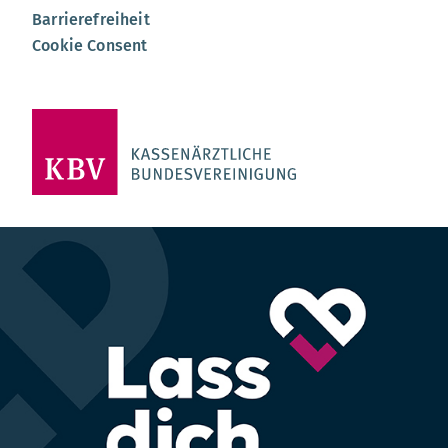
Barrierefreiheit
Cookie Consent