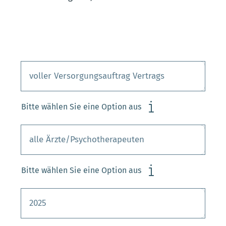
Bitte wählen Sie eine Option aus
Bitte wählen Sie eine Option aus