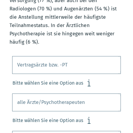
Versorgung (77 %), aber auch bei den
Radiologen (70 %) und Augenärzten (54 %) ist
die Anstellung mittlerweile der häufigste
Teilnahmestatus. In der Ärztlichen
Psychotherapie ist sie hingegen weit weniger
häufig (6 %).
Bitte wählen Sie eine Option aus
Bitte wählen Sie eine Option aus