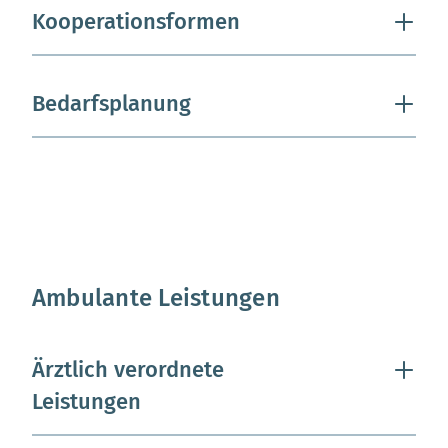
Kooperationsformen
Bedarfsplanung
Ambulante Leistungen
Ärztlich verordnete
Leistungen