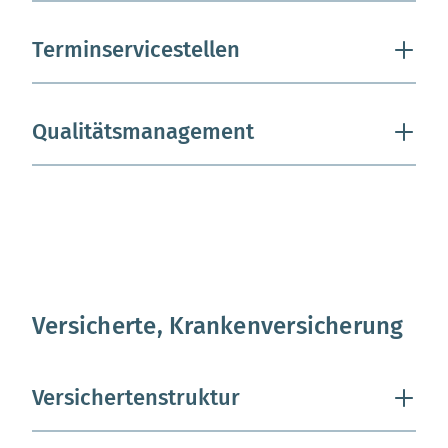
Terminservicestellen
Qualitätsmanagement
Versicherte, Krankenversicherung
Versichertenstruktur