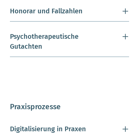
Honorar und Fallzahlen
Psychotherapeutische
Gutachten
Praxisprozesse
Digitalisierung in Praxen