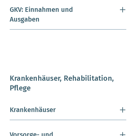
GKV: Einnahmen und
Ausgaben
Krankenhäuser, Rehabilitation,
Pflege
Krankenhäuser
Vorsorge- und