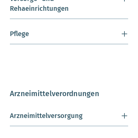
Rehaeinrichtungen
Pflege
Arzneimittelverordnungen
Arzneimittelversorgung