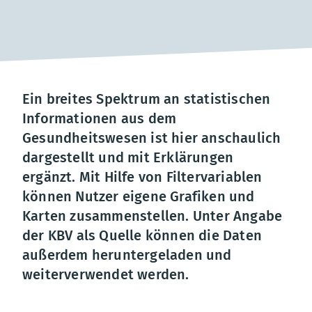
Ein breites Spektrum an statistischen
Informationen aus dem
Gesundheitswesen ist hier anschaulich
dargestellt und mit Erklärungen
ergänzt. Mit Hilfe von Filtervariablen
können Nutzer eigene Grafiken und
Karten zusammenstellen. Unter Angabe
der KBV als Quelle können die Daten
außerdem heruntergeladen und
weiterverwendet werden.