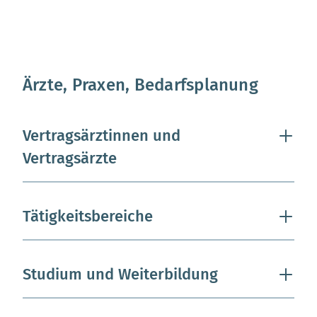
Ärzte, Praxen, Bedarfsplanung
Vertragsärztinnen und
Vertragsärzte
Tätigkeitsbereiche
Studium und Weiterbildung