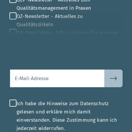
Qualitätsmanagement in Praxen
QZ-Newsletter - Aktuelles zu
Qualitätszirkeln
ITA-Newsletter - Informationen für Anbieter
von Gesundheits-IT
Mehr
Ihre E-Mail-Adresse
Ich habe die Hinweise zum Datenschutz
gelesen und erkläre mich damit
einverstanden. Diese Zustimmung kann ich
jederzeit widerrufen.