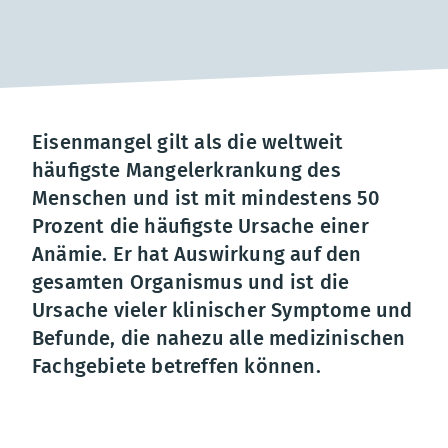
Eisenmangel gilt als die weltweit
häuﬁgste Mangelerkrankung des
Menschen und ist mit mindestens 50
Prozent die häuﬁgste Ursache einer
Anämie. Er hat Auswirkung auf den
gesamten Organismus und ist die
Ursache vieler klinischer Symptome und
Befunde, die nahezu alle medizinischen
Fachgebiete betreffen können.