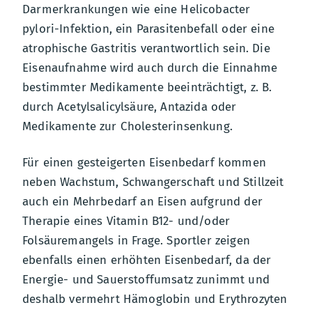
Darmerkrankungen wie eine Helicobacter
pylori-Infektion, ein Parasitenbefall oder eine
atrophische Gastritis verantwortlich sein. Die
Eisenaufnahme wird auch durch die Einnahme
bestimmter Medikamente beeinträchtigt, z. B.
durch Acetylsalicylsäure, Antazida oder
Medikamente zur Cholesterinsenkung.
Für einen gesteigerten Eisenbedarf kommen
neben Wachstum, Schwangerschaft und Stillzeit
auch ein Mehrbedarf an Eisen aufgrund der
Therapie eines Vitamin B12- und/oder
Folsäuremangels in Frage. Sportler zeigen
ebenfalls einen erhöhten Eisenbedarf, da der
Energie- und Sauerstoffumsatz zunimmt und
deshalb vermehrt Hämoglobin und Erythrozyten