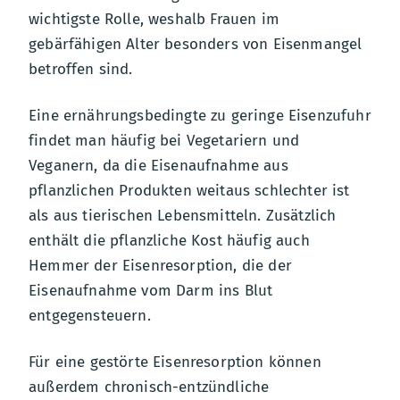
wichtigste Rolle, weshalb Frauen im
gebärfähigen Alter besonders von Eisenmangel
betroffen sind.
Eine ernährungsbedingte zu geringe Eisenzufuhr
findet man häufig bei Vegetariern und
Veganern, da die Eisenaufnahme aus
pflanzlichen Produkten weitaus schlechter ist
als aus tierischen Lebensmitteln. Zusätzlich
enthält die pflanzliche Kost häufig auch
Hemmer der Eisenresorption, die der
Eisenaufnahme vom Darm ins Blut
entgegensteuern.
Für eine gestörte Eisenresorption können
außerdem chronisch-entzündliche