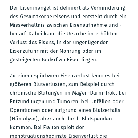
Der Eisenmangel ist deﬁniert als Verminderung
des Gesamtkörpereisens und entsteht durch ein
Missverhältnis zwischen Eisenaufnahme und -
bedarf. Dabei kann die Ursache im erhöhten
Verlust des Eisens, in der ungenügenden
Eisenzufuhr mit der Nahrung oder im
gesteigerten Bedarf an Eisen liegen.
Zu einem spürbaren Eisenverlust kann es bei
größeren Blutverlusten, zum Beispiel durch
chronische Blutungen im Magen-Darm-Trakt bei
Entzündungen und Tumoren, bei Unfällen oder
Operationen oder aufgrund eines Blutzerfalls
(Hämolyse), aber auch durch Blutspenden
kommen. Bei Frauen spielt der
menstruationsbedingte Eisenverlust die