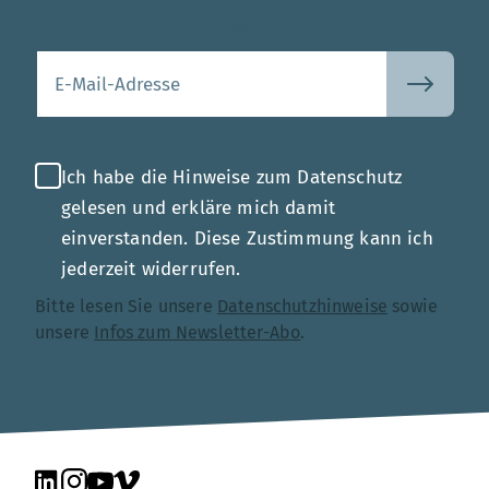
Mehr
Ihre E-Mail-Adresse
Ich habe die Hinweise zum Datenschutz
gelesen und erkläre mich damit
einverstanden. Diese Zustimmung kann ich
jederzeit widerrufen.
Bitte lesen Sie unsere
Datenschutzhinweise
sowie
unsere
Infos zum Newsletter-Abo
.