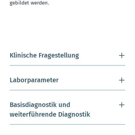
gebildet werden.
Klinische Fragestellung
Laborparameter
Basisdiagnostik und
weiterführende Diagnostik