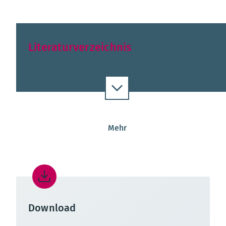
Literaturverzeichnis
Mehr
Download