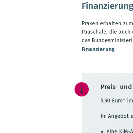
Finanzierun
Praxen erhalten zum 
Pauschale, die auch
das Bundesministeri
Finanzierung
Preis- und
5,90 Euro* i
Im Angebot e
eine KIM-A