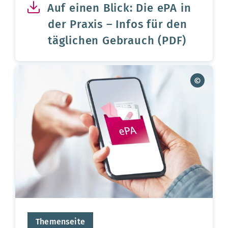
Auf einen Blick: Die ePA in
der Praxis – Infos für den
täglichen Gebrauch (PDF)
Themenseite