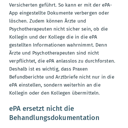
Versicherten geführt. So kann er mit der ePA-
App eingestellte Dokumente verbergen oder
löschen. Zudem können Ärzte und
Psychotherapeuten nicht sicher sein, ob die
Kollegin und der Kollege die in die ePA
gestellten Informationen wahrnimmt. Denn
Ärzte und Psychotherapeuten sind nicht
verpflichtet, die ePA anlasslos zu durchforsten.
Deshalb ist es wichtig, dass Praxen
Befundberichte und Arztbriefe nicht nur in die
ePA einstellen, sondern weiterhin an die
Kollegin oder den Kollegen übermitteln.
ePA ersetzt nicht die
Behandlungsdokumentation