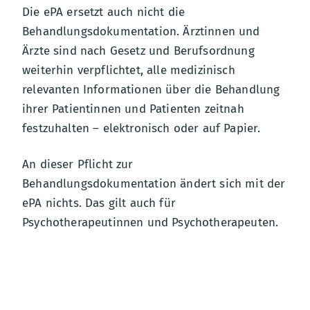
Die ePA ersetzt auch nicht die
Behandlungsdokumentation. Ärztinnen und
Ärzte sind nach Gesetz und Berufsordnung
weiterhin verpflichtet, alle medizinisch
relevanten Informationen über die Behandlung
ihrer Patientinnen und Patienten zeitnah
festzuhalten – elektronisch oder auf Papier.
An dieser Pflicht zur
Behandlungsdokumentation ändert sich mit der
ePA nichts. Das gilt auch für
Psychotherapeutinnen und Psychotherapeuten.