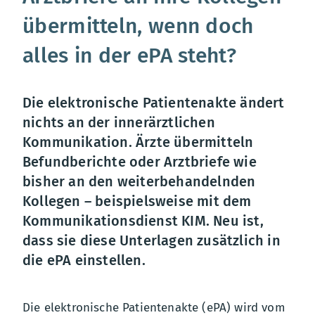
übermitteln, wenn doch
alles in der ePA steht?
Die elektronische Patientenakte ändert
nichts an der innerärztlichen
Kommunikation. Ärzte übermitteln
Befundberichte oder Arztbriefe wie
bisher an den weiterbehandelnden
Kollegen – beispielsweise mit dem
Kommunikationsdienst KIM. Neu ist,
dass sie diese Unterlagen zusätzlich in
die ePA einstellen.
Die elektronische Patientenakte (ePA) wird vom