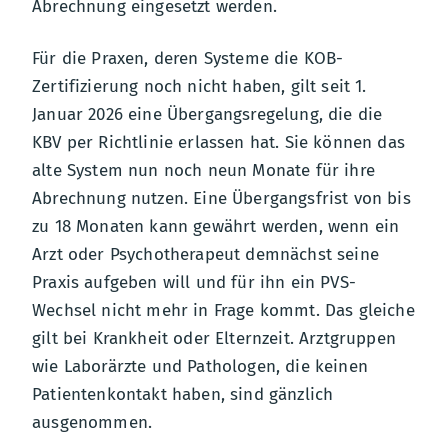
Abrechnung eingesetzt werden.
Für die Praxen, deren Systeme die KOB-
Zertifizierung noch nicht haben, gilt seit 1.
Januar 2026 eine Übergangsregelung, die die
KBV per Richtlinie erlassen hat. Sie können das
alte System nun noch neun Monate für ihre
Abrechnung nutzen. Eine Übergangsfrist von bis
zu 18 Monaten kann gewährt werden, wenn ein
Arzt oder Psychotherapeut demnächst seine
Praxis aufgeben will und für ihn ein PVS-
Wechsel nicht mehr in Frage kommt. Das gleiche
gilt bei Krankheit oder Elternzeit. Arztgruppen
wie Laborärzte und Pathologen, die keinen
Patientenkontakt haben, sind gänzlich
ausgenommen.