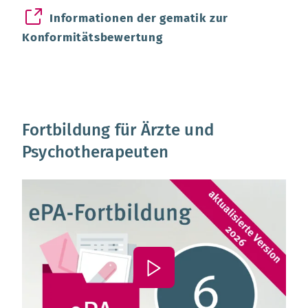
Informationen der gematik zur
Konformitätsbewertung
Fortbildung für Ärzte und
Psychotherapeuten