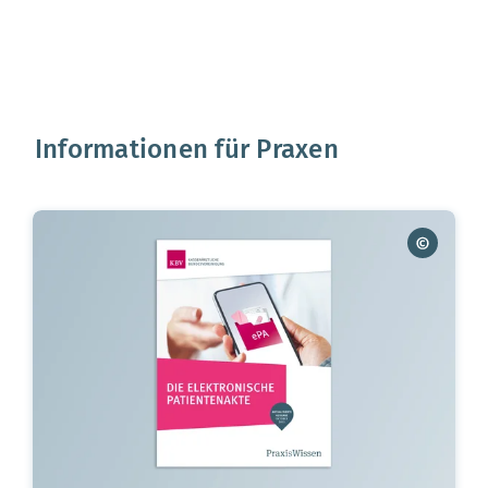
Informationen für Praxen