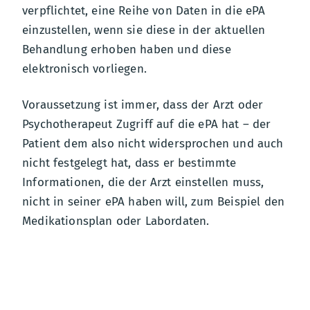
verpflichtet, eine Reihe von Daten in die ePA
einzustellen, wenn sie diese in der aktuellen
Behandlung erhoben haben und diese
elektronisch vorliegen.
Voraussetzung ist immer, dass der Arzt oder
Psychotherapeut Zugriff auf die ePA hat – der
Patient dem also nicht widersprochen und auch
nicht festgelegt hat, dass er bestimmte
Informationen, die der Arzt einstellen muss,
nicht in seiner ePA haben will, zum Beispiel den
Medikationsplan oder Labordaten.