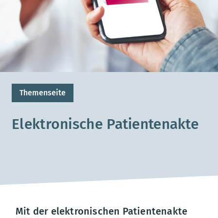
Themenseite
Elektronische Patientenakte
Mit der elektronischen Patientenakte