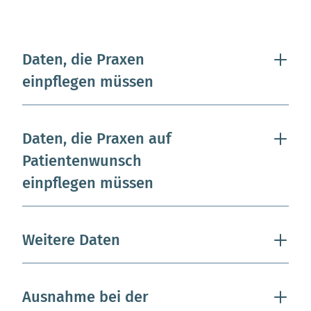
Daten, die Praxen
einpflegen müssen
Daten, die Praxen auf
Patientenwunsch
einpflegen müssen
Weitere Daten
Ausnahme bei der