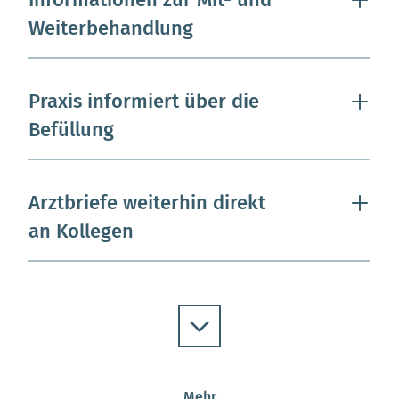
Weiterbehandlung
Praxis informiert über die
Befüllung
Arztbriefe weiterhin direkt
an Kollegen
Mehr