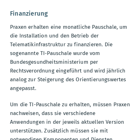
Finanzierung
Praxen erhalten eine monatliche Pauschale, um
die Installation und den Betrieb der
Telematikinfrastruktur zu finanzieren. Die
sogenannte TI-Pauschale wurde vom
Bundesgesundheitsministerium per
Rechtsverordnung eingeführt und wird jährlich
analog zur Steigerung des Orientierungswertes
angepasst.
Um die TI-Pauschale zu erhalten, müssen Praxen
nachweisen, dass sie verschiedene
Anwendungen in der jeweils aktuellen Version
unterstützen. Zusätzlich müssen sie mit
notwendigen Komponenten und Diensten