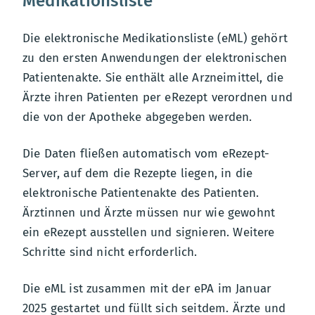
Medikationsliste
Die elektronische Medikationsliste (eML) gehört
zu den ersten Anwendungen der elektronischen
Patientenakte. Sie enthält alle Arzneimittel, die
Ärzte ihren Patienten per eRezept verordnen und
die von der Apotheke abgegeben werden.
Die Daten fließen automatisch vom eRezept-
Server, auf dem die Rezepte liegen, in die
elektronische Patientenakte des Patienten.
Ärztinnen und Ärzte müssen nur wie gewohnt
ein eRezept ausstellen und signieren. Weitere
Schritte sind nicht erforderlich.
Die eML ist zusammen mit der ePA im Januar
2025 gestartet und füllt sich seitdem. Ärzte und