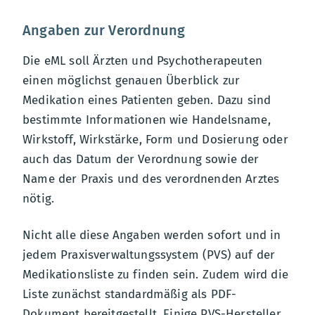
Angaben zur Verordnung
Die eML soll Ärzten und Psychotherapeuten
einen möglichst genauen Überblick zur
Medikation eines Patienten geben. Dazu sind
bestimmte Informationen wie Handelsname,
Wirkstoff, Wirkstärke, Form und Dosierung oder
auch das Datum der Verordnung sowie der
Name der Praxis und des verordnenden Arztes
nötig.
Nicht alle diese Angaben werden sofort und in
jedem Praxisverwaltungssystem (PVS) auf der
Medikationsliste zu finden sein. Zudem wird die
Liste zunächst standardmäßig als PDF-
Dokument bereitgestellt. Einige PVS-Hersteller