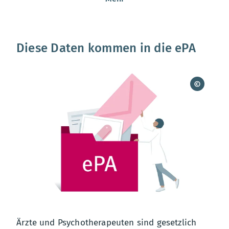
Diese Daten kommen in die ePA
Ärzte und Psychotherapeuten sind gesetzlich