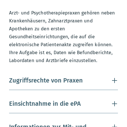
Arzt- und Psychotherapiepraxen gehören neben
Krankenhäusern, Zahnarztpraxen und
Apotheken zu den ersten
Gesundheitseinrichtungen, die auf die
elektronische Patientenakte zugreifen können.
Ihre Aufgabe ist es, Daten wie Befundberichte,
Labordaten und Arztbriefe einzustellen.
Zugriffsrechte von Praxen
Einsichtnahme in die ePA
Informationen zur Mit- und