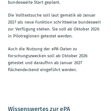
bundesweite Start geplant.
Die Volltextsuche soll laut gematik ab Januar
2027 als neue Funktion schrittweise bundesweit
zur Verfügung stehen. Sie soll ab Oktober 2026
in Pilotregionen getestet werden.
Auch die Nutzung der ePA-Daten zu
Forschungszwecken soll ab Oktober 2026
getestet und daraufhin ab Januar 2027
flächendeckend eingeführt werden.
Wissenswertes zur ePA