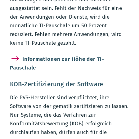
ausgestattet sein. Fehlt der Nachweis für eine
der Anwendungen oder Dienste, wird die
monatliche TI-Pauschale um 50 Prozent
reduziert. Fehlen mehrere Anwendungen, wird
keine TI-Pauschale gezahlt.
Informationen zur Höhe der TI-
Pauschale
KOB-Zertifizierung der Software
Die PVS-Hersteller sind verpflichtet, ihre
Software von der gematik zertifizieren zu lassen.
Nur Systeme, die das Verfahren zur
Konformitätsbewertung (KOB) erfolgreich
durchlaufen haben, dürfen auch für die