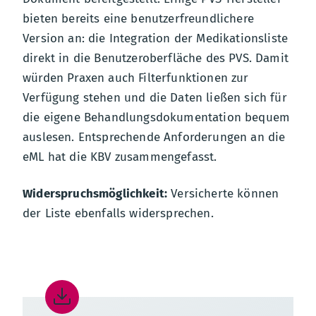
bieten bereits eine benutzerfreundlichere
Version an: die Integration der Medikationsliste
direkt in die Benutzeroberfläche des PVS. Damit
würden Praxen auch Filterfunktionen zur
Verfügung stehen und die Daten ließen sich für
die eigene Behandlungsdokumentation bequem
auslesen. Entsprechende Anforderungen an die
eML hat die KBV zusammengefasst.
Widerspruchsmöglichkeit:
Versicherte können
der Liste ebenfalls widersprechen.