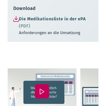
Download
Die Medikationsliste in der ePA
(PDF)
Anforderungen an die Umsetzung