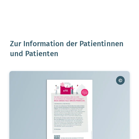
Zur Information der Patientinnen
und Patienten