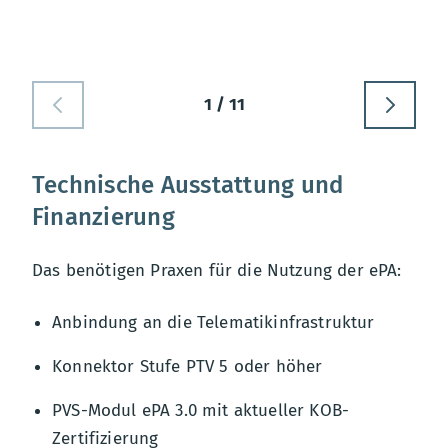
1 / 11
Technische Ausstattung und
Finanzierung
Das benötigen Praxen für die Nutzung der ePA:
Anbindung an die Telematikinfrastruktur
Konnektor Stufe PTV 5 oder höher
PVS-Modul ePA 3.0 mit aktueller KOB-
Zertifizierung