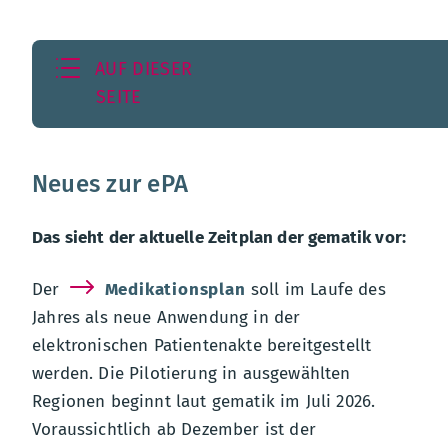
AUF DIESER
SEITE
Neues zur ePA
Das sieht der aktuelle Zeitplan der gematik vor:
Der
Medikationsplan
soll im Laufe des
Jahres als neue Anwendung in der
elektronischen Patientenakte bereitgestellt
werden. Die Pilotierung in ausgewählten
Regionen beginnt laut gematik im Juli 2026.
Voraussichtlich ab Dezember ist der