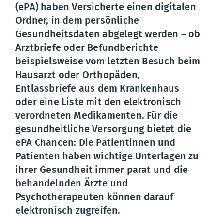
(ePA) haben Versicherte einen digitalen
Ordner, in dem persönliche
Gesundheitsdaten abgelegt werden – ob
Arztbriefe oder Befundberichte
beispielsweise vom letzten Besuch beim
Hausarzt oder Orthopäden,
Entlassbriefe aus dem Krankenhaus
oder eine Liste mit den elektronisch
verordneten Medikamenten. Für die
gesundheitliche Versorgung bietet die
ePA Chancen: Die Patientinnen und
Patienten haben wichtige Unterlagen zu
ihrer Gesundheit immer parat und die
behandelnden Ärzte und
Psychotherapeuten können darauf
elektronisch zugreifen.