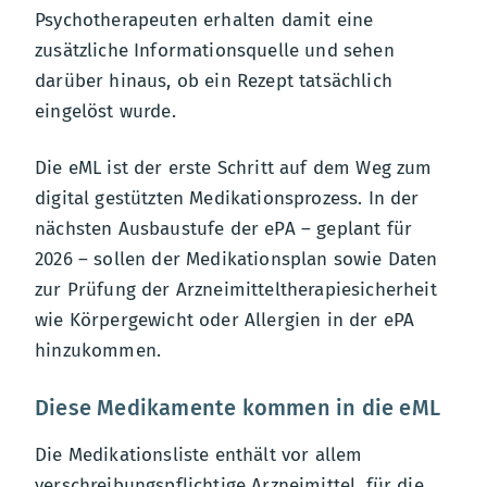
Psychotherapeuten erhalten damit eine
zusätzliche Informationsquelle und sehen
darüber hinaus, ob ein Rezept tatsächlich
eingelöst wurde.
Die eML ist der erste Schritt auf dem Weg zum
digital gestützten Medikationsprozess. In der
nächsten Ausbaustufe der ePA – geplant für
2026 – sollen der Medikationsplan sowie Daten
zur Prüfung der Arzneimitteltherapiesicherheit
wie Körpergewicht oder Allergien in der ePA
hinzukommen.
Diese Medikamente kommen in die eML
Die Medikationsliste enthält vor allem
verschreibungspflichtige Arzneimittel, für die