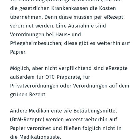
die gesetzlichen Krankenkassen die Kosten
übernehmen. Denn diese müssen per eRezept
verordnet werden. Eine Ausnahme sind
Verordnungen bei Haus- und
Pflegeheimbesuchen; diese gibt es weiterhin auf
Papier.
Möglich, aber nicht verpflichtend sind eRezepte
außerdem für OTC-Präparate, für
Privatverordnungen oder Verordnungen auf dem
grünen Rezept.
Andere Medikamente wie Betäubungsmittel
(BtM-Rezepte) werden vorerst weiterhin auf
Papier verordnet und fließen folglich nicht in
die Medikationsliste.