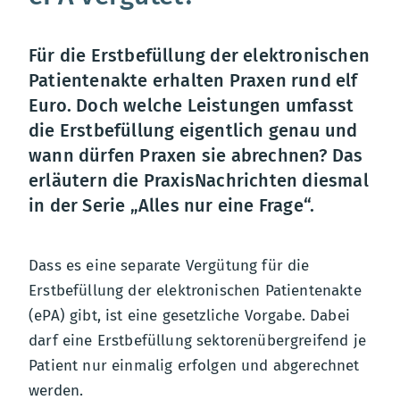
Für die Erstbefüllung der elektronischen
Patientenakte erhalten Praxen rund elf
Euro. Doch welche Leistungen umfasst
die Erstbefüllung eigentlich genau und
wann dürfen Praxen sie abrechnen? Das
erläutern die PraxisNachrichten diesmal
in der Serie „Alles nur eine Frage“.
Dass es eine separate Vergütung für die
Erstbefüllung der elektronischen Patientenakte
(ePA) gibt, ist eine gesetzliche Vorgabe. Dabei
darf eine Erstbefüllung sektorenübergreifend je
Patient nur einmalig erfolgen und abgerechnet
werden.