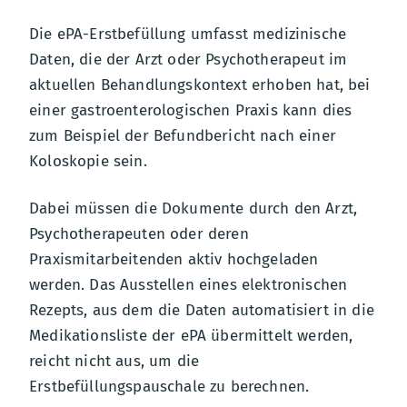
Die ePA-Erstbefüllung umfasst medizinische
Daten, die der Arzt oder Psychotherapeut im
aktuellen Behandlungskontext erhoben hat, bei
einer gastroenterologischen Praxis kann dies
zum Beispiel der Befundbericht nach einer
Koloskopie sein.
Dabei müssen die Dokumente durch den Arzt,
Psychotherapeuten oder deren
Praxismitarbeitenden aktiv hochgeladen
werden. Das Ausstellen eines elektronischen
Rezepts, aus dem die Daten automatisiert in die
Medikationsliste der ePA übermittelt werden,
reicht nicht aus, um die
Erstbefüllungspauschale zu berechnen.