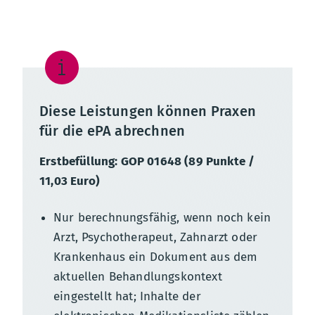
Diese Leistungen können Praxen
für die ePA abrechnen
Erstbefüllung: GOP 01648 (89 Punkte /
11,03 Euro)
Nur berechnungsfähig, wenn noch kein
Arzt, Psychotherapeut, Zahnarzt oder
Krankenhaus ein Dokument aus dem
aktuellen Behandlungskontext
eingestellt hat; Inhalte der