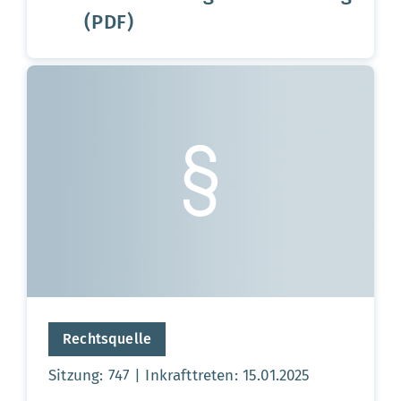
(PDF)
Rechtsquelle
Sitzung: 747
Inkrafttreten: 15.01.2025