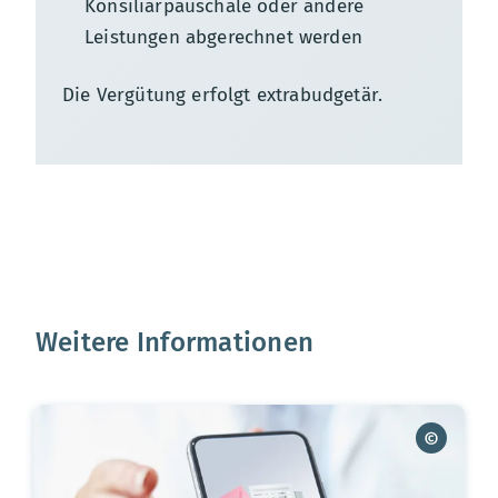
Konsiliarpauschale oder andere
Leistungen abgerechnet werden
Die Vergütung erfolgt extrabudgetär.
Weitere Informationen