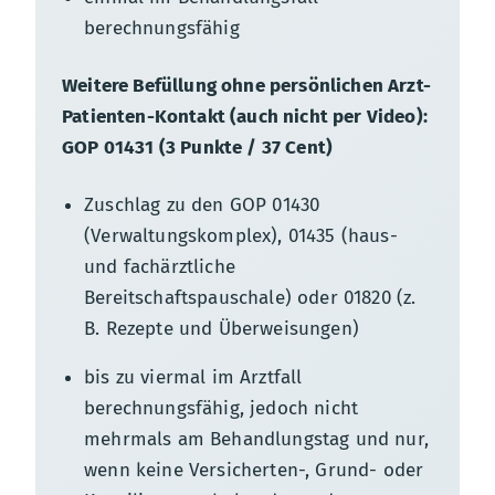
berechnungsfähig
Weitere Befüllung ohne persönlichen Arzt-
Patienten-Kontakt (auch nicht per Video):
GOP 01431 (3 Punkte / 37 Cent)
Zuschlag zu den GOP 01430
(Verwaltungskomplex), 01435 (haus-
und fachärztliche
Bereitschaftspauschale) oder 01820 (z.
B. Rezepte und Überweisungen)
bis zu viermal im Arztfall
berechnungsfähig, jedoch nicht
mehrmals am Behandlungstag und nur,
wenn keine Versicherten-, Grund- oder