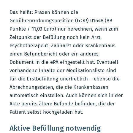
Das heißt: Praxen können die
Gebührenordnungsposition (GOP) 01648 (89
Punkte / 11,03 Euro) nur berechnen, wenn zum
Zeitpunkt der Befüllung noch kein Arzt,
Psychotherapeut, Zahnarzt oder Krankenhaus
einen Befundbericht oder ein anderes
Dokument in die ePA eingestellt hat. Eventuell
vorhandene Inhalte der Medikationsliste sind
für die Erstbefüllung unerheblich – ebenso die
Abrechnungsdaten, die die Krankenkassen
automatisch einstellen. Auch können sich in der
Akte bereits ältere Befunde befinden, die der
Patient selbst hochgeladen hat.
Aktive Befüllung notwendig