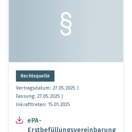
Rechtsquelle
Vertragsdatum: 27.05.2025
Fassung: 27.05.2025
Inkrafttreten: 15.01.2025
ePA-
Erstbefüllungsvereinbarung