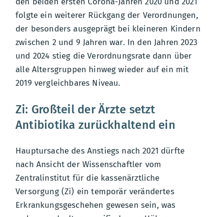
den beiden ersten Corona-Jahren 2020 und 2021
folgte ein weiterer Rückgang der Verordnungen,
der besonders ausgeprägt bei kleineren Kindern
zwischen 2 und 9 Jahren war. In den Jahren 2023
und 2024 stieg die Verordnungsrate dann über
alle Altersgruppen hinweg wieder auf ein mit
2019 vergleichbares Niveau.
Zi: Großteil der Ärzte setzt
Antibiotika zurückhaltend ein
Hauptursache des Anstiegs nach 2021 dürfte
nach Ansicht der Wissenschaftler vom
Zentralinstitut für die kassenärztliche
Versorgung (Zi) ein temporär verändertes
Erkrankungsgeschehen gewesen sein, was