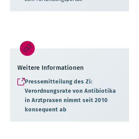
Weitere Informationen
Pressemitteilung des Zi:
Verordnungsrate von Antibiotika
in Arztpraxen nimmt seit 2010
konsequent ab