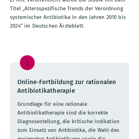
Titel „Altersspezifische Trends der Verordnung
systemischer Antibiotika in den Jahren 2010 bis
2024“ im Deutschen Ärzteblatt.
Online-Fortbildung zur rationalen
Antibiotikatherapie
Grundlage für eine rationale
Antibiotikatherapie sind die korrekte
Diagnosestellung, die kritische Indikation
zum Einsatz von Antibiotika, die Wahl des
geeigneten Antibiotikums sowie die