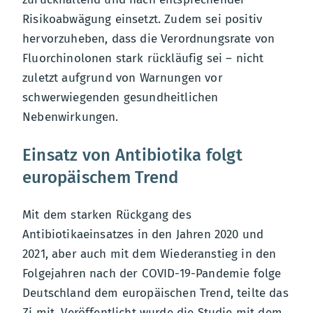
Risikoabwägung einsetzt. Zudem sei positiv
hervorzuheben, dass die Verordnungsrate von
Fluorchinolonen stark rückläufig sei – nicht
zuletzt aufgrund von Warnungen vor
schwerwiegenden gesundheitlichen
Nebenwirkungen.
Einsatz von Antibiotika folgt
europäischem Trend
Mit dem starken Rückgang des
Antibiotikaeinsatzes in den Jahren 2020 und
2021, aber auch mit dem Wiederanstieg in den
Folgejahren nach der COVID-19-Pandemie folge
Deutschland dem europäischen Trend, teilte das
Zi mit. Veröffentlicht wurde die Studie mit dem