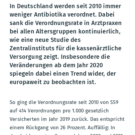
In Deutschland werden seit 2010 immer
weniger Antibiotika verordnet. Dabei
sank die Verordnungsrate in Arztpraxen
bei allen Altersgruppen kontinuierlich,
wie eine neue Studie des
Zentralinstituts für die kassenärztliche
Versorgung zeigt. Insbesondere die
Veränderungen ab dem Jahr 2020
spiegeln dabei einen Trend wider, der
europaweit zu beobachten ist.
So ging die Verordnungsrate seit 2010 von 559
auf 414 Verordnungen pro 1.000 gesetzlich
Versicherten im Jahr 2019 zurück. Das entspricht
einem Rückgang von 26 Prozent. Auffällig: In