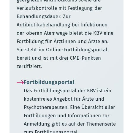
Verlaufskontrolle mit Festlegung der
Behandlungsdauer. Zur
Antibiotikabehandlung bei Infektionen
der oberen Atemwege bietet die KBV eine
Fortbildung für Ärztinnen und Ärzte an.
Sie steht im Online-Fortbildungsportal
bereit und ist mit drei CME-Punkten
zertifiziert.
Fortbildungsportal
Das Fortbildungsportal der KBV ist ein
kostenfreies Angebot für Ärzte und
Psychotherapeuten. Eine Übersicht aller
Fortbildungen und Informationen zur
Anmeldung gibt es auf der Themenseite
zum Fortbildungsportal.