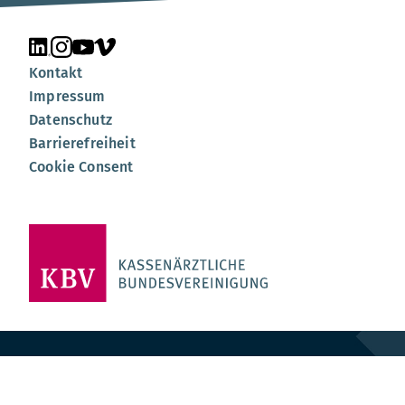
Unsere Seite auf LinkedIn
Unsere Seite auf Instagram
Unsere Seite auf YouTube
Unsere Seite auf Vimeo
Kontakt
Impressum
Datenschutz
Barrierefreiheit
Cookie Consent