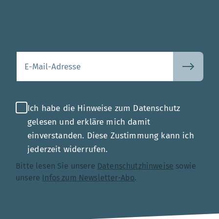
Mehr
Ihre E-Mail-Adresse
Ich habe die Hinweise zum Datenschutz
gelesen und erkläre mich damit
einverstanden. Diese Zustimmung kann ich
jederzeit widerrufen.
Bitte lesen Sie unsere
Datenschutzhinweise
sowie
unsere
Infos zum Newsletter-Abo
.