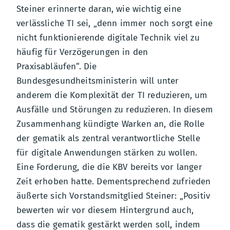
Steiner erinnerte daran, wie wichtig eine
verlässliche TI sei, „denn immer noch sorgt eine
nicht funktionierende digitale Technik viel zu
häufig für Verzögerungen in den
Praxisabläufen“. Die
Bundesgesundheitsministerin will unter
anderem die Komplexität der TI reduzieren, um
Ausfälle und Störungen zu reduzieren. In diesem
Zusammenhang kündigte Warken an, die Rolle
der gematik als zentral verantwortliche Stelle
für digitale Anwendungen stärken zu wollen.
Eine Forderung, die die KBV bereits vor langer
Zeit erhoben hatte. Dementsprechend zufrieden
äußerte sich Vorstandsmitglied Steiner: „Positiv
bewerten wir vor diesem Hintergrund auch,
dass die gematik gestärkt werden soll, indem