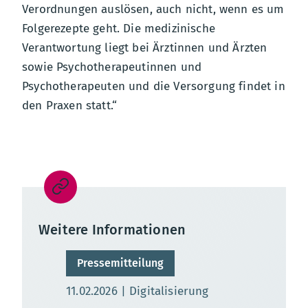
Verordnungen auslösen, auch nicht, wenn es um
Folgerezepte geht. Die medizinische
Verantwortung liegt bei Ärztinnen und Ärzten
sowie Psychotherapeutinnen und
Psychotherapeuten und die Versorgung findet in
den Praxen statt.“
Weitere Informationen
Pressemitteilung
Aktualisierungsdatum:
11.02.2026
Digitalisierung