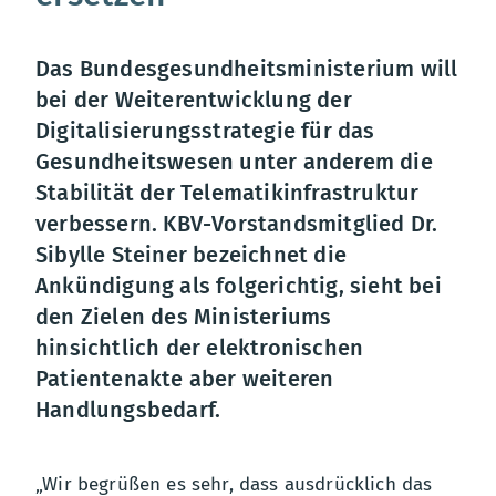
Das Bundesgesundheitsministerium will
bei der Weiterentwicklung der
Digitalisierungsstrategie für das
Gesundheitswesen unter anderem die
Stabilität der Telematikinfrastruktur
verbessern. KBV-Vorstandsmitglied Dr.
Sibylle Steiner bezeichnet die
Ankündigung als folgerichtig, sieht bei
den Zielen des Ministeriums
hinsichtlich der elektronischen
Patientenakte aber weiteren
Handlungsbedarf.
„Wir begrüßen es sehr, dass ausdrücklich das