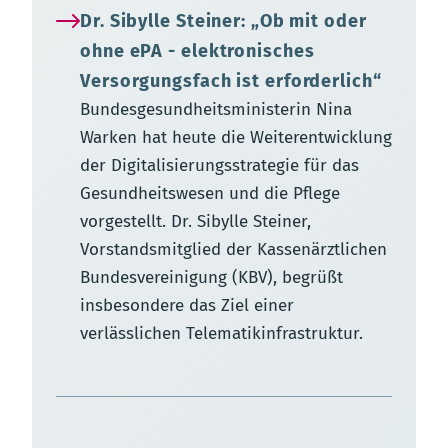
Dr. Sibylle Steiner: „Ob mit oder
ohne ePA - elektronisches
Versorgungsfach ist erforderlich“
Bundesgesundheitsministerin Nina
Warken hat heute die Weiterentwicklung
der Digitalisierungsstrategie für das
Gesundheitswesen und die Pflege
vorgestellt. Dr. Sibylle Steiner,
Vorstandsmitglied der Kassenärztlichen
Bundesvereinigung (KBV), begrüßt
insbesondere das Ziel einer
verlässlichen Telematikinfrastruktur.