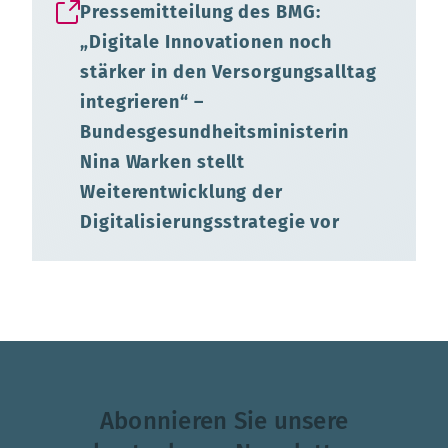
Pressemitteilung des BMG:
„Digitale Innovationen noch
stärker in den Versorgungsalltag
integrieren“ –
Bundesgesundheitsministerin
Nina Warken stellt
Weiterentwicklung der
Digitalisierungsstrategie vor
Abonnieren Sie unsere