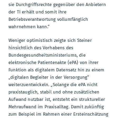
sie Durchgriffsrechte gegenüber den Anbietern
der TI erhält und somit ihre
Betriebsverantwortung vollumfänglich
wahrnehmen kann.“
Weniger optimistisch zeigte sich Steiner
hinsichtlich des Vorhabens des
Bundesgesundheitsministeriums, die
elektronische Patientenakte (ePA) von ihrer
Funktion als digitalem Datensatz hin zu einem
„digitalen Begleiter in der Versorgung“
weiterzuentwickeln. „Solange die ePA nicht
praxistauglich, stabil und ohne zusätzlichen
Aufwand nutzbar ist, entsteht ein struktureller
Mehraufwand im Praxisalltag. Damit zukünftig
zum Beispiel im Rahmen einer Ersteinschätzung