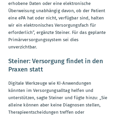
erhobene Daten oder eine elektronische
Überweisung unabhängig davon, ob der Patient
eine ePA hat oder nicht, verfügbar sind, halten
wir ein elektronisches Versorgungsfach für
erforderlich“, ergänzte Steiner. Für das geplante
Primärversorgungssystem sei dies
unverzichtbar.
Steiner: Versorgung findet in den
Praxen statt
Digitale Werkzeuge wie KI-Anwendungen
könnten im Versorgungsalltag helfen und
unterstützen, sagte Steiner und fügte hinzu: „Sie
alleine können aber keine Diagnosen stellen,
Therapieentscheidungen treffen oder