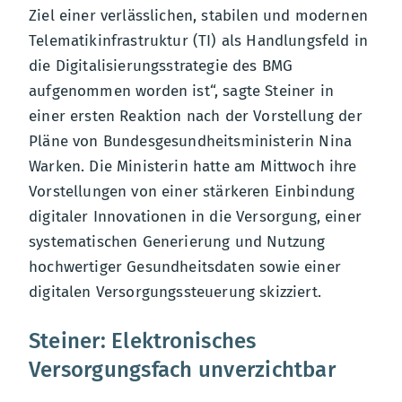
Ziel einer verlässlichen, stabilen und modernen
Telematikinfrastruktur (TI) als Handlungsfeld in
die Digitalisierungsstrategie des BMG
aufgenommen worden ist“, sagte Steiner in
einer ersten Reaktion nach der Vorstellung der
Pläne von Bundesgesundheitsministerin Nina
Warken. Die Ministerin hatte am Mittwoch ihre
Vorstellungen von einer stärkeren Einbindung
digitaler Innovationen in die Versorgung, einer
systematischen Generierung und Nutzung
hochwertiger Gesundheitsdaten sowie einer
digitalen Versorgungssteuerung skizziert.
Steiner: Elektronisches
Versorgungsfach unverzichtbar