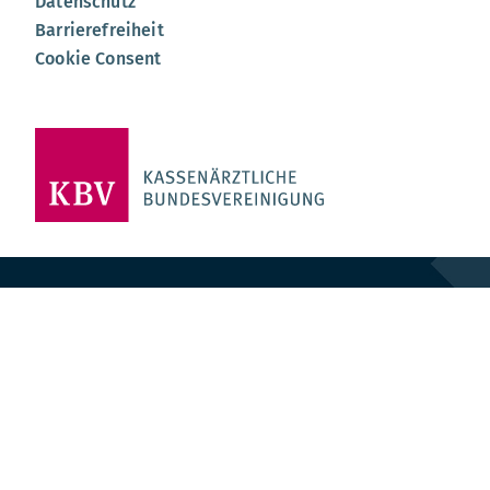
Datenschutz
Barrierefreiheit
Cookie Consent