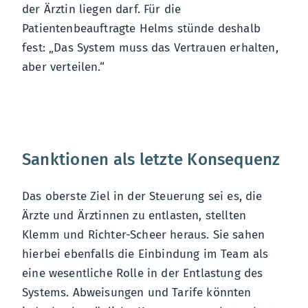
der Ärztin liegen darf. Für die
Patientenbeauftragte Helms stünde deshalb
fest: „Das System muss das Vertrauen erhalten,
aber verteilen.“
Sanktionen als letzte Konsequenz
Das oberste Ziel in der Steuerung sei es, die
Ärzte und Ärztinnen zu entlasten, stellten
Klemm und Richter-Scheer heraus. Sie sahen
hierbei ebenfalls die Einbindung im Team als
eine wesentliche Rolle in der Entlastung des
Systems. Abweisungen und Tarife könnten