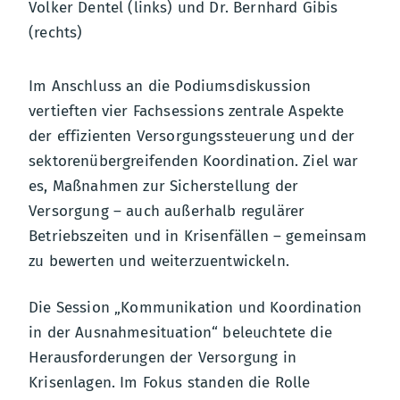
Volker Dentel (links) und Dr. Bernhard Gibis
(rechts)
Im Anschluss an die Podiumsdiskussion
vertieften vier Fachsessions zentrale Aspekte
der effizienten Versorgungssteuerung und der
sektorenübergreifenden Koordination. Ziel war
es, Maßnahmen zur Sicherstellung der
Versorgung – auch außerhalb regulärer
Betriebszeiten und in Krisenfällen – gemeinsam
zu bewerten und weiterzuentwickeln.
Die Session „Kommunikation und Koordination
in der Ausnahmesituation“ beleuchtete die
Herausforderungen der Versorgung in
Krisenlagen. Im Fokus standen die Rolle