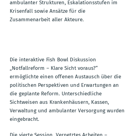
ambulanter Strukturen, Eskalationsstufen im
Krisenfall sowie Ansätze für die
Zusammenarbeit aller Akteure.
Die interaktive Fish Bowl Diskussion
„Notfallreform – Klare Sicht voraus?“
ermöglichte einen offenen Austausch über die
politischen Perspektiven und Erwartungen an
die geplante Reform. Unterschiedliche
Sichtweisen aus Krankenhäusern, Kassen,
Verwaltung und ambulanter Versorgung wurden
eingebracht.
Die vierte Session „Vernetztes Arbeiten –