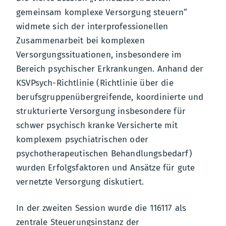
gemeinsam komplexe Versorgung steuern“
widmete sich der interprofessionellen
Zusammenarbeit bei komplexen
Versorgungssituationen, insbesondere im
Bereich psychischer Erkrankungen. Anhand der
KSVPsych-Richtlinie (Richtlinie über die
berufsgruppenübergreifende, koordinierte und
strukturierte Versorgung insbesondere für
schwer psychisch kranke Versicherte mit
komplexem psychiatrischen oder
psychotherapeutischen Behandlungsbedarf)
wurden Erfolgsfaktoren und Ansätze für gute
vernetzte Versorgung diskutiert.
In der zweiten Session wurde die 116117 als
zentrale Steuerungsinstanz der