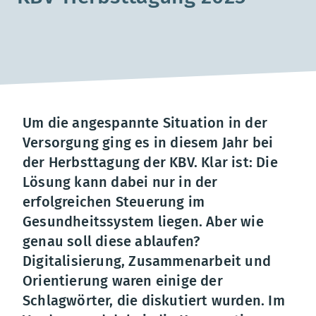
Um die angespannte Situation in der
Versorgung ging es in diesem Jahr bei
der Herbsttagung der KBV. Klar ist: Die
Lösung kann dabei nur in der
erfolgreichen Steuerung im
Gesundheitssystem liegen. Aber wie
genau soll diese ablaufen?
Digitalisierung, Zusammenarbeit und
Orientierung waren einige der
Schlagwörter, die diskutiert wurden. Im