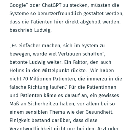
Google“ oder ChatGPT zu stecken, müssten die
Systeme so benutzerfreundlich gestaltet werden,
dass die Patienten hier direkt abgeholt werden,
beschrieb Ludwig.
„Es einfacher machen, sich im System zu
bewegen, würde viel Vertrauen schaffen“,
betonte Ludwig weiter. Ein Faktor, den auch
Helms in den Mittelpunkt rückte: „Wir haben
nicht 70 Millionen Patienten, die immerzu in die
falsche Richtung laufen.“ Für die Patientinnen
und Patienten käme es darauf an, ein gewisses
Maß an Sicherheit zu haben, vor allem bei so
einem sensiblen Thema wie der Gesundheit.
Einigkeit bestand darüber, dass diese
Verantwortlichkeit nicht nur bei dem Arzt oder