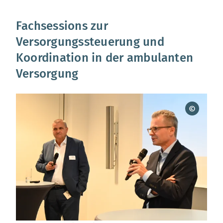
Fachsessions zur
Versorgungssteuerung und
Koordination in der ambulanten
Versorgung