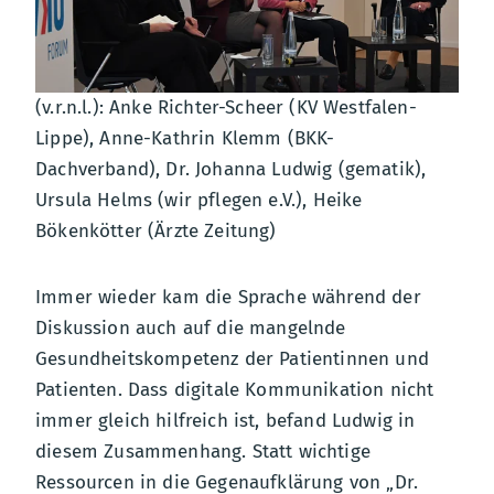
(v.r.n.l.): Anke Richter-Scheer (KV Westfalen-
Lippe), Anne-Kathrin Klemm (BKK-
Dachverband), Dr. Johanna Ludwig (gematik),
Ursula Helms (wir pflegen e.V.), Heike
Bökenkötter (Ärzte Zeitung)
Immer wieder kam die Sprache während der
Diskussion auch auf die mangelnde
Gesundheitskompetenz der Patientinnen und
Patienten. Dass digitale Kommunikation nicht
immer gleich hilfreich ist, befand Ludwig in
diesem Zusammenhang. Statt wichtige
Ressourcen in die Gegenaufklärung von „Dr.