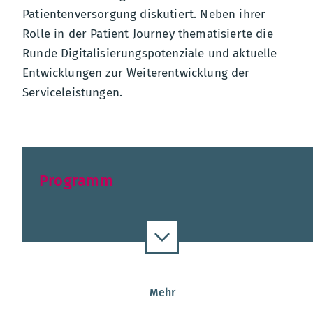
Patientenversorgung diskutiert. Neben ihrer
Rolle in der Patient Journey thematisierte die
Runde Digitalisierungspotenziale und aktuelle
Entwicklungen zur Weiterentwicklung der
Serviceleistungen.
Programm
Mehr