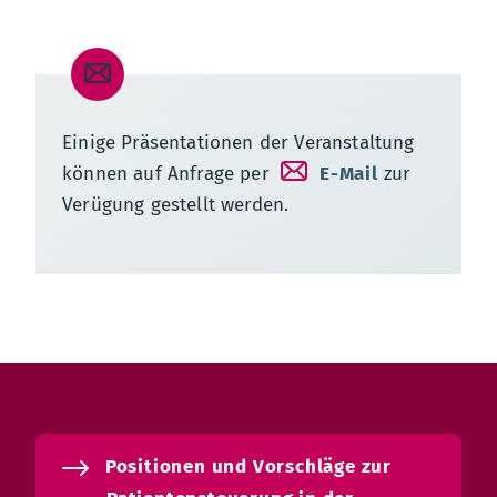
Einige Präsentationen der Veranstaltung
können auf Anfrage per
E-Mail
zur
Verügung gestellt werden.
Positionen und Vorschläge zur