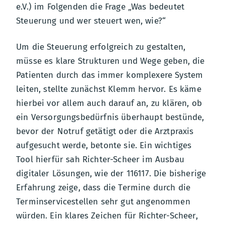
e.V.) im Folgenden die Frage „Was bedeutet
Steuerung und wer steuert wen, wie?“
Um die Steuerung erfolgreich zu gestalten,
müsse es klare Strukturen und Wege geben, die
Patienten durch das immer komplexere System
leiten, stellte zunächst Klemm hervor. Es käme
hierbei vor allem auch darauf an, zu klären, ob
ein Versorgungsbedürfnis überhaupt bestünde,
bevor der Notruf getätigt oder die Arztpraxis
aufgesucht werde, betonte sie. Ein wichtiges
Tool hierfür sah Richter-Scheer im Ausbau
digitaler Lösungen, wie der 116117. Die bisherige
Erfahrung zeige, dass die Termine durch die
Terminservicestellen sehr gut angenommen
würden. Ein klares Zeichen für Richter-Scheer,