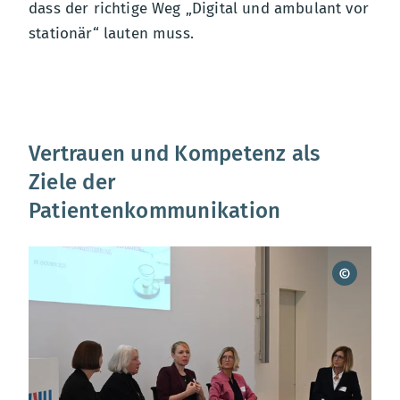
dass der richtige Weg „Digital und ambulant vor
stationär“ lauten muss.
Vertrauen und Kompetenz als
Ziele der
Patientenkommunikation