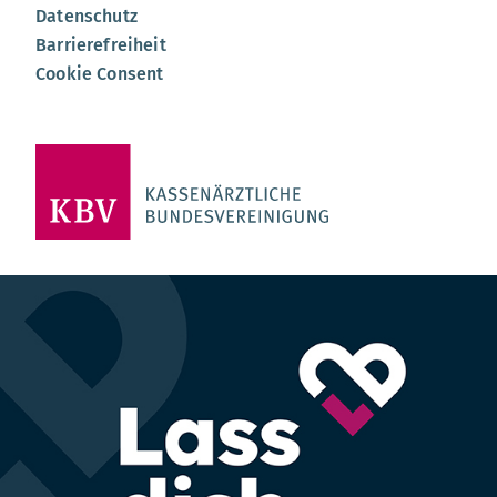
Datenschutz
Barrierefreiheit
Cookie Consent