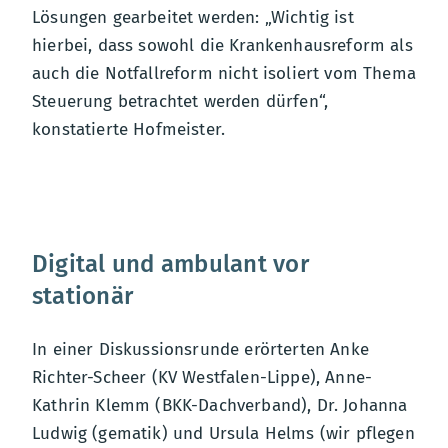
Lösungen gearbeitet werden: „Wichtig ist
hierbei, dass sowohl die Krankenhausreform als
auch die Notfallreform nicht isoliert vom Thema
Steuerung betrachtet werden dürfen“,
konstatierte Hofmeister.
Digital und ambulant vor
stationär
In einer Diskussionsrunde erörterten Anke
Richter-Scheer (KV Westfalen-Lippe), Anne-
Kathrin Klemm (BKK-Dachverband), Dr. Johanna
Ludwig (gematik) und Ursula Helms (wir pflegen