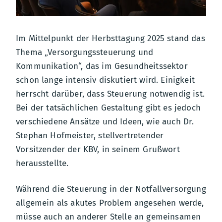
Im Mittelpunkt der Herbsttagung 2025 stand das
Thema „Versorgungssteuerung und
Kommunikation“, das im Gesundheitssektor
schon lange intensiv diskutiert wird. Einigkeit
herrscht darüber, dass Steuerung notwendig ist.
Bei der tatsächlichen Gestaltung gibt es jedoch
verschiedene Ansätze und Ideen, wie auch Dr.
Stephan Hofmeister, stellvertretender
Vorsitzender der KBV, in seinem Grußwort
herausstellte.
Während die Steuerung in der Notfallversorgung
allgemein als akutes Problem angesehen werde,
müsse auch an anderer Stelle an gemeinsamen