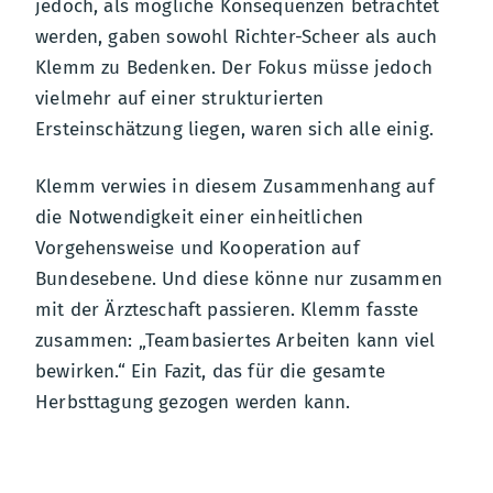
jedoch, als mögliche Konsequenzen betrachtet
werden, gaben sowohl Richter-Scheer als auch
Klemm zu Bedenken. Der Fokus müsse jedoch
vielmehr auf einer strukturierten
Ersteinschätzung liegen, waren sich alle einig.
Klemm verwies in diesem Zusammenhang auf
die Notwendigkeit einer einheitlichen
Vorgehensweise und Kooperation auf
Bundesebene. Und diese könne nur zusammen
mit der Ärzteschaft passieren. Klemm fasste
zusammen: „Teambasiertes Arbeiten kann viel
bewirken.“ Ein Fazit, das für die gesamte
Herbsttagung gezogen werden kann.