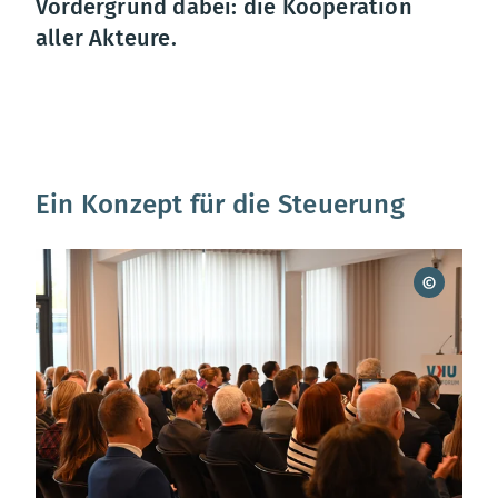
Vordergrund dabei: die Kooperation
aller Akteure.
Ein Konzept für die Steuerung