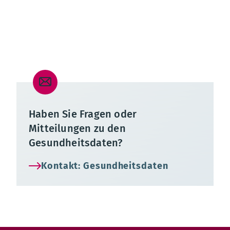
eRezept: Erfahrungen der Ärztinnen und Ärzte
Haben Sie Fragen oder
Mitteilungen zu den
Gesundheitsdaten?
Kontakt: Gesundheitsdaten