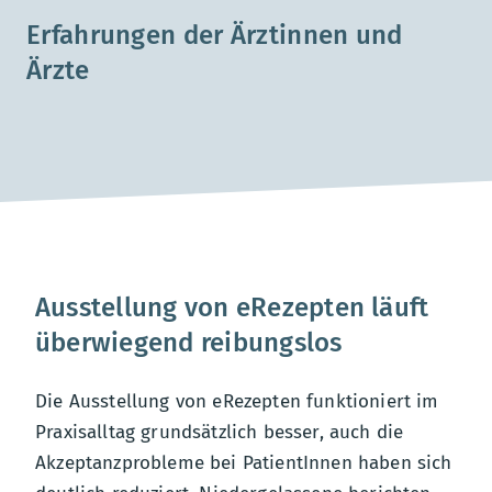
Erfahrungen der Ärztinnen und
Ärzte
Ausstellung von eRezepten läuft
überwiegend reibungslos
Die Ausstellung von eRezepten funktioniert im
Praxisalltag grundsätzlich besser, auch die
Akzeptanzprobleme bei PatientInnen haben sich