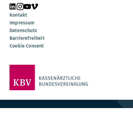
Unsere Seite auf LinkedIn
Unsere Seite auf Instagram
Unsere Seite auf YouTube
Unsere Seite auf Vimeo
Kontakt
Impressum
Datenschutz
Barrierefreiheit
Cookie Consent