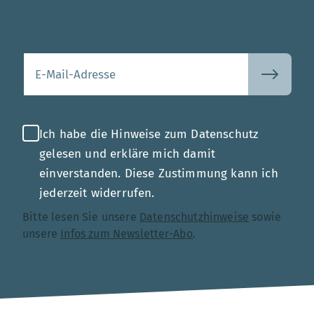
Mehr
Ihre E-Mail-Adresse
Ich habe die Hinweise zum Datenschutz
gelesen und erkläre mich damit
einverstanden. Diese Zustimmung kann ich
jederzeit widerrufen.
Bitte lesen Sie unsere
Datenschutzhinweise
sowie
unsere
Infos zum Newsletter-Abo
.