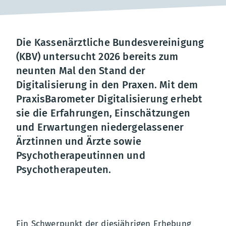
Die Kassenärztliche Bundesvereinigung
(KBV) untersucht 2026 bereits zum
neunten Mal den Stand der
Digitalisierung in den Praxen. Mit dem
PraxisBarometer Digitalisierung erhebt
sie die Erfahrungen, Einschätzungen
und Erwartungen niedergelassener
Ärztinnen und Ärzte sowie
Psychotherapeutinnen und
Psychotherapeuten.
Ein Schwerpunkt der diesjährigen Erhebung