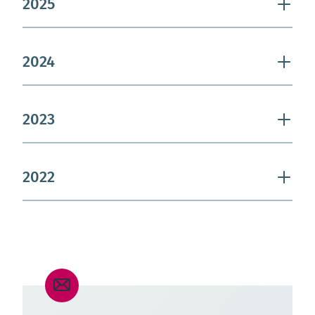
2025
2024
2023
2022