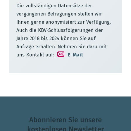
Die vollständigen Datensätze der
vergangenen Befragungen stellen wir
Ihnen gerne anonymisiert zur Verfügung.
Auch die KBV-Schlussfolgerungen der
Jahre 2018 bis 2024 können Sie auf
Anfrage erhalten. Nehmen Sie dazu mit
uns Kontakt auf:
E-Mail
Abonnieren Sie unsere
kostenlosen Newsletter