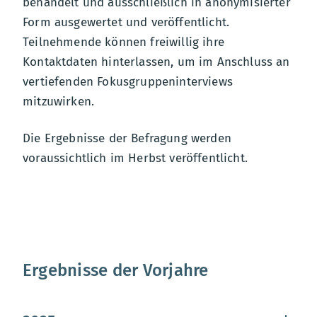
behandelt und ausschließlich in anonymisierter
Form ausgewertet und veröffentlicht.
Teilnehmende können freiwillig ihre
Kontaktdaten hinterlassen, um im Anschluss an
vertiefenden Fokusgruppeninterviews
mitzuwirken.
Die Ergebnisse der Befragung werden
voraussichtlich im Herbst veröffentlicht.
Ergebnisse der Vorjahre