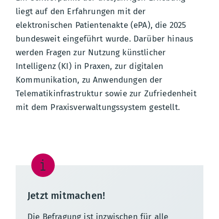
liegt auf den Erfahrungen mit der
elektronischen Patientenakte (ePA), die 2025
bundesweit eingeführt wurde. Darüber hinaus
werden Fragen zur Nutzung künstlicher
Intelligenz (KI) in Praxen, zur digitalen
Kommunikation, zu Anwendungen der
Telematikinfrastruktur sowie zur Zufriedenheit
mit dem Praxisverwaltungssystem gestellt.
Jetzt mitmachen!
Die Befragung ist inzwischen für alle