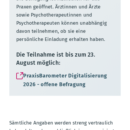
Praxen geöffnet. Ärztinnen und Ärzte
sowie Psychotherapeutinnen und
Psychotherapeuten können unabhängig
davon teilnehmen, ob sie eine
persönliche Einladung erhalten haben.
Die Teilnahme ist bis zum 23.
August möglich:
PraxisBarometer Digitalisierung
2026 - offene Befragung
Sämtliche Angaben werden streng vertraulich