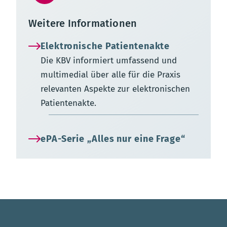
Weitere Informationen
Elektronische Patientenakte
Die KBV informiert umfassend und
multimedial über alle für die Praxis
relevanten Aspekte zur elektronischen
Patientenakte.
ePA-Serie „Alles nur eine Frage“