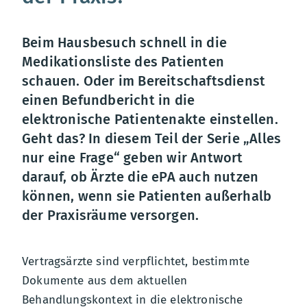
Beim Hausbesuch schnell in die
Medikationsliste des Patienten
schauen. Oder im Bereitschaftsdienst
einen Befundbericht in die
elektronische Patientenakte einstellen.
Geht das? In diesem Teil der Serie „Alles
nur eine Frage“ geben wir Antwort
darauf, ob Ärzte die ePA auch nutzen
können, wenn sie Patienten außerhalb
der Praxisräume versorgen.
Vertragsärzte sind verpflichtet, bestimmte
Dokumente aus dem aktuellen
Behandlungskontext in die elektronische