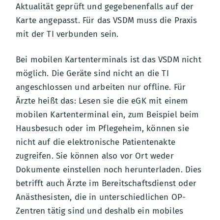
Aktualität geprüft und gegebenenfalls auf der
Karte angepasst. Für das VSDM muss die Praxis
mit der TI verbunden sein.
Bei mobilen Kartenterminals ist das VSDM nicht
möglich. Die Geräte sind nicht an die TI
angeschlossen und arbeiten nur offline. Für
Ärzte heißt das: Lesen sie die eGK mit einem
mobilen Kartenterminal ein, zum Beispiel beim
Hausbesuch oder im Pflegeheim, können sie
nicht auf die elektronische Patientenakte
zugreifen. Sie können also vor Ort weder
Dokumente einstellen noch herunterladen. Dies
betrifft auch Ärzte im Bereitschaftsdienst oder
Anästhesisten, die in unterschiedlichen OP-
Zentren tätig sind und deshalb ein mobiles