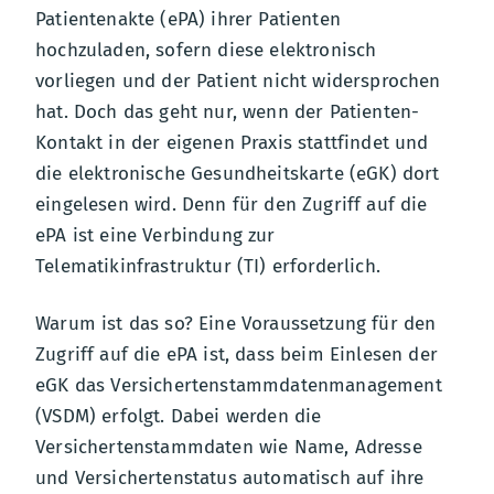
Patientenakte (ePA) ihrer Patienten
hochzuladen, sofern diese elektronisch
vorliegen und der Patient nicht widersprochen
hat. Doch das geht nur, wenn der Patienten-
Kontakt in der eigenen Praxis stattfindet und
die elektronische Gesundheitskarte (eGK) dort
eingelesen wird. Denn für den Zugriff auf die
ePA ist eine Verbindung zur
Telematikinfrastruktur (TI) erforderlich.
Warum ist das so? Eine Voraussetzung für den
Zugriff auf die ePA ist, dass beim Einlesen der
eGK das Versichertenstammdatenmanagement
(VSDM) erfolgt. Dabei werden die
Versichertenstammdaten wie Name, Adresse
und Versichertenstatus automatisch auf ihre