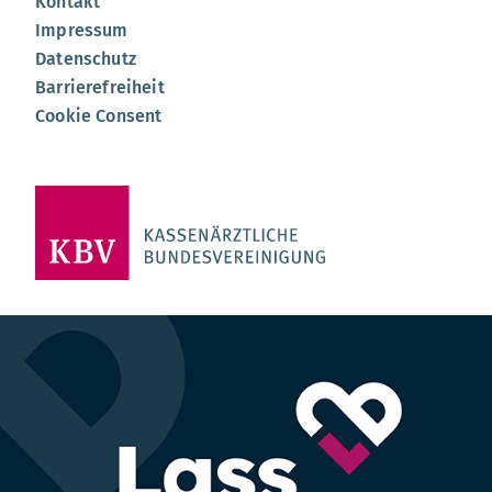
Kontakt
Impressum
Datenschutz
Barrierefreiheit
Cookie Consent