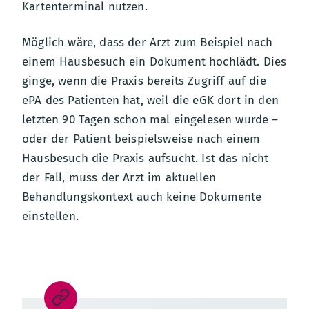
Kartenterminal nutzen.
Möglich wäre, dass der Arzt zum Beispiel nach
einem Hausbesuch ein Dokument hochlädt. Dies
ginge, wenn die Praxis bereits Zugriff auf die
ePA des Patienten hat, weil die eGK dort in den
letzten 90 Tagen schon mal eingelesen wurde –
oder der Patient beispielsweise nach einem
Hausbesuch die Praxis aufsucht. Ist das nicht
der Fall, muss der Arzt im aktuellen
Behandlungskontext auch keine Dokumente
einstellen.