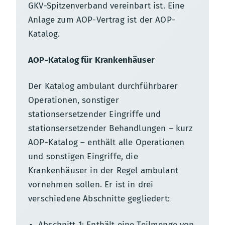
GKV-Spitzenverband vereinbart ist. Eine
Anlage zum AOP-Vertrag ist der AOP-
Katalog.
AOP-Katalog für Krankenhäuser
Der Katalog ambulant durchführbarer
Operationen, sonstiger
stationsersetzender Eingriffe und
stationsersetzender Behandlungen – kurz
AOP-Katalog – enthält alle Operationen
und sonstigen Eingriffe, die
Krankenhäuser in der Regel ambulant
vornehmen sollen. Er ist in drei
verschiedene Abschnitte gegliedert:
Abschnitt 1: Enthält eine Teilmenge von