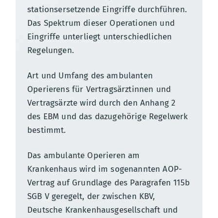
stationsersetzende Eingriffe durchführen.
Das Spektrum dieser Operationen und
Eingriffe unterliegt unterschiedlichen
Regelungen.
Art und Umfang des ambulanten
Operierens für Vertragsärztinnen und
Vertragsärzte wird durch den Anhang 2
des EBM und das dazugehörige Regelwerk
bestimmt.
Das ambulante Operieren am
Krankenhaus wird im sogenannten AOP-
Vertrag auf Grundlage des Paragrafen 115b
SGB V geregelt, der zwischen KBV,
Deutsche Krankenhausgesellschaft und