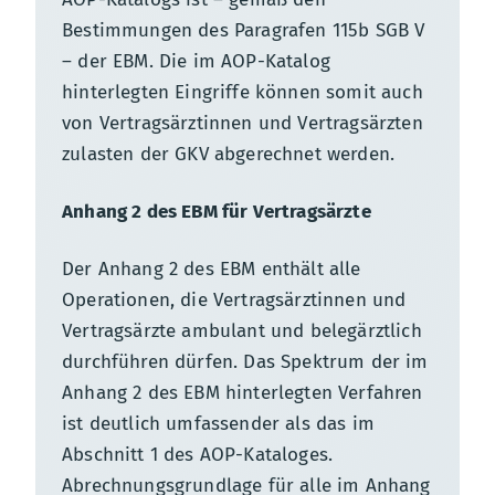
Bestimmungen des Paragrafen 115b SGB V
– der EBM. Die im AOP-Katalog
hinterlegten Eingriffe können somit auch
von Vertragsärztinnen und Vertragsärzten
zulasten der GKV abgerechnet werden.
Anhang 2 des EBM für Vertragsärzte
Der Anhang 2 des EBM enthält alle
Operationen, die Vertragsärztinnen und
Vertragsärzte ambulant und belegärztlich
durchführen dürfen. Das Spektrum der im
Anhang 2 des EBM hinterlegten Verfahren
ist deutlich umfassender als das im
Abschnitt 1 des AOP-Kataloges.
Abrechnungsgrundlage für alle im Anhang