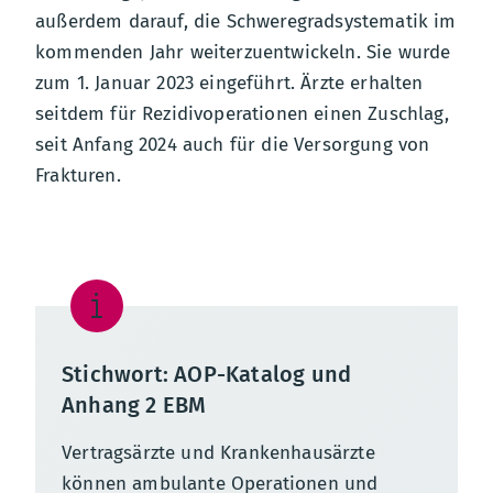
außerdem darauf, die Schweregradsystematik im
kommenden Jahr weiterzuentwickeln. Sie wurde
zum 1. Januar 2023 eingeführt. Ärzte erhalten
seitdem für Rezidivoperationen einen Zuschlag,
seit Anfang 2024 auch für die Versorgung von
Frakturen.
Stichwort: AOP-Katalog und
Anhang 2 EBM
Vertragsärzte und Krankenhausärzte
können ambulante Operationen und