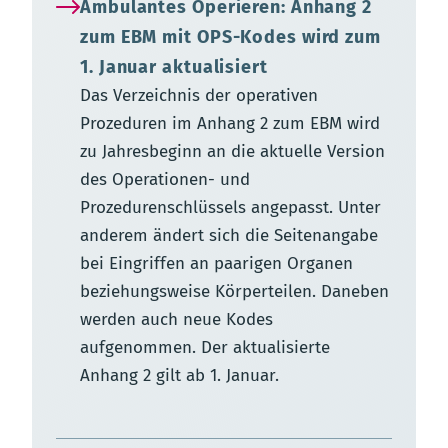
Ambulantes Operieren: Anhang 2
zum EBM mit OPS-Kodes wird zum
1. Januar aktualisiert
Das Verzeichnis der operativen
Prozeduren im Anhang 2 zum EBM wird
zu Jahresbeginn an die aktuelle Version
des Operationen- und
Prozedurenschlüssels angepasst. Unter
anderem ändert sich die Seitenangabe
bei Eingriffen an paarigen Organen
beziehungsweise Körperteilen. Daneben
werden auch neue Kodes
aufgenommen. Der aktualisierte
Anhang 2 gilt ab 1. Januar.