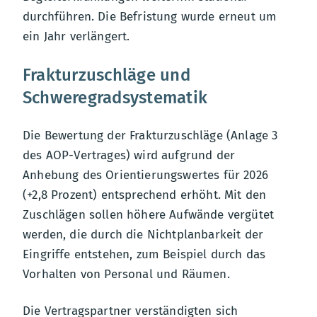
durchführen. Die Befristung wurde erneut um
ein Jahr verlängert.
Frakturzuschläge und
Schweregradsystematik
Die Bewertung der Frakturzuschläge (Anlage 3
des AOP-Vertrages) wird aufgrund der
Anhebung des Orientierungswertes für 2026
(+2,8 Prozent) entsprechend erhöht. Mit den
Zuschlägen sollen höhere Aufwände vergütet
werden, die durch die Nichtplanbarkeit der
Eingriffe entstehen, zum Beispiel durch das
Vorhalten von Personal und Räumen.
Die Vertragspartner verständigten sich