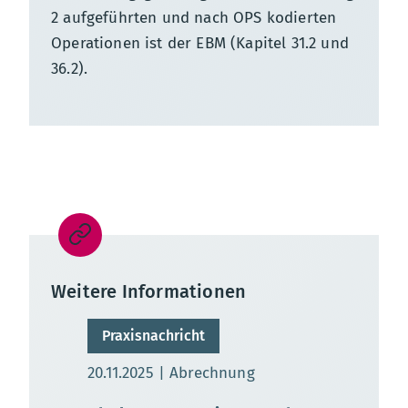
2 aufgeführten und nach OPS kodierten
Operationen ist der EBM (Kapitel 31.2 und
36.2).
Weitere Informationen
Praxisnachricht
Aktualisierungsdatum:
20.11.2025
Abrechnung