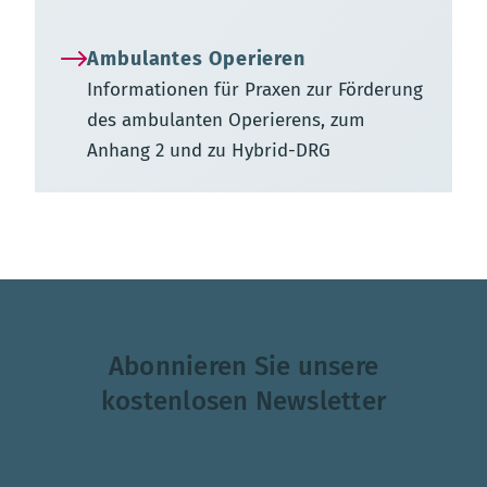
Ambulantes Operieren
Informationen für Praxen zur Förderung
des ambulanten Operierens, zum
Anhang 2 und zu Hybrid-DRG
Abonnieren Sie unsere
kostenlosen Newsletter