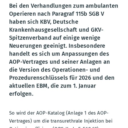
Bei den Verhandlungen zum ambulanten
Operieren nach Paragraf 115b SGB V
haben sich KBV, Deutsche
Krankenhausgesellschaft und GKV-
Spitzenverband auf einige wenige
Neuerungen geeinigt. Insbesondere
handelt es sich um Anpassungen des
AOP-Vertrages und seiner Anlagen an
die Version des Operationen- und
Prozedurenschlüssels für 2026 und den
aktuellen EBM, die zum 1. Januar
erfolgen.
So wird der AOP-Katalog (Anlage 1 des AOP-
Vertrages) um die transurethrale Injektion bei