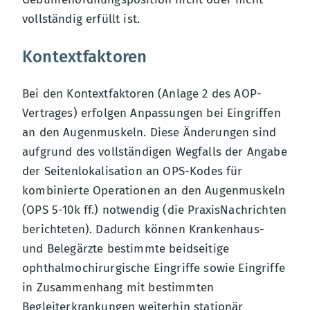
vollständig erfüllt ist.
Kontextfaktoren
Bei den Kontextfaktoren (Anlage 2 des AOP-
Vertrages) erfolgen Anpassungen bei Eingriffen
an den Augenmuskeln. Diese Änderungen sind
aufgrund des vollständigen Wegfalls der Angabe
der Seitenlokalisation an OPS-Kodes für
kombinierte Operationen an den Augenmuskeln
(OPS 5-10k ff.) notwendig (die PraxisNachrichten
berichteten). Dadurch können Krankenhaus-
und Belegärzte bestimmte beidseitige
ophthalmochirurgische Eingriffe sowie Eingriffe
in Zusammenhang mit bestimmten
Begleiterkrankungen weiterhin stationär