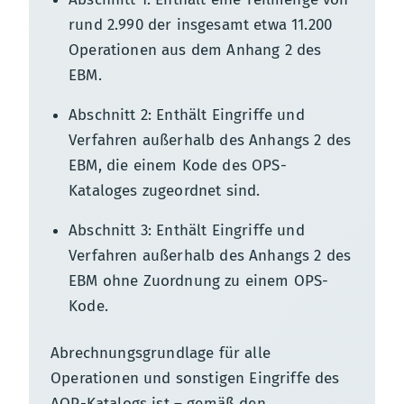
rund 2.990 der insgesamt etwa 11.200
Operationen aus dem Anhang 2 des
EBM.
Abschnitt 2: Enthält Eingriffe und
Verfahren außerhalb des Anhangs 2 des
EBM, die einem Kode des OPS-
Kataloges zugeordnet sind.
Abschnitt 3: Enthält Eingriffe und
Verfahren außerhalb des Anhangs 2 des
EBM ohne Zuordnung zu einem OPS-
Kode.
Abrechnungsgrundlage für alle
Operationen und sonstigen Eingriffe des
AOP-Katalogs ist – gemäß den