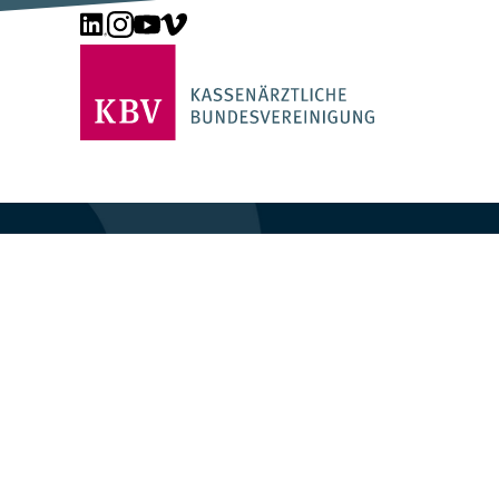
Unsere Seite auf LinkedIn
Unsere Seite auf Instagram
Unsere Seite auf YouTube
Unsere Seite auf Vimeo