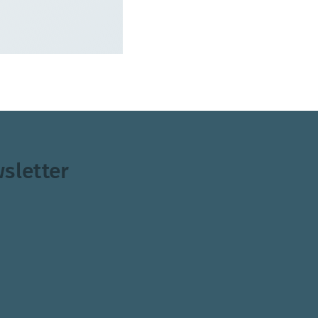
sletter