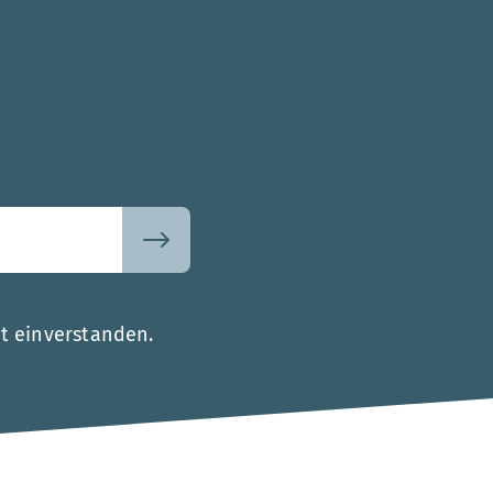
t einverstanden.
.