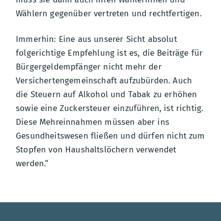
Wählern gegenüber vertreten und rechtfertigen.
Immerhin: Eine aus unserer Sicht absolut
folgerichtige Empfehlung ist es, die Beiträge für
Bürgergeldempfänger nicht mehr der
Versichertengemeinschaft aufzubürden. Auch
die Steuern auf Alkohol und Tabak zu erhöhen
sowie eine Zuckersteuer einzuführen, ist richtig.
Diese Mehreinnahmen müssen aber ins
Gesundheitswesen fließen und dürfen nicht zum
Stopfen von Haushaltslöchern verwendet
werden.“