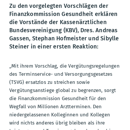
Zu den vorgelegten Vorschlägen der
Finanzkommission Gesundheit erklären
die Vorstände der Kassenärztlichen
Bundesvereinigung (KBV), Dres. Andreas
Gassen, Stephan Hofmeister und Sibylle
Steiner in einer ersten Reaktion:
„Mit ihrem Vorschlag, die Vergütungsregelungen
des Terminservice- und Versorgungsgesetzes
(TSVG) ersatzlos zu streichen sowie
Vergütungsanstiege global zu begrenzen, sorgt
die Finanzkommission Gesundheit für den
Wegfall von Millionen Arztterminen. Den
niedergelassenen Kolleginnen und Kollegen
wird nichts anderes übrig bleiben als ihre