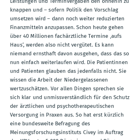
Leistungen und Terminvergaben den ohnehin zu
knappen und – sofern Politik den Vorschlag
umsetzen wird – dann noch weiter reduzierten
Finanzmitteln anzupassen. Schon heute gehen
über 40 Millionen fachärztliche Termine ‚aufs
Haus‘, werden also nicht vergütet. Es kann
niemand ernsthaft davon ausgehen, dass das so
nun einfach weiterlaufen wird. Die Patientinnen
und Patienten glauben das jedenfalls nicht. Sie
wissen die Arbeit der Niedergelassenen
wertzuschätzen. Vor allen Dingen sprechen sie
sich klar und unmissverständlich für den Schutz
der ärztlichen und psychotherapeutischen
Versorgung in Praxen aus. So hat erst kürzlich
eine bundesweite Befragung des
Meinungsforschungsinstituts Civey im Auftrag