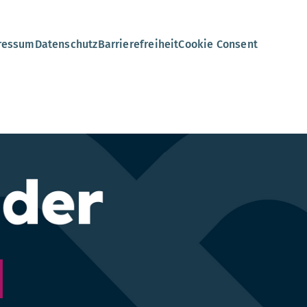
ressum
Datenschutz
Barrierefreiheit
Cookie Consent