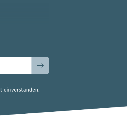
t einverstanden.
.