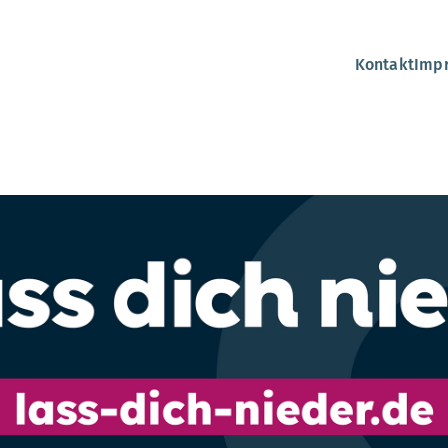
Kontakt
Imp