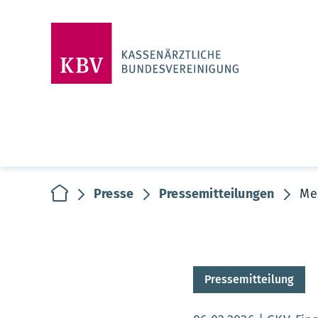
zur Startseite
Presse
Pressemitteilungen
Me
Pressemitteilung