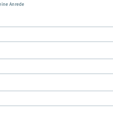
eine Anrede