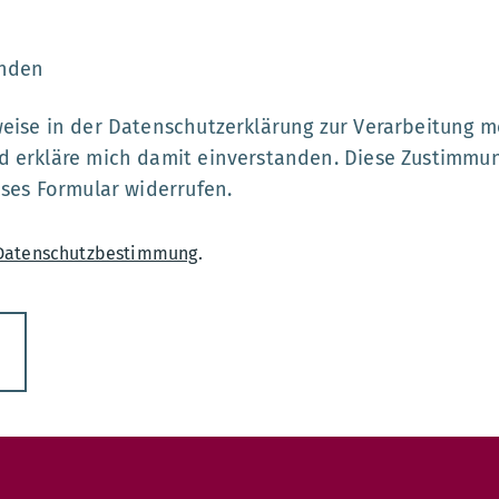
enden
weise in der Datenschutzerklärung zur Verarbeitung 
d erkläre mich damit einverstanden. Diese Zustimmu
eses Formular widerrufen.
Datenschutzbestimmung
.