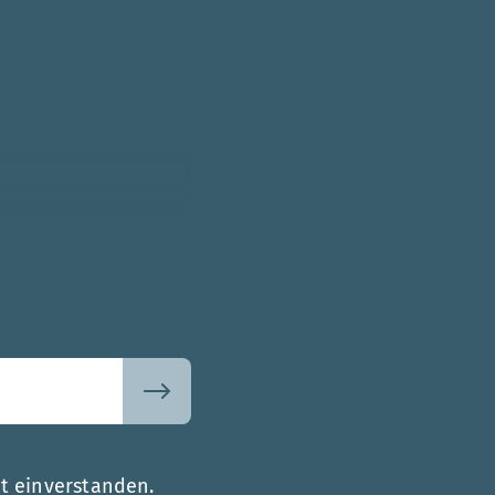
t einverstanden.