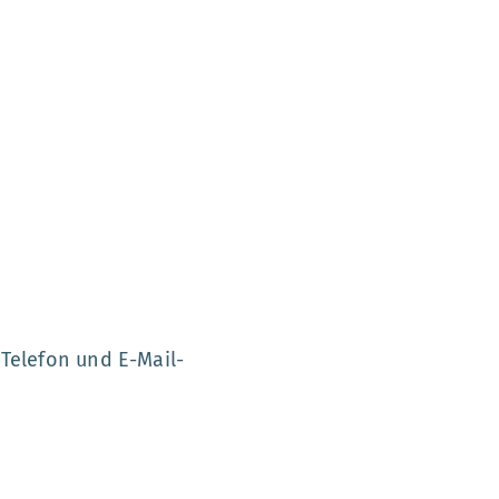
Telefon und E-Mail-