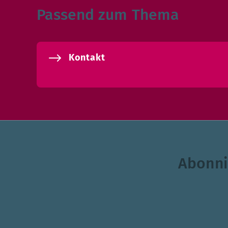
Passend zum Thema
Kontakt
Abonni
Themenauswahl