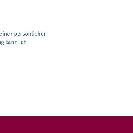
meiner persönlichen
ng kann ich