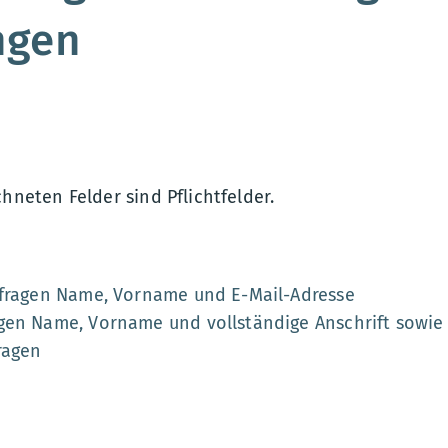
ngen
chneten Felder sind Pflichtfelder.
nfragen Name, Vorname und E-Mail-Adresse
gen Name, Vorname und vollständige Anschrift sowie 
ragen