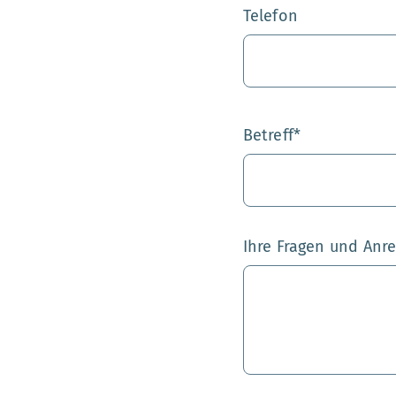
Telefon
Betreff
*
Ihre Fragen und Anr