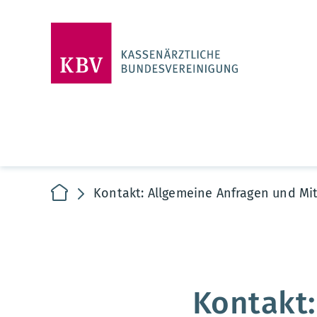
zur Startseite
Kontakt: Allgemeine Anfragen und Mi
Kontakt: