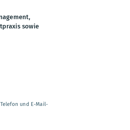
anagement,
tpraxis sowie
Telefon und E-Mail-