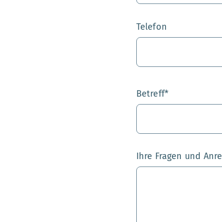
Telefon
Betreff
*
Ihre Fragen und Anr