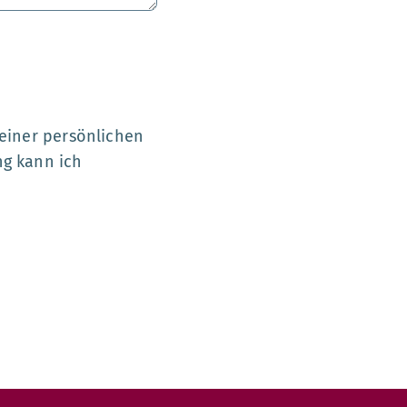
meiner persönlichen
ng kann ich