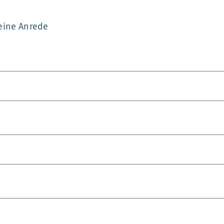
eine Anrede