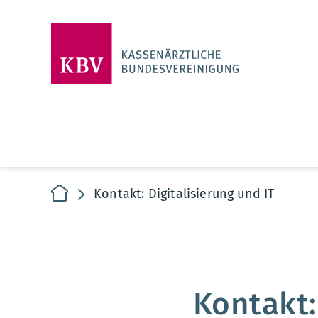
zur Startseite
Kontakt: Digitalisierung und IT
Kontakt: