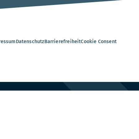
ressum
Datenschutz
Barrierefreiheit
Cookie Consent