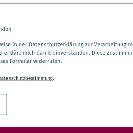
enden
weise in der Datenschutzerklärung zur Verarbeitung 
d erkläre mich damit einverstanden. Diese Zustimmu
eses Formular widerrufen.
Datenschutzbestimmung
.