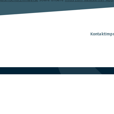
Kontakt
Imp