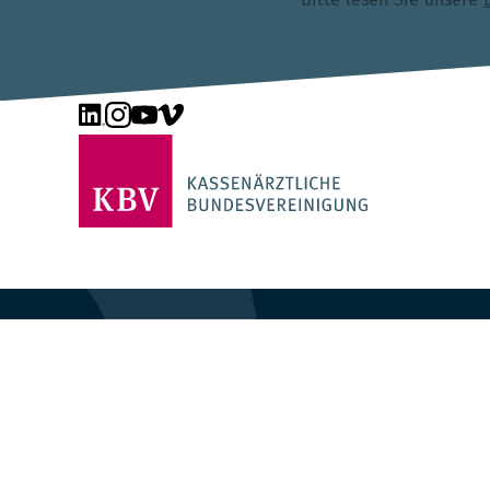
Unsere Seite auf LinkedIn
Unsere Seite auf Instagram
Unsere Seite auf YouTube
Unsere Seite auf Vimeo