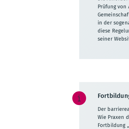
Prüfung von
Gemeinschaft
in der sogen
diese Regelu
seiner Websi
Fortbildun
Der barriere
Wie Praxen d
Fortbildung 