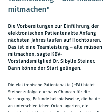
mitmachen"
Die Vorbereitungen zur Einführung der
elektronischen Patientenakte Anfang
nächsten Jahres laufen auf Hochtouren.
Das ist eine Teamleistung – alle müssen
mitmachen, sagte KBV-
Vorstandsmitglied Dr. Sibylle Steiner.
Dann könne der Start gelingen.
Die elektronische Patientenakte (ePA) bietet
Steiner zufolge durchaus Chancen für die
Versorgung. Befunde beispielsweise, die heute
an unterschiedlichen Orten lagerten, die