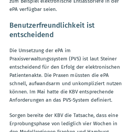
zum Beispiel elektronische Entlassbriefe in der
ePA verfügbar seien.
Benutzerfreundlichkeit ist
entscheidend
Die Umsetzung der ePA im
Praxisverwaltungssystem (PVS) ist laut Steiner
entscheidend für den Erfolg der elektronischen
Patientenakte. Die Praxen müssten die ePA
schnell, aufwandsarm und unkompliziert nutzen
können. Im Mai hatte die KBV entsprechende
Anforderungen an das PVS-System definiert.
Sorgen bereite der KBV die Tatsache, dass eine
Erprobungsphase von lediglich vier Wochen in
den Modellregionen Franken und Hamburg