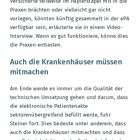
Versicherte teilweise im Papierstapel mit in die
Praxen brächten oder vielleicht gar nicht
vorlegen, könnten künftig gesammelt in der ePA
verfügbar sein, erläuterte sie in einem Video-
Interview. Wenn es gut funktioniere, könne dies
die Praxen entlasten.
Auch die Krankenhäuser müssen
mitmachen
Am Ende werde es immer um die Qualität der
technischen Umsetzung gehen und darum, dass
die elektronische Patientenakte
sektorenübergreifend befüllt werde, fuhr
Steiner fort. Dies bedeute unter anderem, dass
auch die Krankenhäuser mitmachten und dass