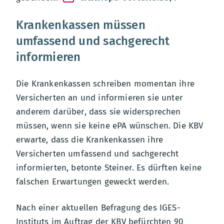
Krankenkassen müssen
umfassend und sachgerecht
informieren
Die Krankenkassen schreiben momentan ihre
Versicherten an und informieren sie unter
anderem darüber, dass sie widersprechen
müssen, wenn sie keine ePA wünschen. Die KBV
erwarte, dass die Krankenkassen ihre
Versicherten umfassend und sachgerecht
informierten, betonte Steiner. Es dürften keine
falschen Erwartungen geweckt werden.
Nach einer aktuellen Befragung des IGES-
Instituts im Auftrag der KBV befürchten 90