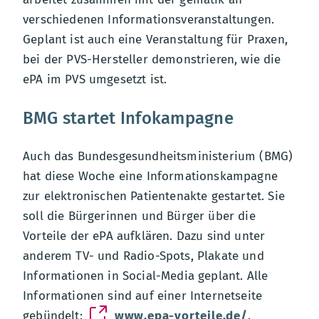
verschiedenen Informationsveranstaltungen.
Geplant ist auch eine Veranstaltung für Praxen,
bei der PVS-Hersteller demonstrieren, wie die
ePA im PVS umgesetzt ist.
BMG startet Infokampagne
Auch das Bundesgesundheitsministerium (BMG)
hat diese Woche eine Informationskampagne
zur elektronischen Patientenakte gestartet. Sie
soll die Bürgerinnen und Bürger über die
Vorteile der ePA aufklären. Dazu sind unter
anderem TV- und Radio-Spots, Plakate und
Informationen in Social-Media geplant. Alle
Informationen sind auf einer Internetseite
gebündelt:
www.epa-vorteile.de/
.