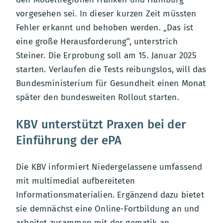
vorgesehen sei. In dieser kurzen Zeit müssten
Fehler erkannt und behoben werden. „Das ist
eine große Herausforderung“, unterstrich
Steiner. Die Erprobung soll am 15. Januar 2025
starten. Verlaufen die Tests reibungslos, will das
Bundesministerium für Gesundheit einen Monat
später den bundesweiten Rollout starten.
KBV unterstützt Praxen bei der
Einführung der ePA
Die KBV informiert Niedergelassene umfassend
mit multimedial aufbereiteten
Informationsmaterialien. Ergänzend dazu bietet
sie demnächst eine Online-Fortbildung an und
arbeitet zusammen mit der gematik an