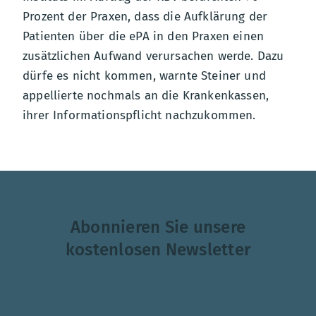
Prozent der Praxen, dass die Aufklärung der
Patienten über die ePA in den Praxen einen
zusätzlichen Aufwand verursachen werde. Dazu
dürfe es nicht kommen, warnte Steiner und
appellierte nochmals an die Krankenkassen,
ihrer Informationspflicht nachzukommen.
Abonnieren Sie unsere
kostenlosen Newsletter