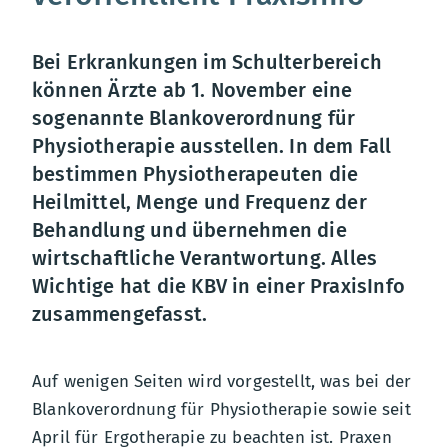
Bei Erkrankungen im Schulterbereich
können Ärzte ab 1. November eine
sogenannte Blankoverordnung für
Physiotherapie ausstellen. In dem Fall
bestimmen Physiotherapeuten die
Heilmittel, Menge und Frequenz der
Behandlung und übernehmen die
wirtschaftliche Verantwortung. Alles
Wichtige hat die KBV in einer PraxisInfo
zusammengefasst.
Auf wenigen Seiten wird vorgestellt, was bei der
Blankoverordnung für Physiotherapie sowie seit
April für Ergotherapie zu beachten ist. Praxen