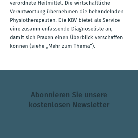
verordnete Heilmittel. Die wirtschaftliche
Verantwortung übernehmen die behandelnden
Physiotherapeuten. Die KBV bietet als Service
eine zusammenfassende Diagnoseliste an,
damit sich Praxen einen Überblick verschaffen
können (siehe „Mehr zum Thema“).
Abonnieren Sie unsere
kostenlosen Newsletter