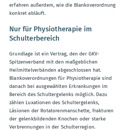
erfahren außerdem, wie die Blankoverordnung
konkret abläuft.
Nur für Physiotherapie im
Schulterbereich
Grundlage ist ein Vertrag, den der GKV-
Spitzenverband mit den maßgeblichen
Heilmittelverbänden abgeschlossen hat.
Blankoverordnungen für Physiotherapie sind
danach bei ausgewählten Erkrankungen im
Bereich des Schultergelenks möglich. Dazu
zählen Luxationen des Schultergelenks,
Läsionen der Rotatorenmanschette, Frakturen
der gelenkbildenden Knochen oder starke
Verbrennungen in der Schulterregion.