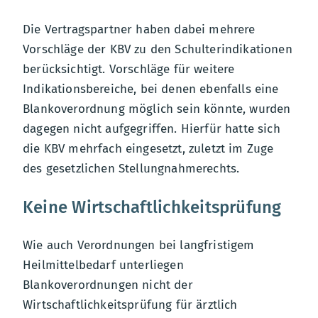
Die Vertragspartner haben dabei mehrere
Vorschläge der KBV zu den Schulterindikationen
berücksichtigt. Vorschläge für weitere
Indikationsbereiche, bei denen ebenfalls eine
Blankoverordnung möglich sein könnte, wurden
dagegen nicht aufgegriffen. Hierfür hatte sich
die KBV mehrfach eingesetzt, zuletzt im Zuge
des gesetzlichen Stellungnahmerechts.
Keine Wirtschaftlichkeitsprüfung
Wie auch Verordnungen bei langfristigem
Heilmittelbedarf unterliegen
Blankoverordnungen nicht der
Wirtschaftlichkeitsprüfung für ärztlich