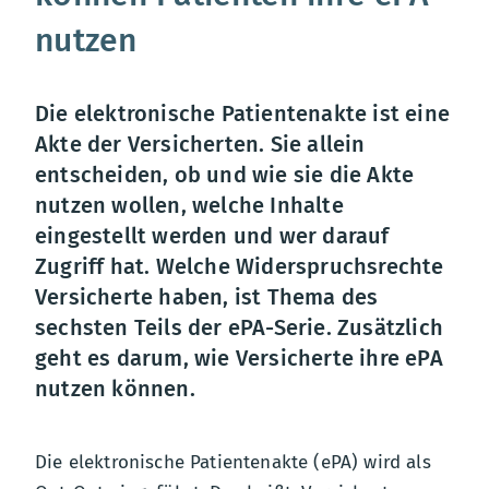
nutzen
Die elektronische Patientenakte ist eine
Akte der Versicherten. Sie allein
entscheiden, ob und wie sie die Akte
nutzen wollen, welche Inhalte
eingestellt werden und wer darauf
Zugriff hat. Welche Widerspruchsrechte
Versicherte haben, ist Thema des
sechsten Teils der ePA-Serie. Zusätzlich
geht es darum, wie Versicherte ihre ePA
nutzen können.
Die elektronische Patientenakte (ePA) wird als