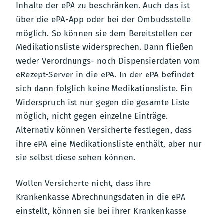
Inhalte der ePA zu beschränken. Auch das ist
über die ePA-App oder bei der Ombudsstelle
möglich. So können sie dem Bereitstellen der
Medikationsliste widersprechen. Dann fließen
weder Verordnungs- noch Dispensierdaten vom
eRezept-Server in die ePA. In der ePA befindet
sich dann folglich keine Medikationsliste. Ein
Widerspruch ist nur gegen die gesamte Liste
möglich, nicht gegen einzelne Einträge.
Alternativ können Versicherte festlegen, dass
ihre ePA eine Medikationsliste enthält, aber nur
sie selbst diese sehen können.
Wollen Versicherte nicht, dass ihre
Krankenkasse Abrechnungsdaten in die ePA
einstellt, können sie bei ihrer Krankenkasse