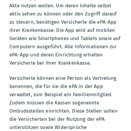
Akte nutzen wollen. Um deren Inhalte selbst
aktiv sehen zu können oder den Zugriff darauf
zu steuern, benötigen Versicherte die ePA-App
ihrer Krankenkasse. Die App wird auf mobilen
Geräten wie Smartphones und Tablets sowie auf
Computern ausgeführt. Alle Informationen zur
ePA-App und deren Einrichtung erhalten
Versicherte bei ihrer Krankenkasse.
Versicherte können eine Person als Vertretung
benennen, die für sie die ePA in der App
verwaltet, zum Beispiel ein Familienmitglied.
Zudem müssen die Kassen sogenannte
Ombudsstellen einrichten. Diese Stellen sollen
die Versicherten bei der Nutzung der ePA
unterstützen sowie Widersprüche