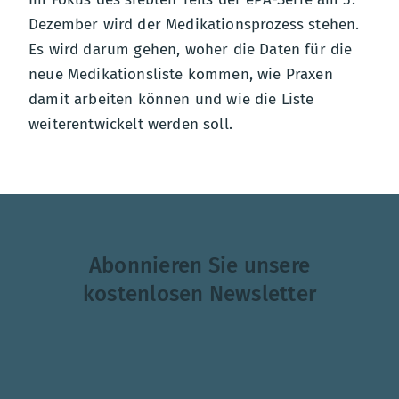
Dezember wird der Medikationsprozess stehen.
Es wird darum gehen, woher die Daten für die
neue Medikationsliste kommen, wie Praxen
damit arbeiten können und wie die Liste
weiterentwickelt werden soll.
Abonnieren Sie unsere
kostenlosen Newsletter