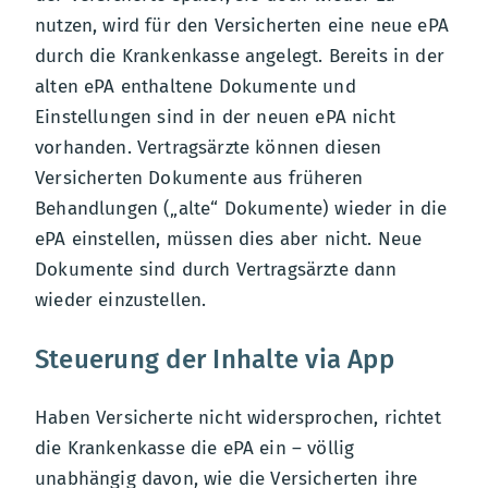
nutzen, wird für den Versicherten eine neue ePA
durch die Krankenkasse angelegt. Bereits in der
alten ePA enthaltene Dokumente und
Einstellungen sind in der neuen ePA nicht
vorhanden. Vertragsärzte können diesen
Versicherten Dokumente aus früheren
Behandlungen („alte“ Dokumente) wieder in die
ePA einstellen, müssen dies aber nicht. Neue
Dokumente sind durch Vertragsärzte dann
wieder einzustellen.
Steuerung der Inhalte via App
Haben Versicherte nicht widersprochen, richtet
die Krankenkasse die ePA ein – völlig
unabhängig davon, wie die Versicherten ihre