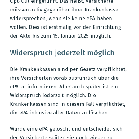
Opt-Out eingeführt. Das heißt, Versicherte
müssen aktiv gegenüber ihrer Krankenkasse
widersprechen, wenn sie keine ePA haben
wollen. Dies ist erstmalig vor der Einrichtung
der Akte bis zum 15. Januar 2025 möglich.
Widerspruch jederzeit möglich
Die Krankenkassen sind per Gesetz verpflichtet,
ihre Versicherten vorab ausführlich über die
ePA zu informieren. Aber auch später ist ein
Widerspruch jederzeit möglich. Die
Krankenkassen sind in diesem Fall verpflichtet,
die ePA inklusive aller Daten zu löschen.
Wurde eine ePA gelöscht und entscheidet sich
der Versicherte später, sie doch wieder zu