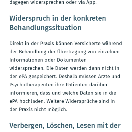
dagegen widersprechen oder via App.
Widerspruch in der konkreten
Behandlungssituation
Direkt in der Praxis können Versicherte während
der Behandlung der Übertragung von einzelnen
Informationen oder Dokumenten
widersprechen. Die Daten werden dann nicht in
der ePA gespeichert. Deshalb müssen Ärzte und
Psychotherapeuten ihre Patienten darüber
informieren, dass und welche Daten sie in die
ePA hochladen. Weitere Widersprüche sind in
der Praxis nicht möglich.
Verbergen, Löschen, Lesen mit der