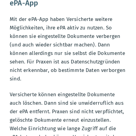
ePA-App
Mit der ePA-App haben Versicherte weitere
Möglichkeiten, ihre ePA aktiv zu nutzen. So
können sie eingestellte Dokumente verbergen
(und auch wieder sichtbar machen). Dann
können allerdings nur sie selbst die Dokumente
sehen. Für Praxen ist aus Datenschutzgründen
nicht erkennbar, ob bestimmte Daten verborgen
sind.
Versicherte können eingestellte Dokumente
auch löschen. Dann sind sie unwiderruflich aus
der ePA entfernt. Praxen sind nicht verpflichtet,
gelöschte Dokumente erneut einzustellen.
Welche Einrichtung wie lange Zugriff auf die