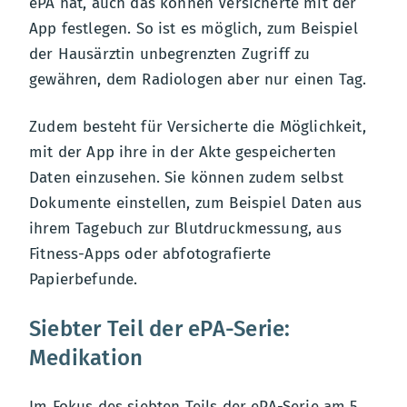
ePA hat, auch das können Versicherte mit der
App festlegen. So ist es möglich, zum Beispiel
der Hausärztin unbegrenzten Zugriff zu
gewähren, dem Radiologen aber nur einen Tag.
Zudem besteht für Versicherte die Möglichkeit,
mit der App ihre in der Akte gespeicherten
Daten einzusehen. Sie können zudem selbst
Dokumente einstellen, zum Beispiel Daten aus
ihrem Tagebuch zur Blutdruckmessung, aus
Fitness-Apps oder abfotografierte
Papierbefunde.
Siebter Teil der ePA-Serie:
Medikation
Im Fokus des siebten Teils der ePA-Serie am 5.