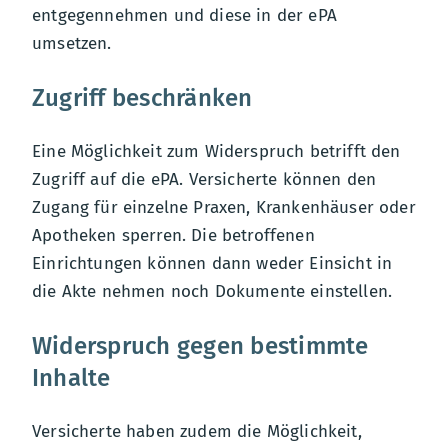
entgegennehmen und diese in der ePA
umsetzen.
Zugriff beschränken
Eine Möglichkeit zum Widerspruch betrifft den
Zugriff auf die ePA. Versicherte können den
Zugang für einzelne Praxen, Krankenhäuser oder
Apotheken sperren. Die betroffenen
Einrichtungen können dann weder Einsicht in
die Akte nehmen noch Dokumente einstellen.
Widerspruch gegen bestimmte
Inhalte
Versicherte haben zudem die Möglichkeit,