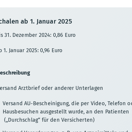
halen ab 1. Januar 2025
s 31. Dezember 2024: 0,86 Euro
 1. Januar 2025: 0,96 Euro
eschreibung
ersand Arztbrief oder anderer Unterlagen
Versand AU-Bescheinigung, die per Video, Telefon 
Hausbesuchen ausgestellt wurde, an den Patienten
(„Durchschlag“ für den Versicherten)