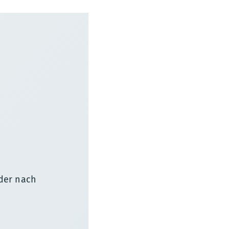
oder nach