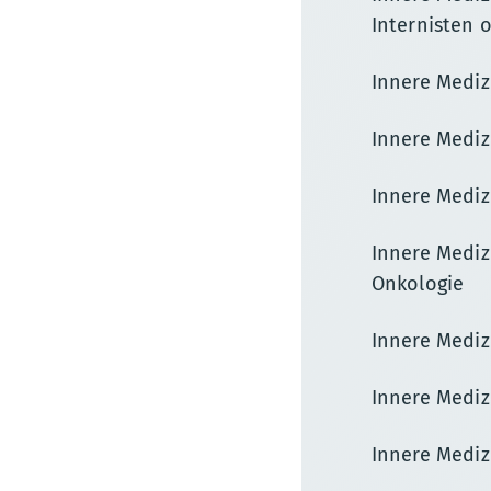
Internisten 
Innere Mediz
Innere Mediz
Innere Mediz
Innere Mediz
Onkologie
Innere Mediz
Innere Mediz
Innere Mediz