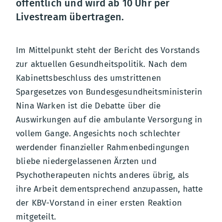
öffentlich und wird ab 10 Uhr per
Livestream übertragen.
Im Mittelpunkt steht der Bericht des Vorstands
zur aktuellen Gesundheitspolitik. Nach dem
Kabinettsbeschluss des umstrittenen
Spargesetzes von Bundesgesundheitsministerin
Nina Warken ist die Debatte über die
Auswirkungen auf die ambulante Versorgung in
vollem Gange. Angesichts noch schlechter
werdender finanzieller Rahmenbedingungen
bliebe niedergelassenen Ärzten und
Psychotherapeuten nichts anderes übrig, als
ihre Arbeit dementsprechend anzupassen, hatte
der KBV-Vorstand in einer ersten Reaktion
mitgeteilt.