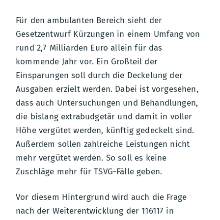
Für den ambulanten Bereich sieht der
Gesetzentwurf Kürzungen in einem Umfang von
rund 2,7 Milliarden Euro allein für das
kommende Jahr vor. Ein Großteil der
Einsparungen soll durch die Deckelung der
Ausgaben erzielt werden. Dabei ist vorgesehen,
dass auch Untersuchungen und Behandlungen,
die bislang extrabudgetär und damit in voller
Höhe vergütet werden, künftig gedeckelt sind.
Außerdem sollen zahlreiche Leistungen nicht
mehr vergütet werden. So soll es keine
Zuschläge mehr für TSVG-Fälle geben.
Vor diesem Hintergrund wird auch die Frage
nach der Weiterentwicklung der 116117 in