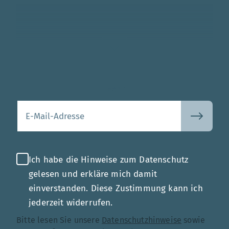
Mehr
Ihre E-Mail-Adresse
Ich habe die Hinweise zum Datenschutz
gelesen und erkläre mich damit
einverstanden. Diese Zustimmung kann ich
jederzeit widerrufen.
Bitte lesen Sie unsere
Datenschutzhinweise
sowie