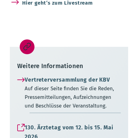
Hier geht‘s zum Livestream
Weitere Informationen
Vertreterversammlung der KBV
Auf dieser Seite finden Sie die Reden,
Pressemitteilungen, Aufzeichnungen
und Beschlüsse der Veranstaltung.
130. Ärztetag vom 12. bis 15. Mai
2026