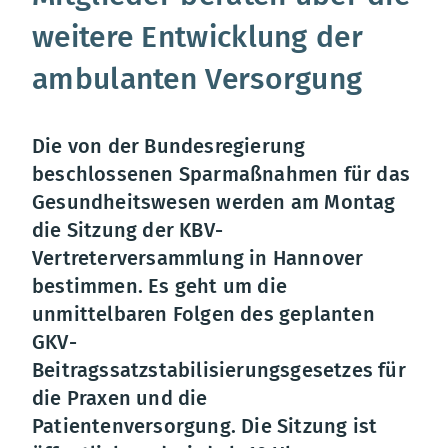
weitere Entwicklung der
ambulanten Versorgung
Die von der Bundesregierung
beschlossenen Sparmaßnahmen für das
Gesundheitswesen werden am Montag
die Sitzung der KBV-
Vertreterversammlung in Hannover
bestimmen. Es geht um die
unmittelbaren Folgen des geplanten
GKV-
Beitragssatzstabilisierungsgesetzes für
die Praxen und die
Patientenversorgung. Die Sitzung ist