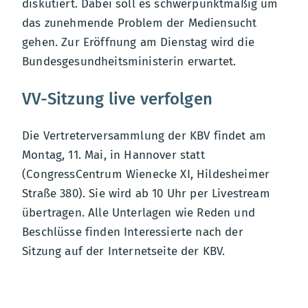
diskutiert. Dabei soll es schwerpunktmäßig um
das zunehmende Problem der Mediensucht
gehen. Zur Eröffnung am Dienstag wird die
Bundesgesundheitsministerin erwartet.
VV-Sitzung live verfolgen
Die Vertreterversammlung der KBV findet am
Montag, 11. Mai, in Hannover statt
(CongressCentrum Wienecke XI, Hildesheimer
Straße 380). Sie wird ab 10 Uhr per Livestream
übertragen. Alle Unterlagen wie Reden und
Beschlüsse finden Interessierte nach der
Sitzung auf der Internetseite der KBV.