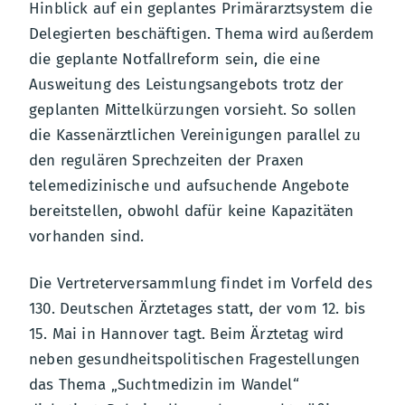
Hinblick auf ein geplantes Primärarztsystem die
Delegierten beschäftigen. Thema wird außerdem
die geplante Notfallreform sein, die eine
Ausweitung des Leistungsangebots trotz der
geplanten Mittelkürzungen vorsieht. So sollen
die Kassenärztlichen Vereinigungen parallel zu
den regulären Sprechzeiten der Praxen
telemedizinische und aufsuchende Angebote
bereitstellen, obwohl dafür keine Kapazitäten
vorhanden sind.
Die Vertreterversammlung findet im Vorfeld des
130. Deutschen Ärztetages statt, der vom 12. bis
15. Mai in Hannover tagt. Beim Ärztetag wird
neben gesundheitspolitischen Fragestellungen
das Thema „Suchtmedizin im Wandel“