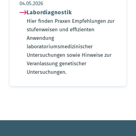
Aktualisierungsdatum:
04.05.2026
Labordiagnostik
Hier finden Praxen Empfehlungen zur
stufenweisen und effizienten
Anwendung
laboratoriumsmedizinischer
Untersuchungen sowie Hinweise zur
Veranlassung genetischer
Untersuchungen.