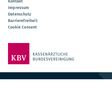
Kontakt
Impressum
Datenschutz
Barrierefreiheit
Cookie Consent