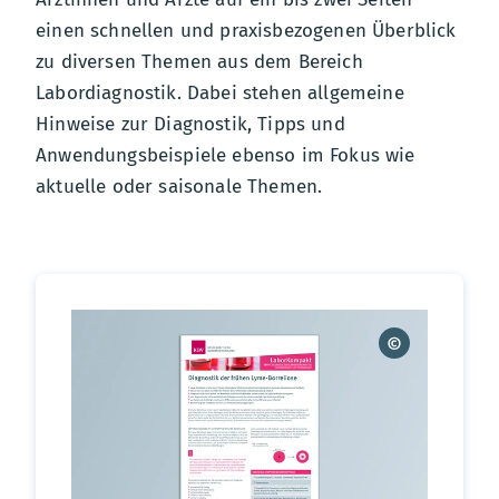
einen schnellen und praxisbezogenen Überblick
zu diversen Themen aus dem Bereich
Labordiagnostik. Dabei stehen allgemeine
Hinweise zur Diagnostik, Tipps und
Anwendungsbeispiele ebenso im Fokus wie
aktuelle oder saisonale Themen.