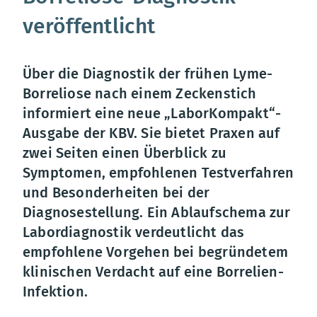
veröffentlicht
Über die Diagnostik der frühen Lyme-
Borreliose nach einem Zeckenstich
informiert eine neue „LaborKompakt“-
Ausgabe der KBV. Sie bietet Praxen auf
zwei Seiten einen Überblick zu
Symptomen, empfohlenen Testverfahren
und Besonderheiten bei der
Diagnosestellung. Ein Ablaufschema zur
Labordiagnostik verdeutlicht das
empfohlene Vorgehen bei begründetem
klinischen Verdacht auf eine Borrelien-
Infektion.