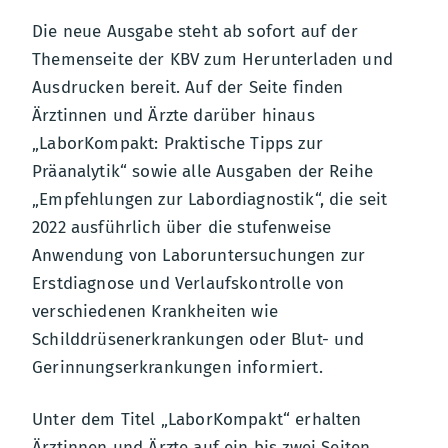
Die neue Ausgabe steht ab sofort auf der
Themenseite der KBV zum Herunterladen und
Ausdrucken bereit. Auf der Seite finden
Ärztinnen und Ärzte darüber hinaus
„LaborKompakt: Praktische Tipps zur
Präanalytik“ sowie alle Ausgaben der Reihe
„Empfehlungen zur Labordiagnostik“, die seit
2022 ausführlich über die stufenweise
Anwendung von Laboruntersuchungen zur
Erstdiagnose und Verlaufskontrolle von
verschiedenen Krankheiten wie
Schilddrüsenerkrankungen oder Blut- und
Gerinnungserkrankungen informiert.
Unter dem Titel „LaborKompakt“ erhalten
Ärztinnen und Ärzte auf ein bis zwei Seiten