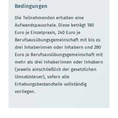
Bedingungen
Die Teilnehmenden erhalten eine
Aufwandspauschale. Diese beträgt 180
Euro je Einzelpraxis, 240 Euro je
Berufsausübungsgemeinschaft mit bis zu
drei Inhaberinnen oder Inhabern und 280
Euro je Berufsausübungsgemeinschaft mit
mehr als drei Inhaberinnen oder Inhabern
(jeweils einschließlich der gesetzlichen
Umsatzsteuer), sofern alle
Erhebungsbestandteile vollständig
vorliegen.