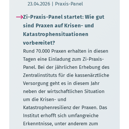
Aktualisierungsdatum:
23.04.2026
Praxis-Panel
Zi-Praxis-Panel startet: Wie gut
sind Praxen auf Krisen- und
Katastrophensituationen
vorbereitet?
Rund 70.000 Praxen erhalten in diesen
Tagen eine Einladung zum Zi-Praxis-
Panel. Bei der jährlichen Erhebung des
Zentralinstituts für die kassenärztliche
Versorgung geht es in diesem Jahr
neben der wirtschaftlichen Situation
um die Krisen- und
Katastrophenresilienz der Praxen. Das
Institut erhofft sich umfangreiche
Erkenntnisse, unter anderem zum