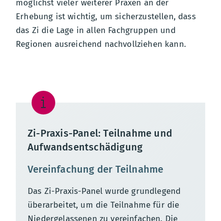
möglichst vieler weiterer Praxen an der
Erhebung ist wichtig, um sicherzustellen, dass
das Zi die Lage in allen Fachgruppen und
Regionen ausreichend nachvollziehen kann.
Zi-Praxis-Panel: Teilnahme und
Aufwandsentschädigung
Vereinfachung der Teilnahme
Das Zi-Praxis-Panel wurde grundlegend
überarbeitet, um die Teilnahme für die
Niedergelassenen zu vereinfachen. Die