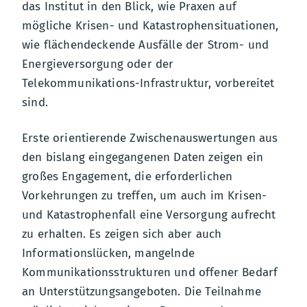
das Institut in den Blick, wie Praxen auf
mögliche Krisen- und Katastrophensituationen,
wie flächendeckende Ausfälle der Strom- und
Energieversorgung oder der
Telekommunikations-Infrastruktur, vorbereitet
sind.
Erste orientierende Zwischenauswertungen aus
den bislang eingegangenen Daten zeigen ein
großes Engagement, die erforderlichen
Vorkehrungen zu treffen, um auch im Krisen-
und Katastrophenfall eine Versorgung aufrecht
zu erhalten. Es zeigen sich aber auch
Informationslücken, mangelnde
Kommunikationsstrukturen und offener Bedarf
an Unterstützungsangeboten. Die Teilnahme