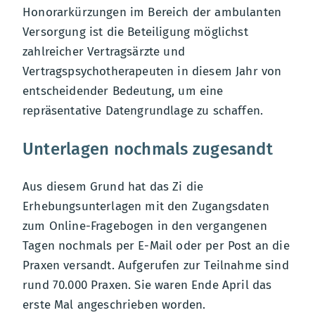
Honorarkürzungen im Bereich der ambulanten
Versorgung ist die Beteiligung möglichst
zahlreicher Vertragsärzte und
Vertragspsychotherapeuten in diesem Jahr von
entscheidender Bedeutung, um eine
repräsentative Datengrundlage zu schaffen.
Unterlagen nochmals zugesandt
Aus diesem Grund hat das Zi die
Erhebungsunterlagen mit den Zugangsdaten
zum Online-Fragebogen in den vergangenen
Tagen nochmals per E-Mail oder per Post an die
Praxen versandt. Aufgerufen zur Teilnahme sind
rund 70.000 Praxen. Sie waren Ende April das
erste Mal angeschrieben worden.