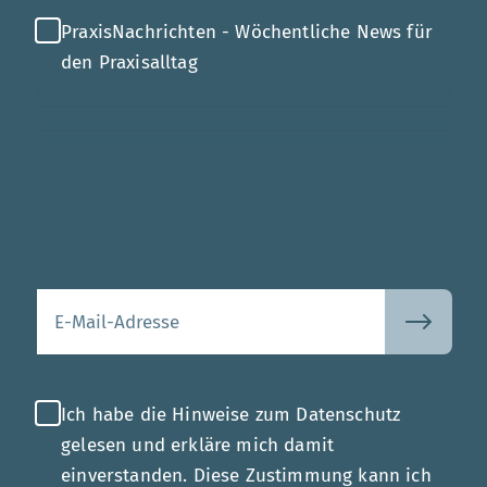
PraxisNachrichten - Wöchentliche News für
den Praxisalltag
Mehr
Ihre E-Mail-Adresse
Ich habe die Hinweise zum Datenschutz
gelesen und erkläre mich damit
einverstanden. Diese Zustimmung kann ich