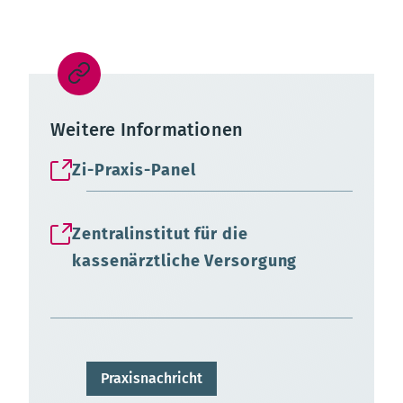
Weitere Informationen
Zi-Praxis-Panel
Zentralinstitut für die
kassenärztliche Versorgung
Praxisnachricht