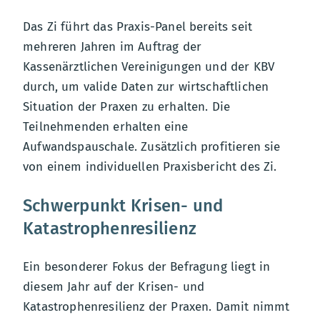
Das Zi führt das Praxis-Panel bereits seit
mehreren Jahren im Auftrag der
Kassenärztlichen Vereinigungen und der KBV
durch, um valide Daten zur wirtschaftlichen
Situation der Praxen zu erhalten. Die
Teilnehmenden erhalten eine
Aufwandspauschale. Zusätzlich profitieren sie
von einem individuellen Praxisbericht des Zi.
Schwerpunkt Krisen- und
Katastrophenresilienz
Ein besonderer Fokus der Befragung liegt in
diesem Jahr auf der Krisen- und
Katastrophenresilienz der Praxen. Damit nimmt