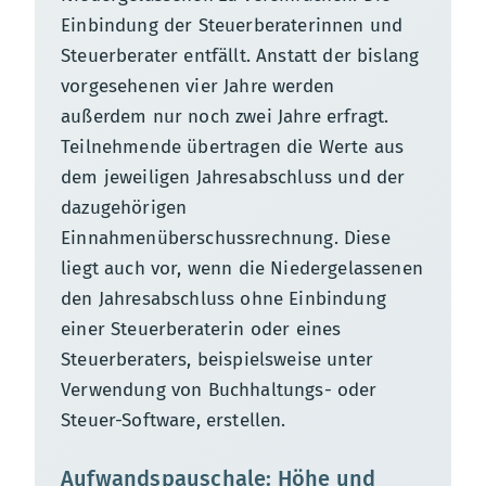
Einbindung der Steuerberaterinnen und
Steuerberater entfällt. Anstatt der bislang
vorgesehenen vier Jahre werden
außerdem nur noch zwei Jahre erfragt.
Teilnehmende übertragen die Werte aus
dem jeweiligen Jahresabschluss und der
dazugehörigen
Einnahmenüberschussrechnung. Diese
liegt auch vor, wenn die Niedergelassenen
den Jahresabschluss ohne Einbindung
einer Steuerberaterin oder eines
Steuerberaters, beispielsweise unter
Verwendung von Buchhaltungs- oder
Steuer-Software, erstellen.
Aufwandspauschale: Höhe und