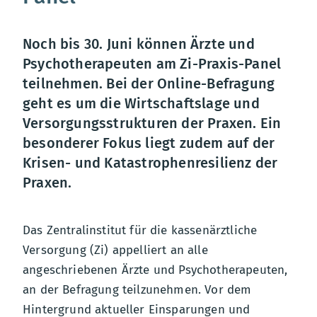
Noch bis 30. Juni können Ärzte und
Psychotherapeuten am Zi-Praxis-Panel
teilnehmen. Bei der Online-Befragung
geht es um die Wirtschaftslage und
Versorgungsstrukturen der Praxen. Ein
besonderer Fokus liegt zudem auf der
Krisen- und Katastrophenresilienz der
Praxen.
Das Zentralinstitut für die kassenärztliche
Versorgung (Zi) appelliert an alle
angeschriebenen Ärzte und Psychotherapeuten,
an der Befragung teilzunehmen. Vor dem
Hintergrund aktueller Einsparungen und