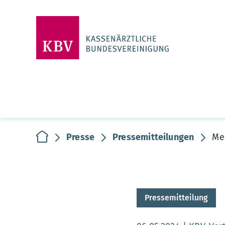
zur Startseite
Presse
Pressemitteilungen
Me
Pressemitteilung