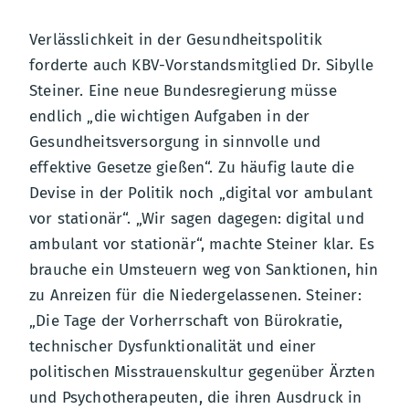
Verlässlichkeit in der Gesundheitspolitik
forderte auch KBV-Vorstandsmitglied Dr. Sibylle
Steiner. Eine neue Bundesregierung müsse
endlich „die wichtigen Aufgaben in der
Gesundheitsversorgung in sinnvolle und
effektive Gesetze gießen“. Zu häufig laute die
Devise in der Politik noch „digital vor ambulant
vor stationär“. „Wir sagen dagegen: digital und
ambulant vor stationär“, machte Steiner klar. Es
brauche ein Umsteuern weg von Sanktionen, hin
zu Anreizen für die Niedergelassenen. Steiner:
„Die Tage der Vorherrschaft von Bürokratie,
technischer Dysfunktionalität und einer
politischen Misstrauenskultur gegenüber Ärzten
und Psychotherapeuten, die ihren Ausdruck in