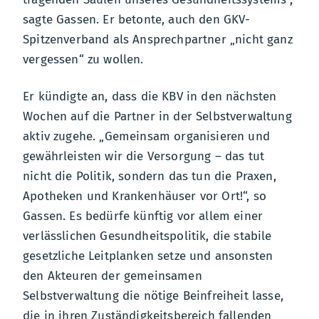
sagte Gassen. Er betonte, auch den GKV-
Spitzenverband als Ansprechpartner „nicht ganz
vergessen“ zu wollen.
Er kündigte an, dass die KBV in den nächsten
Wochen auf die Partner in der Selbstverwaltung
aktiv zugehe. „Gemeinsam organisieren und
gewährleisten wir die Versorgung – das tut
nicht die Politik, sondern das tun die Praxen,
Apotheken und Krankenhäuser vor Ort!“, so
Gassen. Es bedürfe künftig vor allem einer
verlässlichen Gesundheitspolitik, die stabile
gesetzliche Leitplanken setze und ansonsten
den Akteuren der gemeinsamen
Selbstverwaltung die nötige Beinfreiheit lasse,
die in ihren Zuständigkeitsbereich fallenden