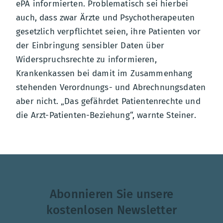
ePA informierten. Problematisch sei hierbei
auch, dass zwar Ärzte und Psychotherapeuten
gesetzlich verpflichtet seien, ihre Patienten vor
der Einbringung sensibler Daten über
Widerspruchsrechte zu informieren,
Krankenkassen bei damit im Zusammenhang
stehenden Verordnungs- und Abrechnungsdaten
aber nicht. „Das gefährdet Patientenrechte und
die Arzt-Patienten-Beziehung“, warnte Steiner.
Abonnieren Sie unsere
kostenlosen Newsletter