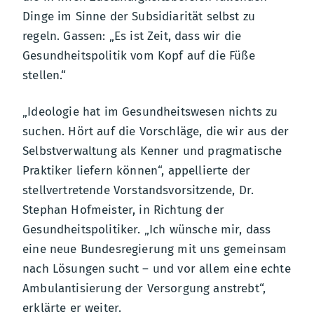
Dinge im Sinne der Subsidiarität selbst zu
regeln. Gassen: „Es ist Zeit, dass wir die
Gesundheitspolitik vom Kopf auf die Füße
stellen.“
„Ideologie hat im Gesundheitswesen nichts zu
suchen. Hört auf die Vorschläge, die wir aus der
Selbstverwaltung als Kenner und pragmatische
Praktiker liefern können“, appellierte der
stellvertretende Vorstandsvorsitzende, Dr.
Stephan Hofmeister, in Richtung der
Gesundheitspolitiker. „Ich wünsche mir, dass
eine neue Bundesregierung mit uns gemeinsam
nach Lösungen sucht – und vor allem eine echte
Ambulantisierung der Versorgung anstrebt“,
erklärte er weiter.