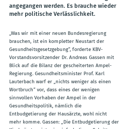
angegangen werden. Es brauche wieder
mehr politische Verlässlichkeit.
„Was wir mit einer neuen Bundesregierung
brauchen, ist ein kompletter Neustart der
Gesundheitsgesetzgebung“, forderte KBV-
Vorstandsvorsitzender Dr. Andreas Gassen mit
Blick auf die Bilanz der gescheiterten Ampel-
Regierung. Gesundheitsminister Prof. Karl
Lauterbach warf er „nichts weniger als einen
Wortbruch“ vor, dass eines der wenigen
sinnvollen Vorhaben der Ampel in der
Gesundheitspolitik, nämlich die
Entbudgetierung der Hausärzte, wohl nicht
mehr komme. Gassen: „Die Entbudgetierung der