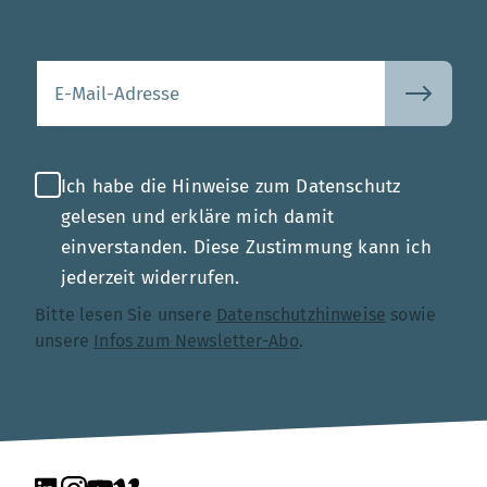
Mehr
Ihre E-Mail-Adresse
Ich habe die Hinweise zum Datenschutz
gelesen und erkläre mich damit
einverstanden. Diese Zustimmung kann ich
jederzeit widerrufen.
Bitte lesen Sie unsere
Datenschutzhinweise
sowie
unsere
Infos zum Newsletter-Abo
.