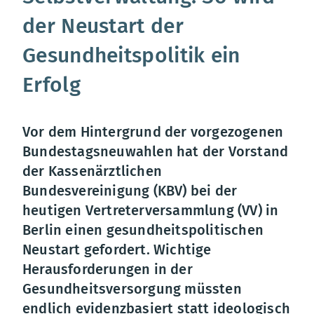
der Neustart der
Gesundheitspolitik ein
Erfolg
Vor dem Hintergrund der vorgezogenen
Bundestagsneuwahlen hat der Vorstand
der Kassenärztlichen
Bundesvereinigung (KBV) bei der
heutigen Vertreterversammlung (VV) in
Berlin einen gesundheitspolitischen
Neustart gefordert. Wichtige
Herausforderungen in der
Gesundheitsversorgung müssten
endlich evidenzbasiert statt ideologisch