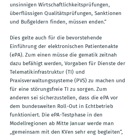
unsinnigen Wirtschaftlichkeitsprüfungen,
überflüssigen Qualitätsprüfungen, Sanktionen
und Bußgeldern finden, müssen enden.“
Dies gelte auch für die bevorstehende
Einführung der elektronischen Patientenakte
(ePA). Zum einen müsse die gematik zeitnah
dazu befähigt werden, Vorgaben für Dienste der
Telematikinfrastruktur (TI) und
Praxisverwaltungssysteme (PVS) zu machen und
für eine störungsfreie TI zu sorgen. Zum
anderen sei sicherzustellen, dass die ePA vor
dem bundesweiten Roll-Out in Echtbetrieb
funktioniert. Die ePA-Testphase in den
Modellregionen ab Mitte Januar werde man
„gemeinsam mit den KVen sehr eng begleiten“,