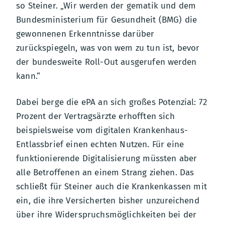
so Steiner. „Wir werden der gematik und dem
Bundesministerium für Gesundheit (BMG) die
gewonnenen Erkenntnisse darüber
zurückspiegeln, was von wem zu tun ist, bevor
der bundesweite Roll-Out ausgerufen werden
kann.“
Dabei berge die ePA an sich großes Potenzial: 72
Prozent der Vertragsärzte erhofften sich
beispielsweise vom digitalen Krankenhaus-
Entlassbrief einen echten Nutzen. Für eine
funktionierende Digitalisierung müssten aber
alle Betroffenen an einem Strang ziehen. Das
schließt für Steiner auch die Krankenkassen mit
ein, die ihre Versicherten bisher unzureichend
über ihre Widerspruchsmöglichkeiten bei der