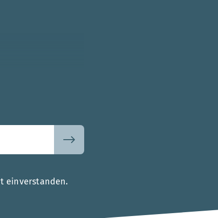
t einverstanden.
.