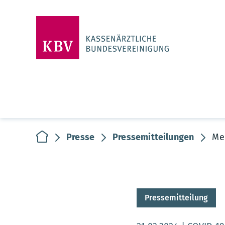
zur Startseite
Presse
Pressemitteilungen
Me
Pressemitteilung