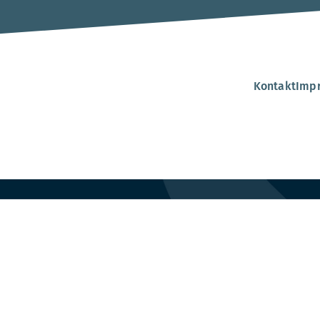
Kontakt
Imp