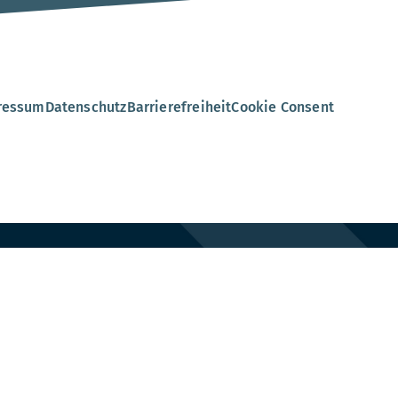
ressum
Datenschutz
Barrierefreiheit
Cookie Consent