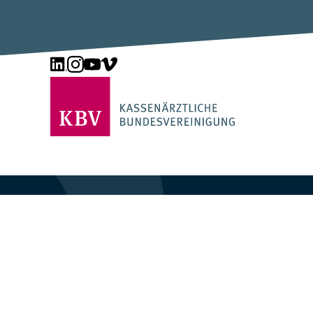
Unsere Seite auf LinkedIn
Unsere Seite auf Instagram
Unsere Seite auf YouTube
Unsere Seite auf Vimeo