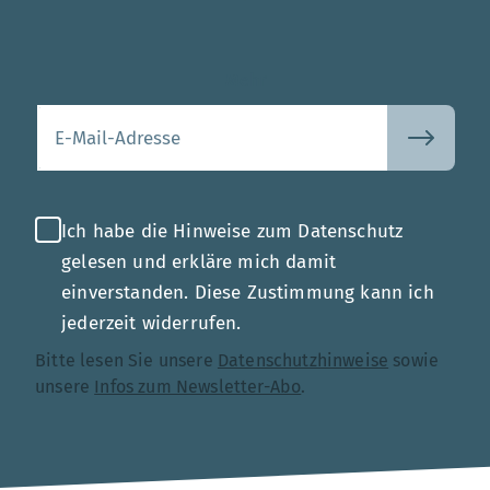
Mehr
Ihre E-Mail-Adresse
Ich habe die Hinweise zum Datenschutz
gelesen und erkläre mich damit
einverstanden. Diese Zustimmung kann ich
jederzeit widerrufen.
Bitte lesen Sie unsere
Datenschutzhinweise
sowie
unsere
Infos zum Newsletter-Abo
.