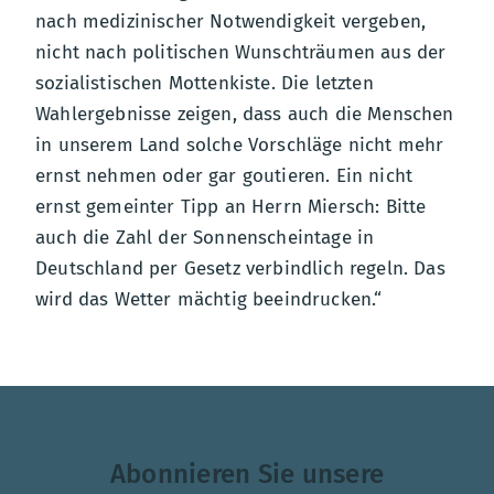
nach medizinischer Notwendigkeit vergeben,
nicht nach politischen Wunschträumen aus der
sozialistischen Mottenkiste. Die letzten
Wahlergebnisse zeigen, dass auch die Menschen
in unserem Land solche Vorschläge nicht mehr
ernst nehmen oder gar goutieren. Ein nicht
ernst gemeinter Tipp an Herrn Miersch: Bitte
auch die Zahl der Sonnenscheintage in
Deutschland per Gesetz verbindlich regeln. Das
wird das Wetter mächtig beeindrucken.“
Abonnieren Sie unsere