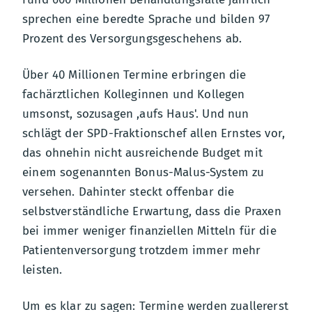
sprechen eine beredte Sprache und bilden 97
Prozent des Versorgungsgeschehens ab.
Über 40 Millionen Termine erbringen die
fachärztlichen Kolleginnen und Kollegen
umsonst, sozusagen ,aufs Haus'. Und nun
schlägt der SPD-Fraktionschef allen Ernstes vor,
das ohnehin nicht ausreichende Budget mit
einem sogenannten Bonus-Malus-System zu
versehen. Dahinter steckt offenbar die
selbstverständliche Erwartung, dass die Praxen
bei immer weniger finanziellen Mitteln für die
Patientenversorgung trotzdem immer mehr
leisten.
Um es klar zu sagen: Termine werden zuallererst