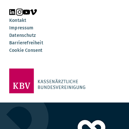
Unsere Seite auf LinkedIn
Unsere Seite auf Instagram
Unsere Seite auf YouTube
Unsere Seite auf Vimeo
Kontakt
Impressum
Datenschutz
Barrierefreiheit
Cookie Consent