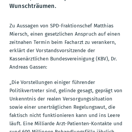
Wunschträumen.
Zu Aussagen von SPD-Fraktionschef Matthias
Miersch, einen gesetzlichen Anspruch auf einen
zeitnahen Termin beim Facharzt zu verankern,
erklärt der Vorstandsvorsitzende der
Kassenärztlichen Bundesvereinigung (KBV), Dr.
Andreas Gassen:
„Die Vorstellungen einiger führender
Politikvertreter sind, gelinde gesagt, geprägt von
Unkenntnis der realen Versorgungssituation
sowie einer unerträglichen Regelungswut, die
faktisch nicht funktionieren kann und ins Leere
läuft. Eine Milliarde Arzt-Patienten-Kontakte und
rund 600 Millionen Behandlungsfälle jährlich