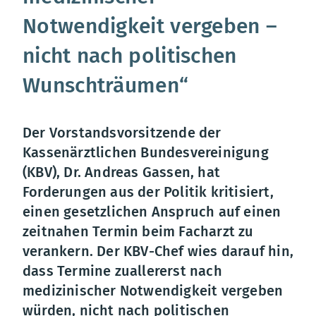
Notwendigkeit vergeben –
nicht nach politischen
Wunschträumen“
Der Vorstandsvorsitzende der
Kassenärztlichen Bundesvereinigung
(KBV), Dr. Andreas Gassen, hat
Forderungen aus der Politik kritisiert,
einen gesetzlichen Anspruch auf einen
zeitnahen Termin beim Facharzt zu
verankern. Der KBV-Chef wies darauf hin,
dass Termine zuallererst nach
medizinischer Notwendigkeit vergeben
würden, nicht nach politischen