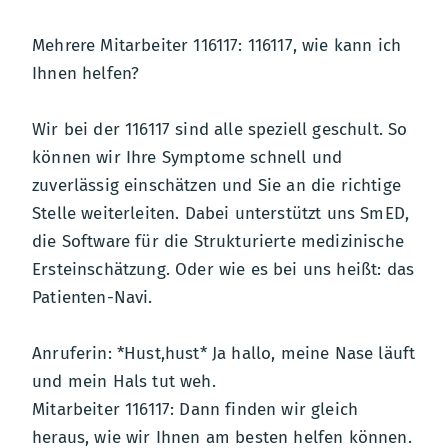
Mehrere Mitarbeiter 116117: 116117, wie kann ich
Ihnen helfen?
Wir bei der 116117 sind alle speziell geschult. So
können wir Ihre Symptome schnell und
zuverlässig einschätzen und Sie an die richtige
Stelle weiterleiten. Dabei unterstützt uns SmED,
die Software für die Strukturierte medizinische
Ersteinschätzung. Oder wie es bei uns heißt: das
Patienten-Navi.
Anruferin: *Hust,hust* Ja hallo, meine Nase läuft
und mein Hals tut weh.
Mitarbeiter 116117: Dann finden wir gleich
heraus, wie wir Ihnen am besten helfen können.