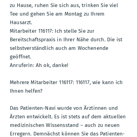
zu Hause, ruhen Sie sich aus, trinken Sie viel
Tee und gehen Sie am Montag zu Ihrem
Hausarzt.
Mitarbeiter 116117: Ich stelle Sie zur
Bereitschaftspraxis in Ihrer Nähe durch. Die ist
selbstverständlich auch am Wochenende
geöffnet.
Anruferin: Ah ok, danke!
Mehrere Mitarbeiter 116117: 116117, wie kann ich
Ihnen helfen?
Das Patienten-Navi wurde von Ärztinnen und
Ärzten entwickelt. Es ist stets auf dem aktuellen
medizinischen Wissensstand – auch zu neuen
Erregern. Demnächst können Sie das Patienten-