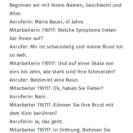
Beginnen wir mit Ihrem Namen, Geschlecht und
Alter.
Anruferin: Maria Bauer, 41 Jahre.
Mitarbeiterin 116117: Welche Symptome treten
bei Ihnen auf?
Anrufer: Mir ist schwindelig und meine Brust tut
so weh.
Mitarbeiterin 116117: Und auf einer Skala von
eins bis zehn, wie stark sind Ihre Schmerzen?
Anrufer: Bestimmt eine Neun.
Mitarbeiter 116117: Ok, haben Sie Fieber?
Anruferin: Nein.
Mitarbeiter 116117: Können Sie Ihre Brust mit
dem Kinn berühren?
Anruferin: Ja, das geht.
Mitarbeiter 116117: In Ordnung. Nehmen Sie