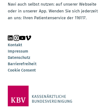
Navi auch selbst nutzen: auf unserer Webseite
oder in unserer App. Wenden Sie sich jederzeit
an uns: Ihren Patientenservice der 116117.
Unsere Seite auf LinkedIn
Unsere Seite auf Instagram
Unsere Seite auf YouTube
Unsere Seite auf Vimeo
Kontakt
Impressum
Datenschutz
Barrierefreiheit
Cookie Consent