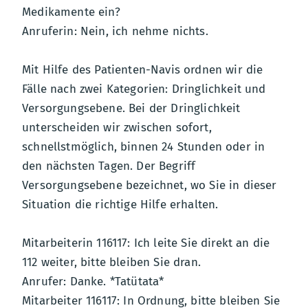
Medikamente ein?
Anruferin: Nein, ich nehme nichts.
Mit Hilfe des Patienten-Navis ordnen wir die
Fälle nach zwei Kategorien: Dringlichkeit und
Versorgungsebene. Bei der Dringlichkeit
unterscheiden wir zwischen sofort,
schnellstmöglich, binnen 24 Stunden oder in
den nächsten Tagen. Der Begriff
Versorgungsebene bezeichnet, wo Sie in dieser
Situation die richtige Hilfe erhalten.
Mitarbeiterin 116117: Ich leite Sie direkt an die
112 weiter, bitte bleiben Sie dran.
Anrufer: Danke. *Tatütata*
Mitarbeiter 116117: In Ordnung, bitte bleiben Sie