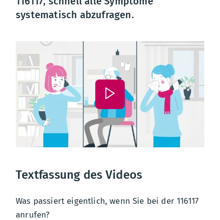
116117, schnell alle Symptome
systematisch abzufragen.
Textfassung des Videos
Was passiert eigentlich, wenn Sie bei der 116117
anrufen?