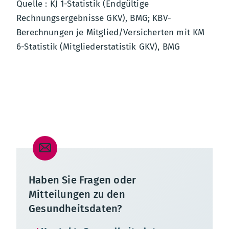
Quelle : KJ 1-Statistik (Endgültige
Rechnungsergebnisse GKV), BMG; KBV-
Berechnungen je Mitglied/Versicherten mit KM
6-Statistik (Mitgliederstatistik GKV), BMG
GKV-Ausgaben Arzneimittel
Haben Sie Fragen oder
Mitteilungen zu den
Gesundheitsdaten?