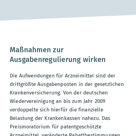
Maßnahmen zur
Ausgabenregulierung wirken
Die Aufwendungen für Arzneimittel sind der
drittgrößte Ausgabenposten in der gesetzlichen
Krankenversicherung. Von der deutschen
Wiedervereinigung an bis zum Jahr 2009
verdoppelte sich hierfür die finanzielle
Belastung der Krankenkassen nahezu. Das
Preismoratorium für patentgeschützte
Arzneimittel, veränderte Rabattbestimmungen