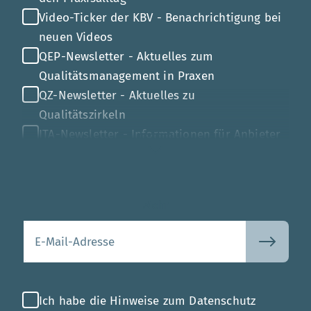
Video-Ticker der KBV - Benachrichtigung bei
neuen Videos
QEP-Newsletter - Aktuelles zum
Qualitätsmanagement in Praxen
QZ-Newsletter - Aktuelles zu
Qualitätszirkeln
ITA-Newsletter - Informationen für Anbieter
von Gesundheits-IT
Mehr
Ihre E-Mail-Adresse
Ich habe die Hinweise zum Datenschutz