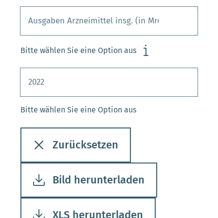
Bitte wählen Sie eine Option aus
Bitte wählen Sie eine Option aus
Zurücksetzen
Bild herunterladen
XLS herunterladen