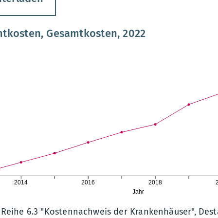
mtkosten, Gesamtkosten, 2022
2014
2016
2018
Jahr
2 Reihe 6.3 "Kostennachweis der Krankenhäuser", Desta