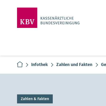
zur Startseite
Infothek
Zahlen und Fakten
Ge
Zahlen & Fakten