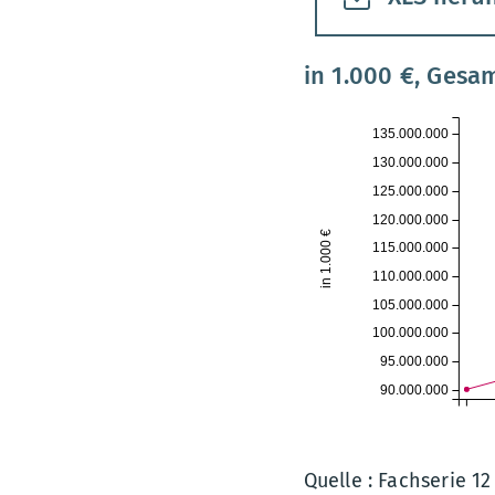
in 1.000 €, Gesa
135.000.000
130.000.000
125.000.000
120.000.000
in 1.000 €
115.000.000
110.000.000
105.000.000
100.000.000
95.000.000
90.000.000
Quelle : Fachserie 1