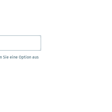
n Sie eine Option aus