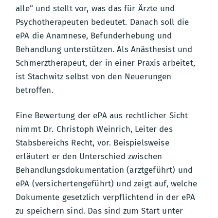
alle“ und stellt vor, was das für Ärzte und
Psychotherapeuten bedeutet. Danach soll die
ePA die Anamnese, Befunderhebung und
Behandlung unterstützen. Als Anästhesist und
Schmerztherapeut, der in einer Praxis arbeitet,
ist Stachwitz selbst von den Neuerungen
betroffen.
Eine Bewertung der ePA aus rechtlicher Sicht
nimmt Dr. Christoph Weinrich, Leiter des
Stabsbereichs Recht, vor. Beispielsweise
erläutert er den Unterschied zwischen
Behandlungsdokumentation (arztgeführt) und
ePA (versichertengeführt) und zeigt auf, welche
Dokumente gesetzlich verpflichtend in der ePA
zu speichern sind. Das sind zum Start unter