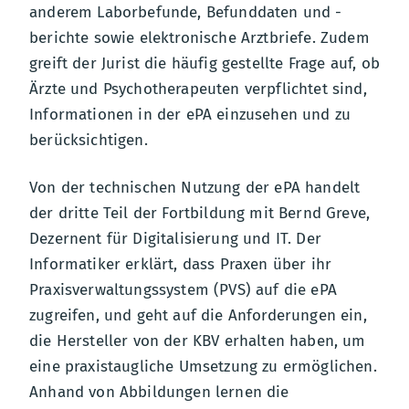
anderem Laborbefunde, Befunddaten und -
berichte sowie elektronische Arztbriefe. Zudem
greift der Jurist die häufig gestellte Frage auf, ob
Ärzte und Psychotherapeuten verpflichtet sind,
Informationen in der ePA einzusehen und zu
berücksichtigen.
Von der technischen Nutzung der ePA handelt
der dritte Teil der Fortbildung mit Bernd Greve,
Dezernent für Digitalisierung und IT. Der
Informatiker erklärt, dass Praxen über ihr
Praxisverwaltungssystem (PVS) auf die ePA
zugreifen, und geht auf die Anforderungen ein,
die Hersteller von der KBV erhalten haben, um
eine praxistaugliche Umsetzung zu ermöglichen.
Anhand von Abbildungen lernen die