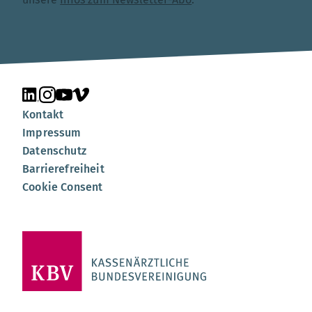
Unsere Seite auf LinkedIn
Unsere Seite auf Instagram
Unsere Seite auf YouTube
Unsere Seite auf Vimeo
Kontakt
Impressum
Datenschutz
Barrierefreiheit
Cookie Consent