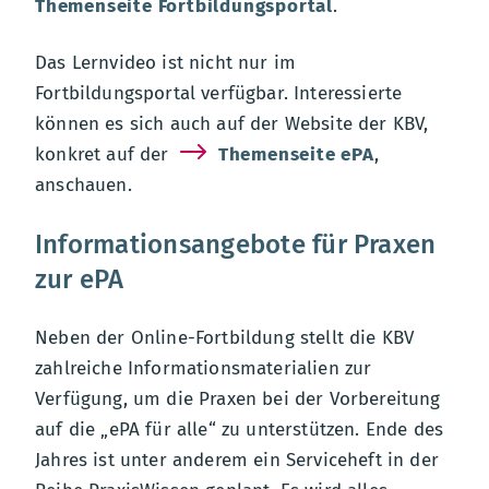
Themenseite Fortbildungsportal
.
Das Lernvideo ist nicht nur im
Fortbildungsportal verfügbar. Interessierte
können es sich auch auf der Website der KBV,
konkret auf der
Themenseite ePA
,
anschauen.
Informationsangebote für Praxen
zur ePA
Neben der Online-Fortbildung stellt die KBV
zahlreiche Informationsmaterialien zur
Verfügung, um die Praxen bei der Vorbereitung
auf die „ePA für alle“ zu unterstützen. Ende des
Jahres ist unter anderem ein Serviceheft in der