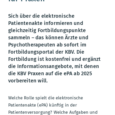
Sich über die elektronische
Patientenakte informieren und
gleichzeitig Fortbildungspunkte
sammeln – das können Ärzte und
Psychotherapeuten ab sofort im
Fortbildungsportal der KBV. Die
Fortbildung ist kostenfrei und ergänzt
die Informationsangebote, mit denen
die KBV Praxen auf die ePA ab 2025
vorbereiten will.
Welche Rolle spielt die elektronische
Patientenakte (ePA) künftig in der
Patientenversorgung? Welche Aufgaben und