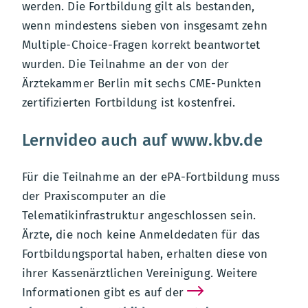
werden. Die Fortbildung gilt als bestanden,
wenn mindestens sieben von insgesamt zehn
Multiple-Choice-Fragen korrekt beantwortet
wurden. Die Teilnahme an der von der
Ärztekammer Berlin mit sechs CME-Punkten
zertifizierten Fortbildung ist kostenfrei.
Lernvideo auch auf www.kbv.de
Für die Teilnahme an der ePA-Fortbildung muss
der Praxiscomputer an die
Telematikinfrastruktur angeschlossen sein.
Ärzte, die noch keine Anmeldedaten für das
Fortbildungsportal haben, erhalten diese von
ihrer Kassenärztlichen Vereinigung. Weitere
Informationen gibt es auf der