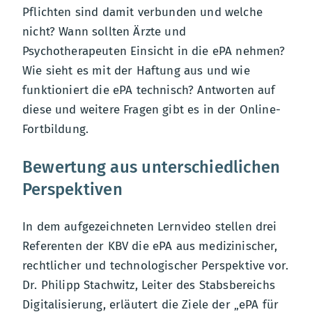
Pflichten sind damit verbunden und welche
nicht? Wann sollten Ärzte und
Psychotherapeuten Einsicht in die ePA nehmen?
Wie sieht es mit der Haftung aus und wie
funktioniert die ePA technisch? Antworten auf
diese und weitere Fragen gibt es in der Online-
Fortbildung.
Bewertung aus unterschiedlichen
Perspektiven
In dem aufgezeichneten Lernvideo stellen drei
Referenten der KBV die ePA aus medizinischer,
rechtlicher und technologischer Perspektive vor.
Dr. Philipp Stachwitz, Leiter des Stabsbereichs
Digitalisierung, erläutert die Ziele der „ePA für