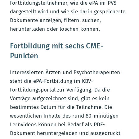
Fortbildungsteilnehmer, wie die ePA im PVS
dargestellt wird und wie sie darin gespeicherte
Dokumente anzeigen, filtern, suchen,
herunterladen oder löschen können.
Fortbildung mit sechs CME-
Punkten
Interessierten Ärzten und Psychotherapeuten
steht die ePA-Fortbildung im KBV-
Fortbildungsportal zur Verfügung. Da die
Vorträge aufgezeichnet sind, gibt es kein
bestimmtes Datum für die Teilnahme. Die
wesentlichen Inhalte des rund 80-minütigen
Lernvideos können bei Bedarf als PDF-
Dokument heruntergeladen und ausgedruckt