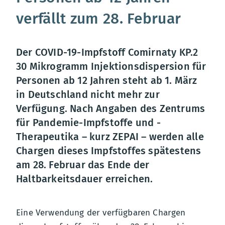
verfällt zum 28. Februar
Der COVID-19-Impfstoff Comirnaty KP.2
30 Mikrogramm Injektionsdispersion für
Personen ab 12 Jahren steht ab 1. März
in Deutschland nicht mehr zur
Verfügung. Nach Angaben des Zentrums
für Pandemie-Impfstoffe und -
Therapeutika – kurz ZEPAI – werden alle
Chargen dieses Impfstoffes spätestens
am 28. Februar das Ende der
Haltbarkeitsdauer erreichen.
Eine Verwendung der verfügbaren Chargen