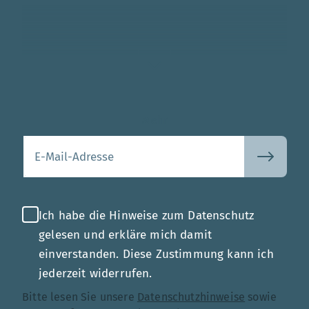
Mehr
Ihre E-Mail-Adresse
Ich habe die Hinweise zum Datenschutz
gelesen und erkläre mich damit
einverstanden. Diese Zustimmung kann ich
jederzeit widerrufen.
Bitte lesen Sie unsere
Datenschutzhinweise
sowie