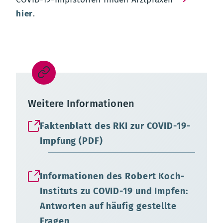
hier
.
Weitere Informationen
Faktenblatt des RKI zur COVID-19-
Impfung (PDF)
Informationen des Robert Koch-
Instituts zu COVID-19 und Impfen:
Antworten auf häufig gestellte
Fragen