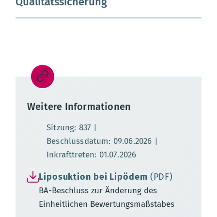
Qualitätssicherung
Weitere Informationen
Sitzung: 837
Beschlussdatum: 09.06.2026
Inkrafttreten: 01.07.2026
Liposuktion bei Lipödem
(PDF)
BA-Beschluss zur Änderung des
Einheitlichen Bewertungsmaßstabes