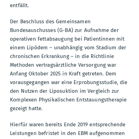
entfällt.
Der Beschluss des Gemeinsamen
Bundesauschusses (G-BA) zur Aufnahme der
operativen Fettabsaugung bei Patientinnen mit
einem Lipödem – unabhängig vom Stadium der
chronischen Erkrankung – in die Richtlinie
Methoden vertragsärztliche Versorgung war
Anfang Oktober 2025 in Kraft getreten. Dem
vorausgegangen war eine Erprobungsstudie, die
den Nutzen der Liposuktion im Vergleich zur
Komplexen Physikalischen Entstauungstherapie
gezeigt hatte.
Hierfür waren bereits Ende 2019 entsprechende
Leistungen befristet in den EBM aufgenommen