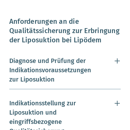
Anforderungen an die
Qualitätssicherung zur Erbringung
der Liposuktion bei Lipödem
Diagnose und Prüfung der
Indikationsvoraussetzungen
zur Liposuktion
Indikationsstellung zur
Liposuktion und
eingriffsbezogene