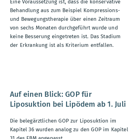
Eine Voraussetzung ist, dass die konservative
Behandlung aus zum Beispiel Kompressions-
und Bewegungstherapie über einen Zeitraum
von sechs Monaten durchgeführt wurde und
keine Besserung eingetreten ist. Das Stadium
der Erkrankung ist als Kriterium entfallen.
Auf einen Blick: GOP für
Liposuktion bei Lipödem ab 1. Juli
Die belegärztlichen GOP zur Liposuktion im
Kapitel 36 wurden analog zu den GOP im Kapitel
31 des EBM angepasst.