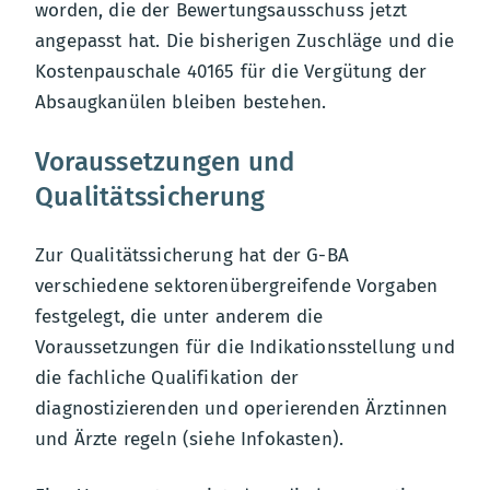
worden, die der Bewertungsausschuss jetzt
angepasst hat. Die bisherigen Zuschläge und die
Kostenpauschale 40165 für die Vergütung der
Absaugkanülen bleiben bestehen.
Voraussetzungen und
Qualitätssicherung
Zur Qualitätssicherung hat der G-BA
verschiedene sektorenübergreifende Vorgaben
festgelegt, die unter anderem die
Voraussetzungen für die Indikationsstellung und
die fachliche Qualifikation der
diagnostizierenden und operierenden Ärztinnen
und Ärzte regeln (siehe Infokasten).