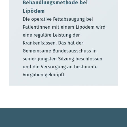
Behandlungsmethode bei
Lipödem
Die operative Fettabsaugung bei
Patientinnen mit einem Lipödem wird
eine reguläre Leistung der
Krankenkassen. Das hat der
Gemeinsame Bundesausschuss in
seiner jüngsten Sitzung beschlossen
und die Versorgung an bestimmte
Vorgaben geknüpft.