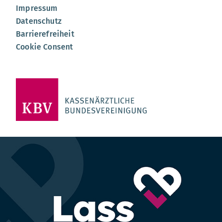
Impressum
Datenschutz
Barrierefreiheit
Cookie Consent