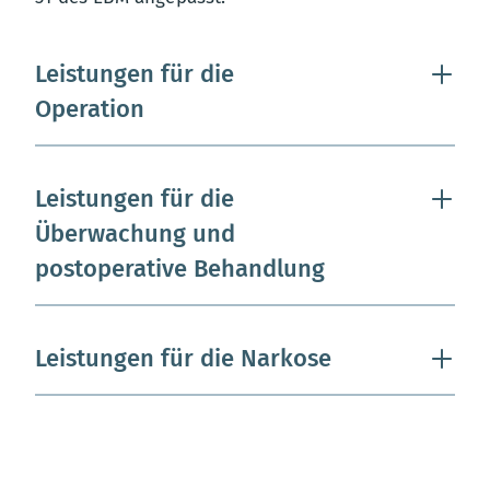
Leistungen für die
Operation
Leistungen für die
Überwachung und
postoperative Behandlung
Leistungen für die Narkose