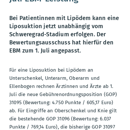
Bei Patientinnen mit Lipödem kann eine
Liposuktion jetzt unabhängig vom
Schweregrad-Stadium erfolgen. Der
Bewertungsausschuss hat hierfür den
EBM zum 1. Juli angepasst.
Für eine Liposuktion bei Lipödem an
Unterschenkel, Unterarm, Oberarm und
Ellenbogen rechnen Ärztinnen und Ärzte ab 1.
Juli die neue Gebührenordnungsposition (GOP)
31095 (Bewertung: 4.750 Punkte / 605,17 Euro)
ab. Für Eingriffe an Oberschenkel und Knie gilt
die bestehende GOP 31096 (Bewertung: 6.037
Punkte / 769,14 Euro), die bisherige GOP 31097