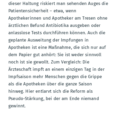
dieser Haltung riskiert man sehenden Auges die
Patientensicherheit – etwa, wenn
Apothekerinnen und Apotheker am Tresen ohne
ärztlichen Befund Antibiotika ausgeben oder
anlasslose Tests durchführen können. Auch die
geplante Ausweitung der Impfungen in
Apotheken ist eine Maßnahme, die sich nur auf
dem Papier gut anhört: Sie ist weder sinnvoll
noch ist sie gewollt. Zum Vergleich: Die
Ärzteschaft impft an einem einzigen Tag in der
Impfsaison mehr Menschen gegen die Grippe
als die Apotheken über die ganze Saison
hinweg. Hier entlarvt sich die Reform als
Pseudo-Stärkung, bei der am Ende niemand
gewinnt.