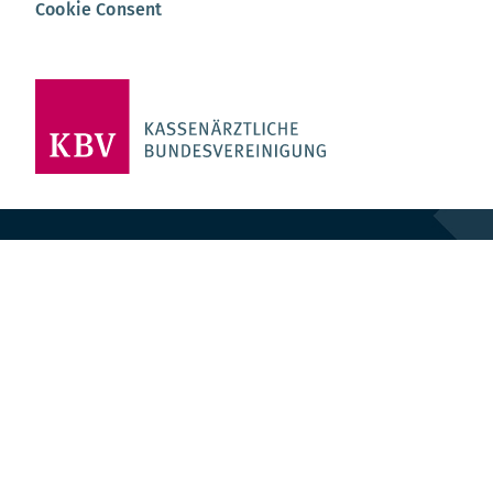
Cookie Consent