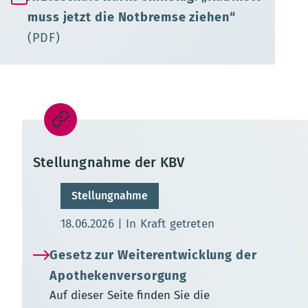
muss jetzt die Notbremse ziehen“
(PDF)
Stellungnahme der KBV
Stellungnahme
Aktualisierungsdatum:
18.06.2026
In Kraft getreten
Gesetz zur Weiterentwicklung der
Apothekenversorgung
Auf dieser Seite finden Sie die