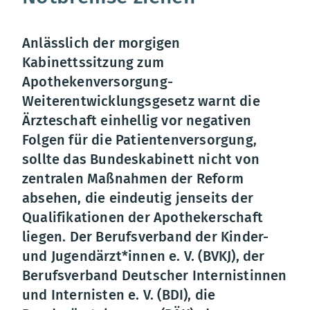
Anlässlich der morgigen
Kabinettssitzung zum
Apothekenversorgung-
Weiterentwicklungsgesetz warnt die
Ärzteschaft einhellig vor negativen
Folgen für die Patientenversorgung,
sollte das Bundeskabinett nicht von
zentralen Maßnahmen der Reform
absehen, die eindeutig jenseits der
Qualifikationen der Apothekerschaft
liegen. Der Berufsverband der Kinder-
und Jugendärzt*innen e. V. (BVKJ), der
Berufsverband Deutscher Internistinnen
und Internisten e. V. (BDI), die