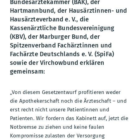
Bundesärztekammer (BÄK), der
Hartmannbund, der Hausärztinnen- und
Hausärzteverband e. V., die
Kassenärztliche Bundesvereinigung
(KBV), der Marburger Bund, der
Spitzenverband Fachärztinnen und
Fachärzte Deutschlands e. V. (SpiFa)
sowie der Virchowbund erklären
gemeinsam:
„Von diesem Gesetzentwurf profitieren weder
die Apothekerschaft noch die Ärzteschaft – und
erst recht nicht unsere Patientinnen und
Patienten. Wir fordern das Kabinett auf, jetzt die
Notbremse zu ziehen und keine faulen
Kompromisse zulasten der Versorgung