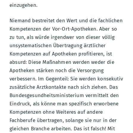
einzugehen.
Niemand bestreitet den Wert und die fachlichen
Kompetenzen der Vor-Ort-Apotheken. Aber so
zu tun, als würde irgendwer von dieser völlig
unsystematischen Übertragung ärztlicher
Kompetenzen auf Apotheken profitieren, ist
absurd: Diese Maßnahmen werden weder die
Apotheken stärken noch die Versorgung
verbessern. Im Gegenteil: Sie werden konsekutiv
zusätzliche Arztkontakte nach sich ziehen. Das
Bundesgesundheitsministerium vermittelt den
Eindruck, als könne man spezifisch erworbene
Kompetenzen ohne Weiteres auf andere
Fachberufe übertragen, solange sie nur in der
gleichen Branche arbeiten. Das ist falsch! Mit