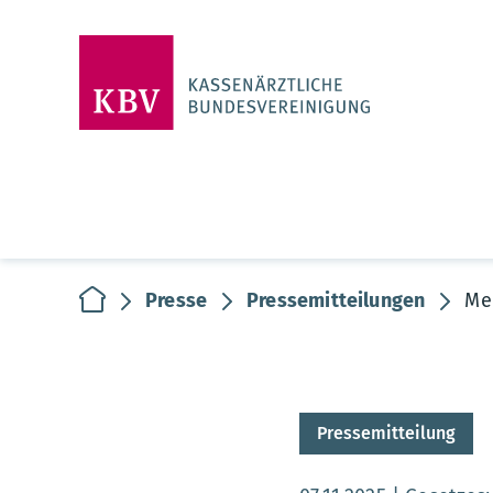
zur Startseite
Presse
Pressemitteilungen
Me
Pressemitteilung