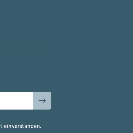
t einverstanden.